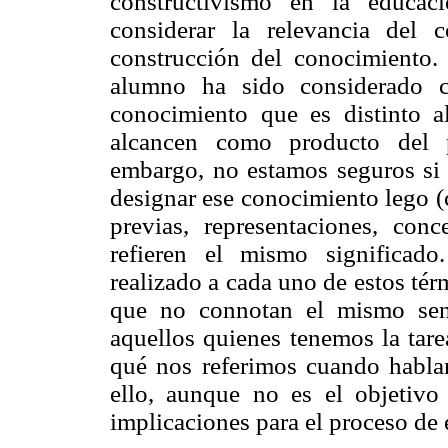
constructivismo en la educaci
considerar la relevancia del
construcción del conocimiento.
alumno ha sido considerado c
conocimiento que es distinto a
alcancen como producto del p
embargo, no estamos seguros si 
designar ese conocimiento lego (
previas, representaciones, conce
refieren el mismo significado.
realizado a cada uno de estos tér
que no connotan el mismo sent
aquellos quienes tenemos la tare
qué nos referimos cuando habla
ello, aunque no es el objetivo 
implicaciones para el proceso de