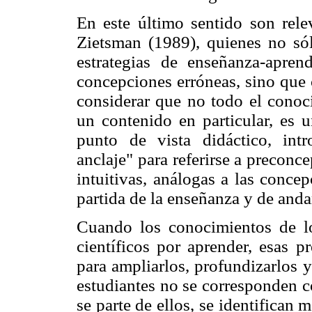
En este último sentido son rel
Zietsman (1989), quienes no sól
estrategias de enseñanza-apren
concepciones erróneas, sino que 
considerar que no todo el conoc
un contenido en particular, es u
punto de vista didáctico, int
anclaje" para referirse a preconc
intuitivas, análogas a las conce
partida de la enseñanza y de anda
Cuando los conocimientos de l
científicos por aprender, esas p
para ampliarlos, profundizarlos y
estudiantes no se corresponden c
se parte de ellos, se identifican 