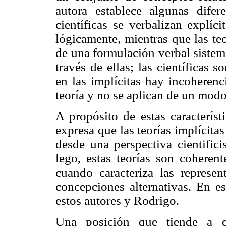
autora establece algunas difere
científicas se verbalizan explíc
lógicamente, mientras que las te
de una formulación verbal sistemá
través de ellas; las científicas 
en las implícitas hay incoheren
teoría y no se aplican de un modo
A propósito de estas caracterís
expresa que las teorías implícita
desde una perspectiva cientifici
lego, estas teorías son coheren
cuando caracteriza las represen
concepciones alternativas. En es
estos autores y Rodrigo.
Una posición que tiende a es