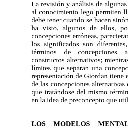
La revisión y análisis de algunas 
al conocimiento lego permiten ll
debe tener cuando se hacen sinón
ha visto, algunos de ellos, p
concepciones erróneas, parecieran
los significados son diferente
términos de concepciones al
constructos alternativos; mientra
límites que separan una concepci
representación de Giordan tiene 
de las concepciones alternativas
que tratándose del mismo término
en la idea de preconcepto que util
LOS MODELOS MENTAL