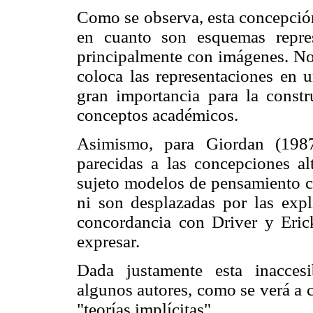
Como se observa, esta concepción
en cuanto son esquemas repres
principalmente con imágenes. No 
coloca las representaciones en 
gran importancia para la constr
conceptos académicos.
Asimismo, para Giordan (1987
parecidas a las concepciones al
sujeto modelos de pensamiento 
ni son desplazadas por las expl
concordancia con Driver y Erick
expresar.
Dada justamente esta inaccesi
algunos autores, como se verá a 
"teorías implícitas".