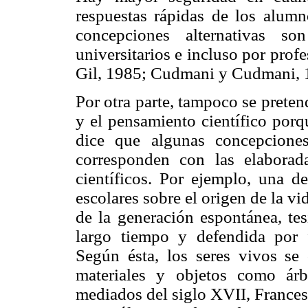
respuestas rápidas de los alumn
concepciones alternativas so
universitarios e incluso por prof
Gil, 1985; Cudmani y Cudmani, 
Por otra parte, tampoco se preten
y el pensamiento científico por
dice que algunas concepcione
corresponden con las elaborad
científicos. Por ejemplo, una 
escolares sobre el origen de la vid
de la generación espontánea, te
largo tiempo y defendida por f
Según ésta, los seres vivos se
materiales y objetos como árb
mediados del siglo XVII, Frances