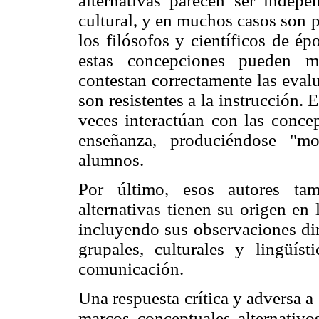
alternativas parecen ser indepe
cultural, y en muchos casos son p
los filósofos y científicos de é
estas concepciones pueden m
contestan correctamente las evalu
son resistentes a la instrucción.
veces interactúan con las concep
enseñanza, produciéndose "mo
alumnos.
Por último, esos autores tam
alternativas tienen su origen en 
incluyendo sus observaciones dir
grupales, culturales y lingüís
comunicación.
Una respuesta crítica y adversa a
marcos conceptuales alternativ