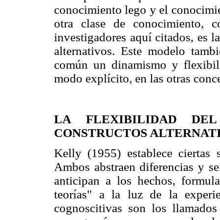
conocimiento lego y el conocimie
otra clase de conocimiento, 
investigadores aquí citados, es 
alternativos. Este modelo tamb
común un dinamismo y flexibil
modo explícito, en las otras conc
LA FLEXIBILIDAD DE
CONSTRUCTOS ALTERNAT
Kelly (1955) establece ciertas s
Ambos abstraen diferencias y se
anticipan a los hechos, formula
teorías" a la luz de la experi
cognoscitivas son los llamados 