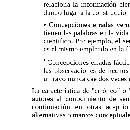
relaciona la información cie
dando lugar a la construcción 
• Concepciones erradas verná
tienen las palabras en la vida
científico. Por ejemplo, el s
es el mismo empleado en la fí
•
Concepciones erradas fáctica
las observaciones de hechos
un rayo nunca cae dos veces 
La característica de "erróneo" o
autores al conocimiento de se
continuación en otras acepci
alternativas o marcos conceptuale