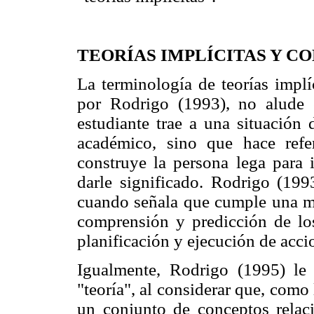
TEORÍAS IMPLÍCITAS Y C
La terminología de teorías implí
por Rodrigo (1993), no alude 
estudiante trae a una situación
académico, sino que hace refe
construye la persona lega para 
darle significado. Rodrigo (1993
cuando señala que cumple una mis
comprensión y predicción de lo
planificación y ejecución de acci
Igualmente, Rodrigo (1995) le
"teoría", al considerar que, como l
un conjunto de conceptos relac