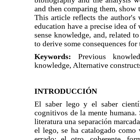
and then comparing them, show t
This article reflects the author'
education have a precise idea o
sense knowledge, and, related to t
to derive some consequences for 
Keywords:
Previous knowledg
knowledge, Alternative construct
INTRODUCCIÓN
El saber lego y el saber cient
cognitivos de la mente humana. S
literatura una separación marcad
el lego, se ha catalogado como v
errado; el otro, coherente, for