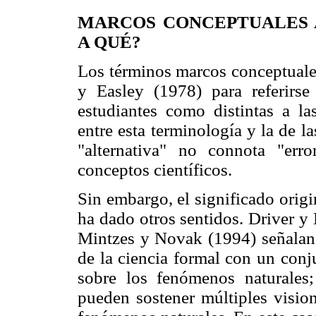
MARCOS CONCEPTUALES 
A QUÉ?
Los términos marcos conceptuales
y Easley (1978) para referirse
estudiantes como distintas a las
entre esta terminología y la de l
"alternativa" no connota "erro
conceptos científicos.
Sin embargo, el significado origi
ha dado otros sentidos. Driver y
Mintzes y Novak (1994) señalan 
de la ciencia formal con un conj
sobre los fenómenos naturales;
pueden sostener múltiples vision