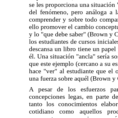
se les proporciona una situación 
del fenómeno, pero análoga a la
comprender y sobre todo compar
ello promover el cambio conceptua
y lo "que debe saber" (Brown y 
los estudiantes de cursos iniciale
descansa un libro tiene un papel
él. Una situación "ancla" sería s
que este ejemplo (cercano a su es
hace "ver" al estudiante que el o
una fuerza sobre aquél (Brown y
A pesar de los esfuerzos par
concepciones legas, en parte de
tanto los conocimientos elabo
cotidiano como aquellos pro