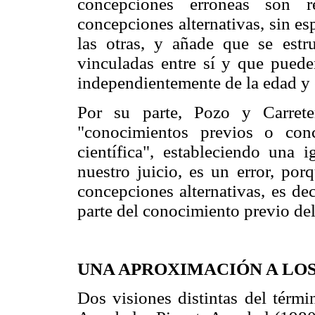
concepciones erróneas son re
concepciones alternativas, sin esp
las otras, y añade que se estr
vinculadas entre sí y que pueden
independientemente de la edad y 
Por su parte, Pozo y Carret
"conocimientos previos o conc
científica", estableciendo una i
nuestro juicio, es un error, por
concepciones alternativas, es deci
parte del conocimiento previo del
UNA APROXIMACIÓN A LO
Dos visiones distintas del térm