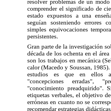
resolver problemas de un modo 
comprender el significado de cie
estado expuestos a una enseñan
seguían sosteniendo errores co
simples equivocaciones tempora
persistentes.
Gran parte de la investigación so
década de los ochenta en el área 
son los trabajos en mecánica (Se
calor (Macedo y Soussan, 1985). 
estudios es que en ellos ap
"concepciones erradas", "pr
"conocimiento preadquirido". 
etiquetas verbales, el objetivo d
erróneas en cuanto no se correspo
recomendar estrategias didácticas