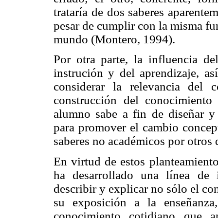
trataría de dos saberes aparente
pesar de cumplir con la misma fu
mundo (Montero, 1994).
Por otra parte, la influencia de
instrución y del aprendizaje, a
considerar la relevancia del
construcción del conocimiento 
alumno sabe a fin de diseñar y a
para promover el cambio conceptu
saberes no académicos por otros q
En virtud de estos planteamiento
ha desarrollado una línea de i
describir y explicar no sólo el c
su exposición a la enseñanza
conocimiento cotidiano que a