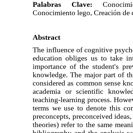
Palabras Clave:
Conocimien
Conocimiento lego, Creación de 
Abstract
The influence of cognitive psych
education obliges us to take in
importance of the student's pr
knowledge. The major part of th
considered as common sense knowl
academia or scientific knowle
teaching-learning process. Howev
terms we use to denote this c
preconcepts, preconceived ideas, r
theories) refer to the same meani
bibliography and the analysis we