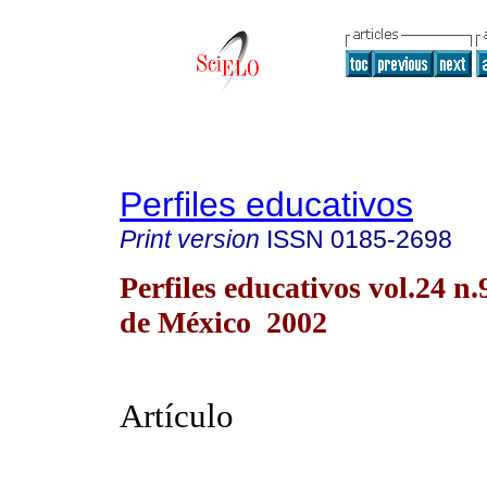
Perfiles educativos
Print version
ISSN
0185-2698
Perfiles educativos vol.24 n
de México 2002
Artículo