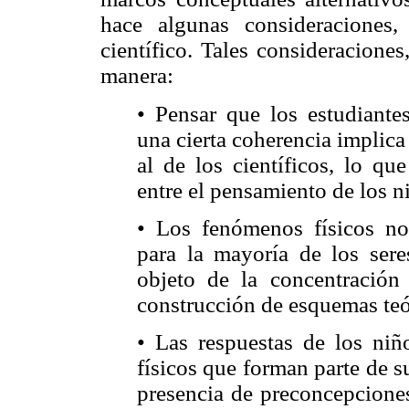
hace algunas consideraciones
científico. Tales consideraciones,
manera:
• Pensar que los estudiant
una cierta coherencia implica
al de los científicos, lo que
entre el pensamiento de los ni
• Los fenómenos físicos no
para la mayoría de los ser
objeto de la concentración
construcción de esquemas teó
• Las respuestas de los niñ
físicos que forman parte de s
presencia de preconcepciones