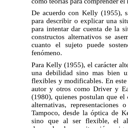
como teorías para comprender el
De acuerdo con Kelly (1955), si
para describir o explicar una sit
para intentar dar cuenta de la s
constructos alternativos se ase
cuanto el sujeto puede soste
fenómeno.
Para Kelly (1955), el carácter alt
una debilidad sino mas bien un
flexibles y modificables. En este
autor y otros como Driver y E
(1980), quienes postulan que el
alternativas, representaciones 
Tampoco, desde la óptica de Kel
sino que al ser flexible, el 