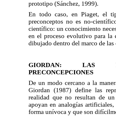
prototipo (Sánchez, 1999).
En todo caso, en Piaget, el t
preconceptos no es no-científ
científico: un conocimiento nece
en el proceso evolutivo para la 
dibujado dentro del marco de las
GIORDAN: LAS RE
PRECONCEPCIONES
De un modo cercano a la manera
Giordan (1987) define las rep
realidad que no resultan de un
apoyan en analogías artificiales
forma unívoca y que son difícilm