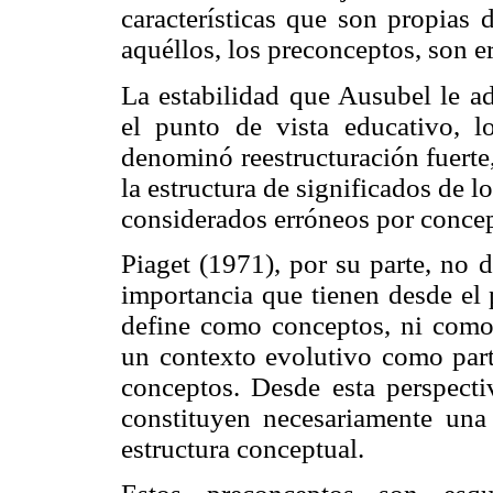
características que son propias 
aquéllos, los preconceptos, son e
La estabilidad que Ausubel le ad
el punto de vista educativo, 
denominó reestructuración fuerte
la estructura de significados de 
considerados erróneos por concept
Piaget (1971), por su parte, no 
importancia que tienen desde el 
define como conceptos, ni como 
un contexto evolutivo como part
conceptos. Desde esta perspecti
constituyen necesariamente una 
estructura conceptual.