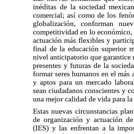
inéditas de la sociedad mexica
comercial; así como de los fenó
globalización, conforman nue
competitividad en lo económico, e
actuación más flexibles y partici
final de la educación superior m
nivel anticipatorio que garantice
presentes y futuras de la socied
formar seres humanos en el más a
y aptos para un mercado labora
sean ciudadanos conscientes y c
una mejor calidad de vida para la
Estas nuevas circunstancias plan
de organización y actuación de 
(IES) y las enfrentan a la impo