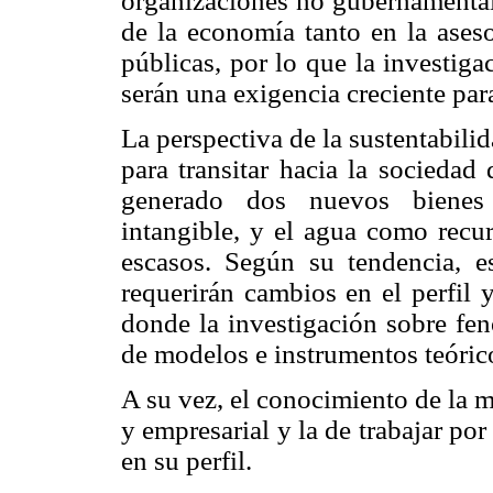
organizaciones no gubernamental
de la economía tanto en la aseso
públicas, por lo que la investiga
serán una exigencia creciente para
La perspectiva de la sustentabil
para transitar hacia la sociedad
generado dos nuevos bienes
intangible, y el agua como recu
escasos. Según su tendencia, e
requerirán cambios en el perfil 
donde la investigación sobre fe
de modelos e instrumentos teóric
A su vez, el conocimiento de la 
y empresarial y la de trabajar por
en su perfil.