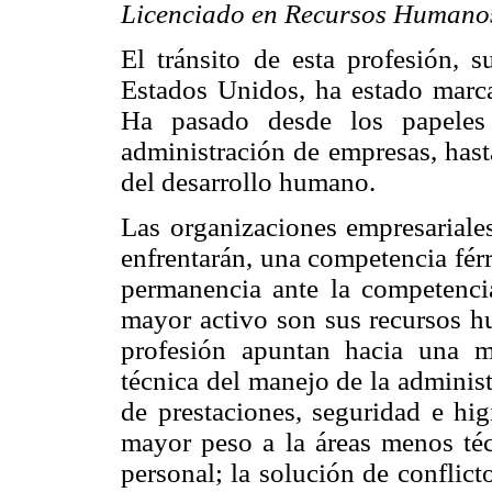
Licenciado en Recursos Humanos 
El tránsito de esta profesión, 
Estados Unidos, ha estado marc
Ha pasado desde los papeles 
administración de empresas, hast
del desarrollo humano.
Las organizaciones empresariale
enfrentarán, una competencia fér
permanencia ante la competencia
mayor activo son sus recursos hu
profesión apuntan hacia una ma
técnica del manejo de la adminis
de prestaciones, seguridad e hig
mayor peso a la áreas menos téc
personal; la solución de conflicto