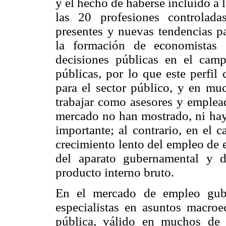
y el hecho de haberse incluido a 
las 20 profesiones controlad
presentes y nuevas tendencias pa
la formación de economistas 
decisiones públicas en el cam
públicas, por lo que este perfil
para el sector público, y en mu
trabajar como asesores y emplea
mercado no han mostrado, ni hay
importante; al contrario, en el 
crecimiento lento del empleo de 
del aparato gubernamental y 
producto interno bruto.
En el mercado de empleo gube
especialistas en asuntos macro
pública, válido en muchos de 