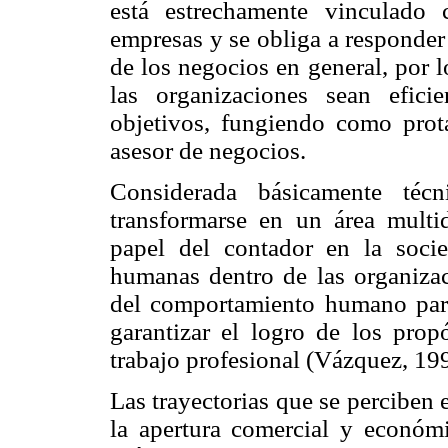
está estrechamente vinculado
empresas y se obliga a responder
de los negocios en general, por 
las organizaciones sean eficie
objetivos, fungiendo como pro
asesor de negocios.
Considerada básicamente téc
transformarse en un área multid
papel del contador en la soci
humanas dentro de las organizac
del comportamiento humano para
garantizar el logro de los prop
trabajo profesional (Vázquez, 19
Las trayectorias que se perciben 
la apertura comercial y económ