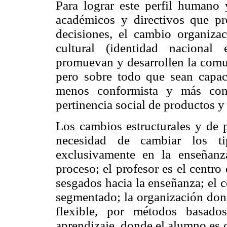
Para lograr este perfil humano 
académicos y directivos que pr
decisiones, el cambio organiza
cultural (identidad nacional 
promuevan y desarrollen la comun
pero sobre todo que sean capa
menos conformista y más com
pertinencia social de productos y
Los cambios estructurales y de p
necesidad de cambiar los ti
exclusivamente en la enseñanz
proceso; el profesor es el centro
sesgados hacia la enseñanza; el 
segmentado; la organización dond
flexible, por métodos basad
aprendizaje, donde el alumno es 