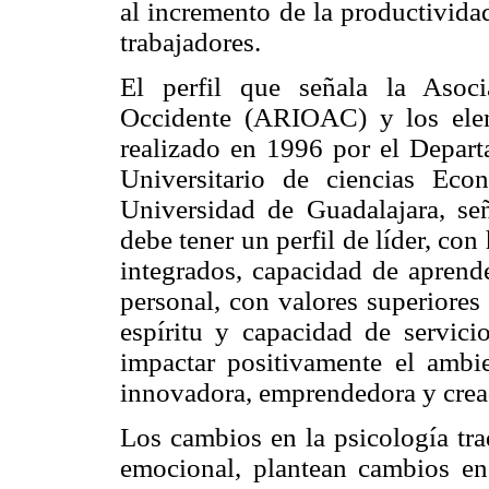
al incremento de la productivida
trabajadores.
El perfil que señala la Asoci
Occidente (ARIOAC) y los ele
realizado en 1996 por el Depar
Universitario de ciencias Ec
Universidad de Guadalajara, se
debe tener un perfil de líder, con
integrados, capacidad de aprend
personal, con valores superiores
espíritu y capacidad de servic
impactar positivamente el ambie
innovadora, emprendedora y cread
Los cambios en la psicología tra
emocional, plantean cambios en