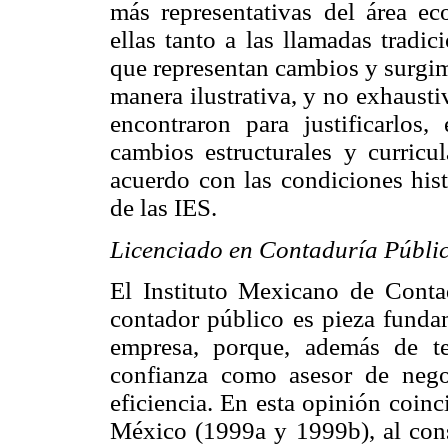
más representativas del área ec
ellas tanto a las llamadas tradi
que representan cambios y surgim
manera ilustrativa, y no exhausti
encontraron para justificarlos
cambios estructurales y curricul
acuerdo con las condiciones hist
de las IES.
Licenciado en Contaduría Públi
El Instituto Mexicano de Conta
contador público es pieza fundam
empresa, porque, además de ten
confianza como asesor de neg
eficiencia. En esta opinión coin
México (1999a y 1999b), al cons