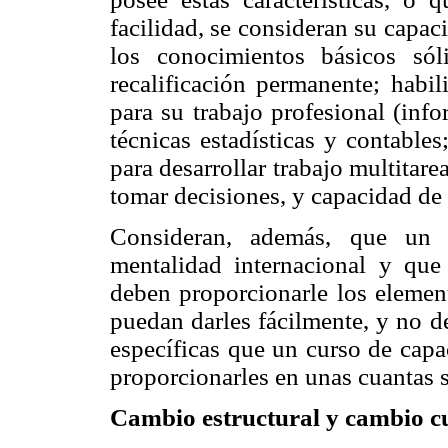
facilidad, se consideran su capac
los conocimientos básicos sól
recalificación permanente; habi
para su trabajo profesional (inf
técnicas estadísticas y contables
para desarrollar trabajo multitar
tomar decisiones, y capacidad de 
Consideran, además, que un p
mentalidad internacional y que 
deben proporcionarle los elemen
puedan darles fácilmente, y no de
específicas que un curso de capa
proporcionarles en unas cuantas 
Cambio estructural y cambio c