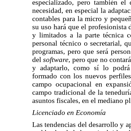
especializado, pero también el
necesidad, en especial la adapta
contables para la micro y pequeñ
su uso hará que el profesionista d
y limitados a la parte técnica c
personal técnico o secretarial, 
programas, pero que será person
del
software,
pero que no contará 
y adaptarlo, como sí lo podrá
formado con los nuevos perfiles
campo ocupacional en expansió
campo tradicional de la tenedurí
asuntos fiscales, en el mediano p
Licenciado en Economía
Las tendencias del desarrollo y 