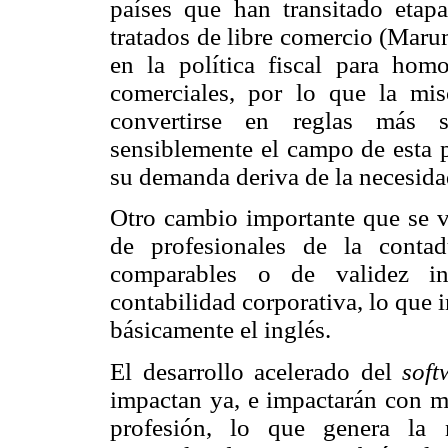
países que han transitado etapa
tratados de libre comercio (Maru
en la política fiscal para homo
comerciales, por lo que la mis
convertirse en reglas más s
sensiblemente el campo de esta p
su demanda deriva de la necesidad
Otro cambio importante que se v
de profesionales de la conta
comparables o de validez in
contabilidad corporativa, lo que 
básicamente el inglés.
El desarrollo acelerado del
soft
impactan ya, e impactarán con ma
profesión, lo que genera l