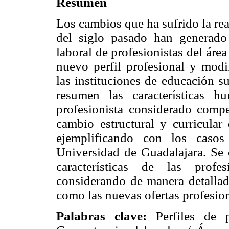
Resumen
Los cambios que ha sufrido la rea
del siglo pasado han generado
laboral de profesionistas del ár
nuevo perfil profesional y modif
las instituciones de educación s
resumen las características 
profesionista considerado compe
cambio estructural y curricular 
ejemplificando con los casos
Universidad de Guadalajara. Se 
características de las profe
considerando de manera detallada
como las nuevas ofertas profesion
Palabras clave:
Perfiles de p