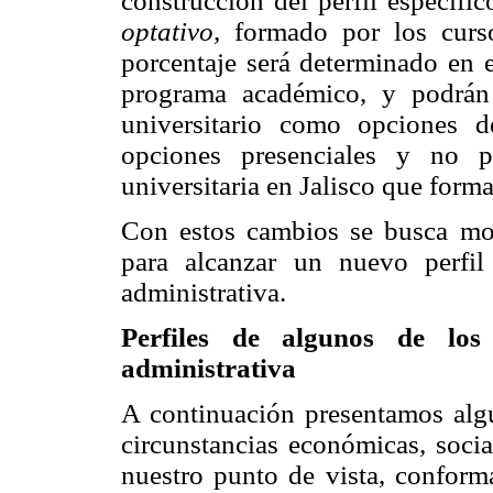
construcción del perfil específic
optativo,
formado por los curso
porcentaje será determinado en e
programa académico, y podrán 
universitario como opciones d
opciones presenciales y no p
universitaria en Jalisco que forma
Con estos cambios se busca mod
para alcanzar un nuevo perfil
administrativa.
Perfiles de algunos de los
administrativa
A continuación presentamos alg
circunstancias económicas, soci
nuestro punto de vista, conforma