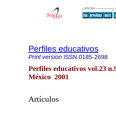
Perfiles educativos
Print version
ISSN
0185-2698
Perfiles educativos vol.23 n
México 2001
Artículos