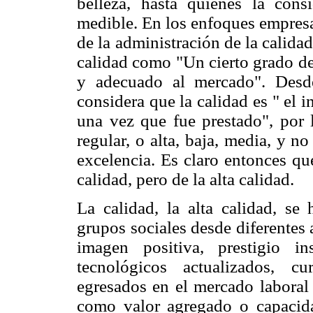
belleza, hasta quienes la con
medible. En los enfoques empresa
de la administración de la calid
calidad como "Un cierto grado de
y adecuado al mercado". Desd
considera que la calidad es " el 
una vez que fue prestado", por 
regular, o alta, baja, media, y n
excelencia. Es claro entonces que
calidad, pero de la alta calidad.
La calidad, la alta calidad, se
grupos sociales desde diferentes 
imagen positiva, prestigio ins
tecnológicos actualizados, c
egresados en el mercado laboral 
como valor agregado o capacida