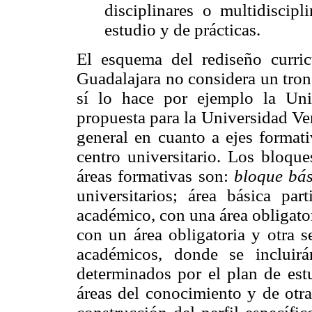
disciplinares o multidiscipl
estudio y de prácticas.
El esquema del rediseño curri
Guadalajara no considera un tro
sí lo hace por ejemplo la Un
propuesta para la Universidad Ve
general en cuanto a ejes format
centro universitario. Los bloque
áreas formativas son:
bloque bás
universitarios; área básica par
académico, con una área obligator
con un área obligatoria y otra s
académicos, donde se incluirá
determinados por el plan de estu
áreas del conocimiento y de otra