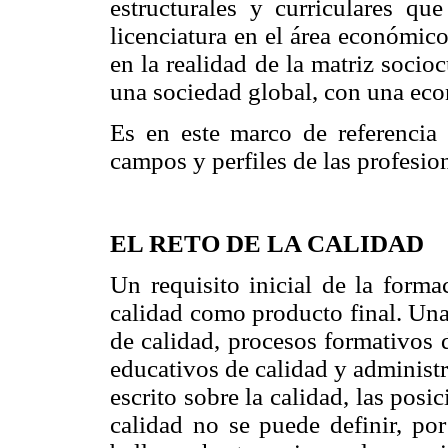
estructurales y curriculares que
licenciatura en el área económic
en la realidad de la matriz socio
una sociedad global, con una eco
Es en este marco de referencia
campos y perfiles de las profesio
EL RETO DE LA CALIDAD
Un requisito inicial de la forma
calidad como producto final. Una
de calidad, procesos formativos 
educativos de calidad y administ
escrito sobre la calidad, las pos
calidad no se puede definir, por