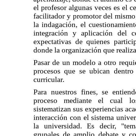
el profesor algunas veces es el c
facilitador y promotor del mismo
la indagación, el cuestionamient
integración y aplicación del 
expectativas de quienes partic
donde la organización que realiza 
Pasar de un modelo a otro requie
procesos que se ubican dentro
curricular.
Para nuestros fines, se entien
proceso mediante el cual los
sistematizan sus experiencias ac
interacción con el sistema univer
la universidad. Es decir, "te
grupales de amplio debate y con