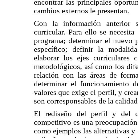
encontrar las principales oportu
cambios externos le presentan.
Con la información anterior 
curricular. Para ello se necesit
programa; determinar el nuevo pe
específico; definir la modalid
elaborar los ejes curriculares
metodológicos, así como los dife
relación con las áreas de forma
determinar el funcionamiento d
valores que exige el perfil, y cre
son corresponsables de la calidad
El rediseño del perfil y del c
competitivo es una preocupació
como ejemplos las alternativas y