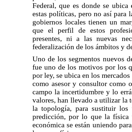
Federal, que es donde se ubica e
estas políticas, pero no así para
gobiernos locales tienen un ma
que el perfil de estos profes
presentes, ni a las nuevas ne
federalización de los ámbitos y 
Uno de los segmentos nuevos del
fue uno de los motivos por los 
por ley, se ubica en los mercados 
como asesor y consultor como op
campo la incertidumbre y lo errá
valores, han llevado a utilizar la 
la topología, para sustituir lo
predicción, por lo que la física
económica se están uniendo para