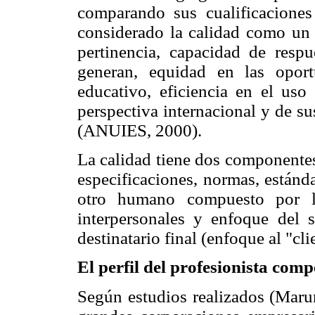
comparando sus cualificaciones
considerado la calidad como un 
pertinencia, capacidad de respu
generan, equidad en las opor
educativo, eficiencia en el us
perspectiva internacional y de su
(ANUIES, 2000).
La calidad tiene dos componentes
especificaciones, normas, estánda
otro humano compuesto por la
interpersonales y enfoque del 
destinatario final (enfoque al "cli
El perfil del profesionista comp
Según estudios realizados (Maru