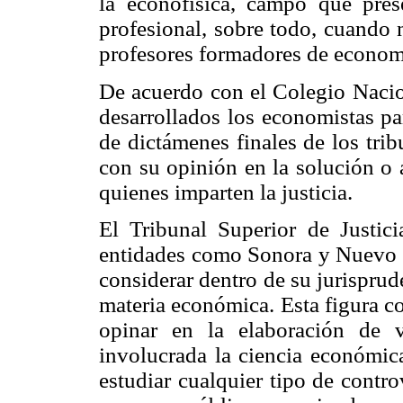
la econofísica, campo que pres
profesional, sobre todo, cuando
profesores formadores de econom
De acuerdo con el Colegio Nacio
desarrollados los economistas pa
de dictámenes finales de los trib
con su opinión en la solución o 
quienes imparten la justicia.
El Tribunal Superior de Justicia
entidades como Sonora y Nuevo 
considerar dentro de su jurisprud
materia económica. Esta figura c
opinar en la elaboración de v
involucrada la ciencia económica
estudiar cualquier tipo de contro