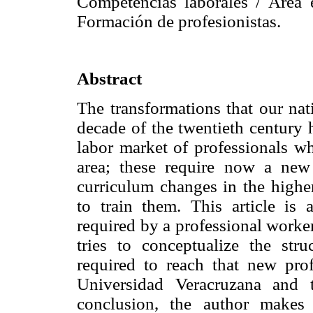
Competencias laborales / Área 
Formación de profesionistas.
Abstract
The transformations that our nat
decade of the twentieth century 
labor market of professionals w
area; these require now a new 
curriculum changes in the higher
to train them. This article is
required by a professional worker
tries to conceptualize the str
required to reach that new prof
Universidad Veracruzana and 
conclusion, the author makes