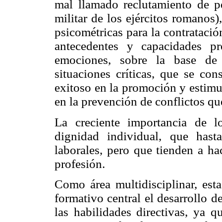
mal llamado reclutamiento de pe
militar de los ejércitos romanos
psicométricas para la contratació
antecedentes y capacidades p
emociones, sobre la base de 
situaciones críticas, que se c
exitoso en la promoción y estimu
en la prevención de conflictos qu
La creciente importancia de 
dignidad individual, que has
laborales, pero que tienden a ha
profesión.
Como área multidisciplinar, esta
formativo central el desarrollo d
las habilidades directivas, ya 