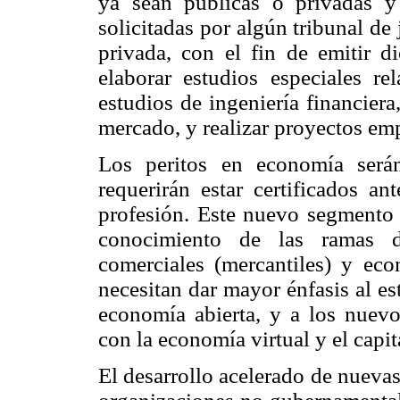
ya sean públicas o privadas y 
solicitadas por algún tribunal de 
privada, con el fin de emitir d
elaborar estudios especiales r
estudios de ingeniería financiera
mercado, y realizar proyectos emp
Los peritos en economía serán
requerirán estar certificados an
profesión. Este nuevo segmento
conocimiento de las ramas d
comerciales (mercantiles) y eco
necesitan dar mayor énfasis al e
economía abierta, y a los nuevo
con la economía virtual y el capi
El desarrollo acelerado de nuevas