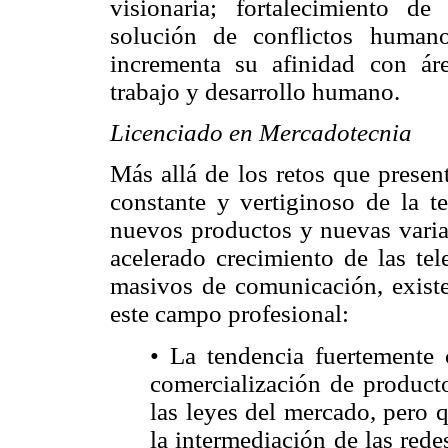
visionaria; fortalecimiento d
solución de conflictos human
incrementa su afinidad con áre
trabajo y desarrollo humano.
Licenciado en Mercadotecnia
Más allá de los retos que presen
constante y vertiginoso de la t
nuevos productos y nuevas varian
acelerado crecimiento de las te
masivos de comunicación, existe
este campo profesional:
• La tendencia fuertemente c
comercialización de producto
las leyes del mercado, pero 
la intermediación de las redes