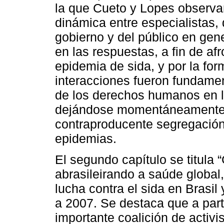
la que Cueto y Lopes observa
dinámica entre especialistas,
gobierno y del público en gen
en las respuestas, a fin de af
epidemia de sida, y por la f
interacciones fueron fundamen
de los derechos humanos en la
dejándose momentáneamente at
contraproducente segregación
epidemias.
El segundo capítulo se titula 
abrasileirando a saúde global,
lucha contra el sida en Brasil 
a 2007. Se destaca que a part
importante coalición de activi