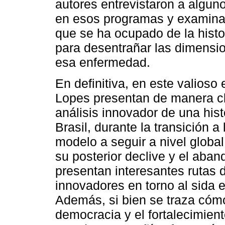
autores entrevistaron a alguno
en esos programas y examina
que se ha ocupado de la histor
para desentrañar las dimension
esa enfermedad.
En definitiva, en este valioso
Lopes presentan de manera c
análisis innovador de una hist
Brasil, durante la transición 
modelo a seguir a nivel global
su posterior declive y el aba
presentan interesantes rutas 
innovadores en torno al sida 
Además, si bien se traza cóm
democracia y el fortalecimient