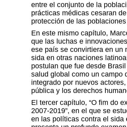
entre el conjunto de la poblaci
prácticas médicas cesaran de 
protección de las poblaciones
En este mismo capítulo, Marc
que las luchas e innovaciones
ese país se convirtiera en un 
sida en otras naciones latinoa
postulan que fue desde Brasil
salud global como un campo d
integrado por nuevos actores, 
pública y los derechos human
El tercer capítulo, “O fim do 
2007-2019”, en el que se estud
en las políticas contra el sida