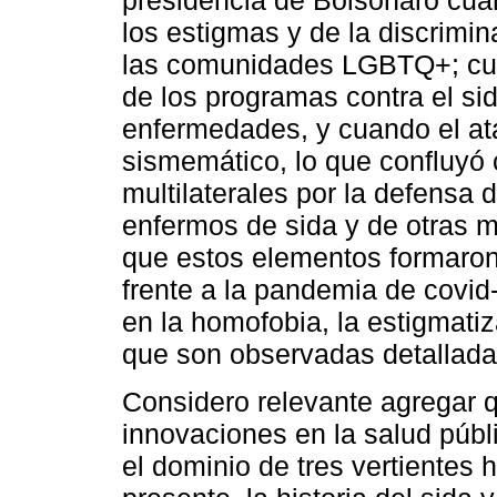
presidencia de Bolsonaro cuan
los estigmas y de la discrimi
las comunidades LGBTQ+; cua
de los programas contra el sid
enfermedades, y cuando el ata
sismemático, lo que confluyó
multilaterales por la defensa
enfermos de sida y de otras m
que estos elementos formaron 
frente a la pandemia de covid-
en la homofobia, la estigmatiz
que son observadas detallad
Considero relevante agregar q
innovaciones en la salud públ
el dominio de tres vertientes h