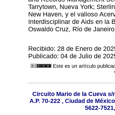
Tarrytown, Nueva York; Sterlin
New Haven, y el valioso Acerv
Interdisciplinar de Aids en l
Oswaldo Cruz, Río de Janeiro
Recibido: 28 de Enero de 2025
Publicado: 04 de Julio de 202
Este es un artículo publica
Circuito Mario de la Cueva s/n
A.P. 70-222 , Ciudad de México
5622-7521,