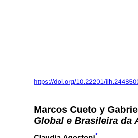
https://doi.org/10.22201/iih.2448
Marcos Cueto y Gabrie
Global e Brasileira da 
*
Claudia Agostoni