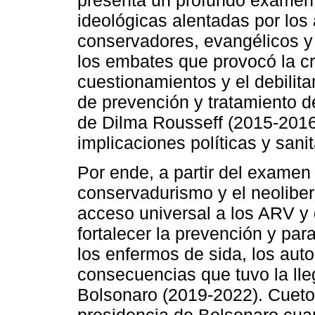
presenta un profundo examen 
ideológicas alentadas por los 
conservadores, evangélicos y 
los embates que provocó la cri
cuestionamientos y el debilita
de prevención y tratamiento d
de Dilma Rousseff (2015-2016)
implicaciones políticas y sanit
Por ende, a partir del examen 
conservadurismo y el neoliber
acceso universal a los ARV y
fortalecer la prevención y pa
los enfermos de sida, los auto
consecuencias que tuvo la lleg
Bolsonaro (2019-2022). Cueto