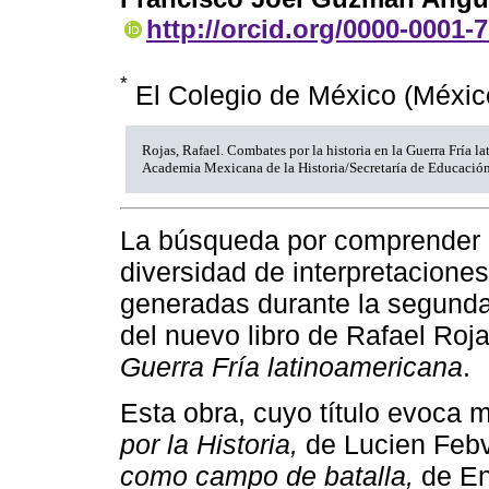
http://orcid.org/0000-0001-
*
El Colegio de México (Méxi
Rojas, Rafael. Combates por la historia en la Guerra Fría 
Academia Mexicana de la Historia/Secretaría de Educación
La búsqueda por comprender 
diversidad de interpretaciones
generadas durante la segunda 
del nuevo libro de Rafael Roj
Guerra Fría latinoamericana
.
Esta obra, cuyo título evoca
por la Historia,
de Lucien Febv
como campo de batalla,
de En