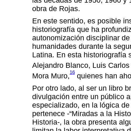
obra de Rojas.
En este sentido, es posible in
historiografía que ha profund
autonomización disciplinar de 
humanidades durante la segun
Latina. En esta historiografí
Alejandro Blanco, Luis Carlos
16
Mora Muro,
quienes han aho
Por otro lado, al ser un libro 
divulgación entre un público 
especializado, en la lógica de 
pertenece -“Miradas a la Hist
Historia-, la obra presenta a
limitan la labor interpretativa 