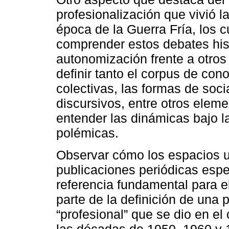
profesionalización que vivió la
época de la Guerra Fría, los c
comprender estos debates hist
autonomización frente a otros
definir tanto el corpus de con
colectivas, las formas de soci
discursivos, entre otros elem
entender las dinámicas bajo l
polémicas.
Observar cómo los espacios un
publicaciones periódicas espe
referencia fundamental para e
parte de la definición de una p
“profesional” que se dio en el
las décadas de 1950, 1960 y 