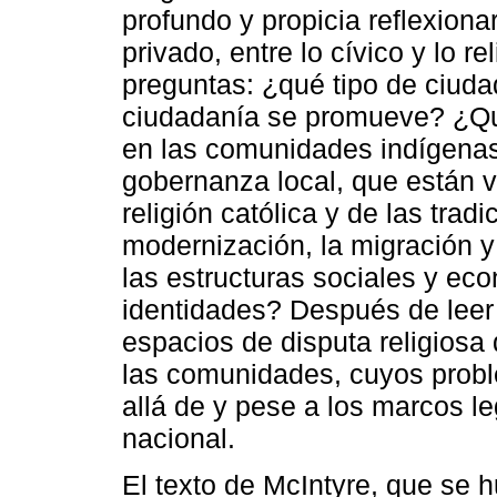
profundo y propicia reflexionar
privado, entre lo cívico y lo r
preguntas: ¿qué tipo de ciuda
ciudadanía se promueve? ¿Qu
en las comunidades indígenas 
gobernanza local, que están v
religión católica y de las tra
modernización, la migración 
las estructuras sociales y ec
identidades? Después de leer e
espacios de disputa religiosa 
las comunidades, cuyos probl
allá de y pese a los marcos l
nacional.
El texto de McIntyre, que se