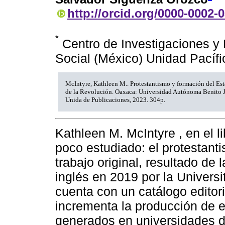
http://orcid.org/0000-0002-
*
Centro de Investigaciones y 
Social (México) Unidad Pacíf
McIntyre, Kathleen M.. Protestantismo y formación del Es
de la Revolución. Oaxaca: Universidad Autónoma Benito J
Unida de Publicaciones, 2023. 304p.
Kathleen M. McIntyre , en el l
poco estudiado: el protestant
trabajo original, resultado de 
inglés en 2019 por la Universi
cuenta con un catálogo editor
incrementa la producción de 
generados en universidades d