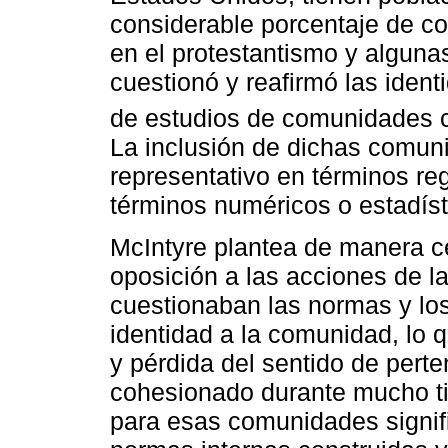
considerable porcentaje de co
en el protestantismo y alguna
cuestionó y reafirmó las ident
de estudios de comunidades c
La inclusión de dichas comun
representativo en términos re
términos numéricos o estadíst
McIntyre plantea de manera c
oposición a las acciones de la
cuestionaban las normas y los
identidad a la comunidad, lo 
y pérdida del sentido de pert
cohesionado durante mucho ti
para esas comunidades signifi