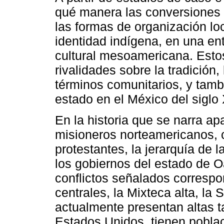
qué manera las conversiones 
las formas de organización loc
identidad indígena, en una en
cultural mesoamericana. Esto
rivalidades sobre la tradición,
términos comunitarios, y tambi
estado en el México del siglo
En la historia que se narra a
misioneros norteamericanos, 
protestantes, la jerarquía de l
los gobiernos del estado de O
conflictos señalados correspo
centrales, la Mixteca alta, la 
actualmente presentan altas t
Estados Unidos, tienen pobla