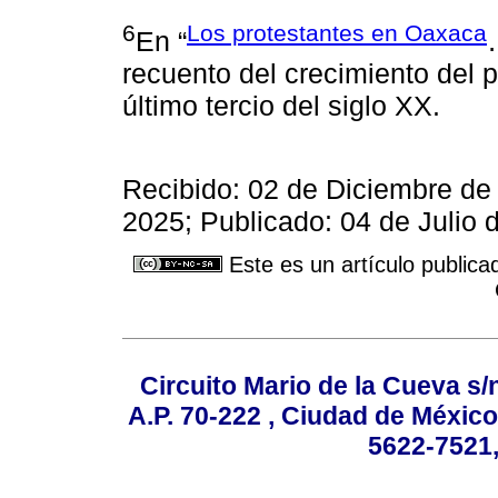
6
Los protestantes en Oaxaca
En “
recuento del crecimiento del 
último tercio del siglo XX.
Recibido: 02 de Diciembre de
2025; Publicado: 04 de Julio 
Este es un artículo publica
Circuito Mario de la Cueva s/n
A.P. 70-222 , Ciudad de México
5622-7521,