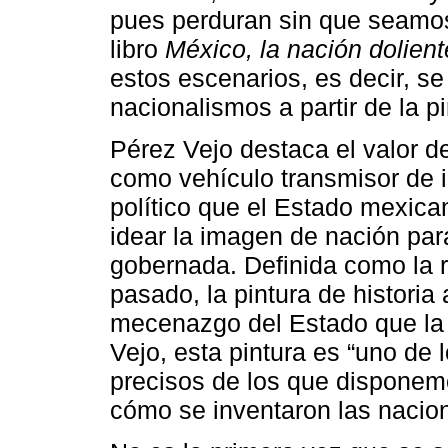
pues perduran sin que seamos
libro
México, la nación dolient
estos escenarios, es decir, se
nacionalismos a partir de la pi
Pérez Vejo destaca el valor de 
como vehículo transmisor de i
político que el Estado mexica
idear la imagen de nación par
gobernada. Definida como la 
pasado, la pintura de historia
mecenazgo del Estado que la
Vejo, esta pintura es “uno de 
precisos de los que disponemo
cómo se inventaron las nacion