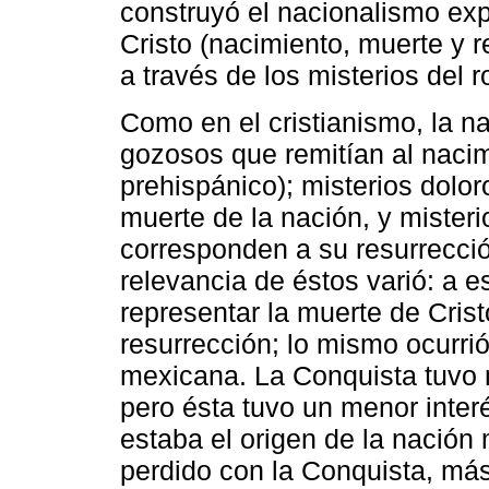
construyó el nacionalismo expr
Cristo (nacimiento, muerte y re
a través de los misterios del
Como en el cristianismo, la n
gozosos que remitían al naci
prehispánico); misterios dolor
muerte de la nación, y misteri
corresponden a su resurrección
relevancia de éstos varió: a 
representar la muerte de Cris
resurrección; lo mismo ocurrió
mexicana. La Conquista tuvo 
pero ésta tuvo un menor inte
estaba el origen de la nación
perdido con la Conquista, más