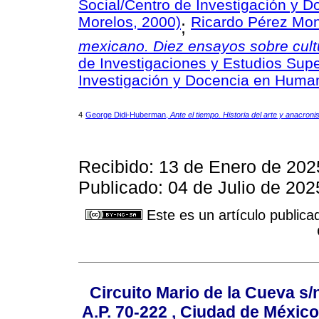
Social/Centro de Investigación y 
Morelos, 2000)
Ricardo Pérez Mon
;
mexicano. Diez ensayos sobre cult
de Investigaciones y Estudios Supe
Investigación y Docencia en Huma
4
George Didi-Huberman,
Ante el tiempo. Historia del arte y anacro
Recibido: 13 de Enero de 2025
Publicado: 04 de Julio de 202
Este es un artículo publica
Circuito Mario de la Cueva s/n
A.P. 70-222 , Ciudad de México