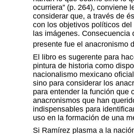
ocurriera” (p. 264), conviene l
considerar que, a través de é
con los objetivos políticos de
las imágenes. Consecuencia d
presente fue el anacronismo 
El libro es sugerente para ha
pintura de historia como dispo
nacionalismo mexicano oficial
sino para considerar los ana
para entender la función que 
anacronismos que han querido 
indispensables para identifica
uso en la formación de una m
Si Ramírez plasma a la nació