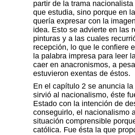
partir de la trama nacionalist
que estudia, sino porque en l
quería expresar con la image
idea. Esto se advierte en las 
pinturas y a las cuales recurri
recepción, lo que le confiere 
la palabra impresa para leer l
caer en anacronismos, a pesar
estuvieron exentas de éstos.
En el capítulo 2 se anuncia la t
sirvió al nacionalismo, éste fu
Estado con la intención de des
conseguirlo, el nacionalismo a
situación comprensible porqu
católica. Fue ésta la que prop