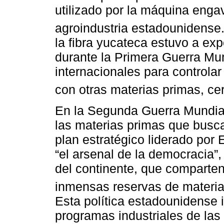
utilizado por la máquina engavi
agroindustria estadounidense
la fibra yucateca estuvo a ex
durante la Primera Guerra Mu
internacionales para controlar
con otras materias primas, ce
En la Segunda Guerra Mundial
las materias primas que busca
plan estratégico liderado por 
“el arsenal de la democracia”,
del continente, que comparte
inmensas reservas de materia
Esta política estadounidense i
programas industriales de las