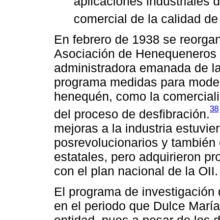
aplicaciones industriales
comercial de la calidad de 
En febrero de 1938 se reorga
Asociación de Henequeneros 
administradora emanada de la
programa medidas para moderni
henequén, como la comerciali
38
del proceso de desfibración.
mejoras a la industria estuvie
posrevolucionarios y también 
estatales, pero adquirieron pr
con el plan nacional de la OII.
El programa de investigación 
en el periodo que Dulce María 