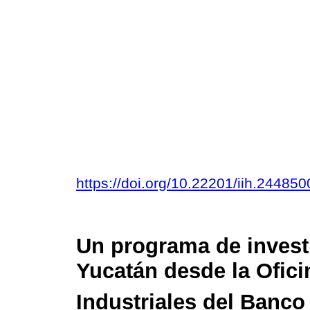
https://doi.org/10.22201/iih.2448
Un programa de investi
Yucatán desde la Ofici
Industriales del Banco