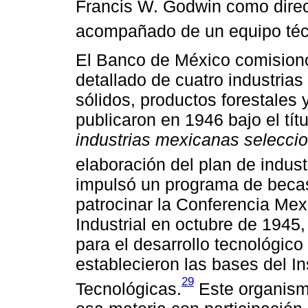
Francis W. Godwin como direc
acompañado de un equipo téc
El Banco de México comisionó 
detallado de cuatro industrias
sólidos, productos forestales 
publicaron en 1946 bajo el tít
industrias mexicanas selecci
elaboración del plan de industr
impulsó un programa de beca
patrocinar la Conferencia Me
Industrial en octubre de 1945
para el desarrollo tecnológico
establecieron las bases del I
29
Tecnológicas.
Este organism