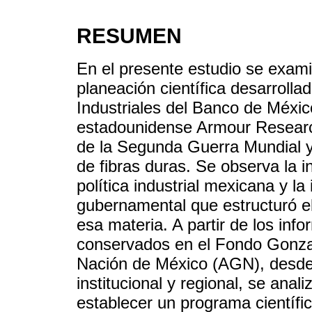
RESUMEN
En el presente estudio se exami
planeación científica desarrolla
Industriales del Banco de Méxic
estadounidense Armour Researc
de la Segunda Guerra Mundial y
de fibras duras. Se observa la i
política industrial mexicana y la
gubernamental que estructuró el
esa materia. A partir de los inf
conservados en el Fondo Gonzal
Nación de México (AGN), desde 
institucional y regional, se ana
establecer un programa científic