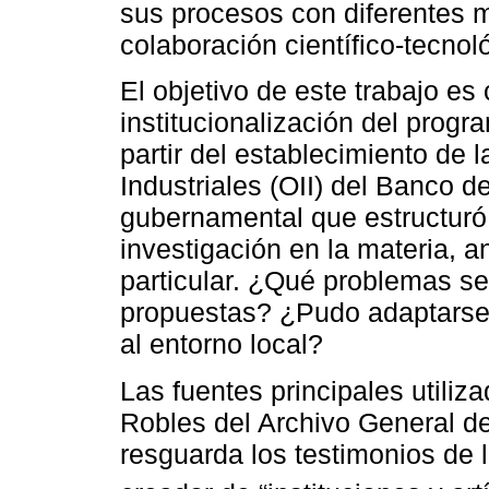
sus procesos con diferentes m
colaboración científico-tecnol
El objetivo de este trabajo es 
institucionalización del progr
partir del establecimiento de 
Industriales (OII) del Banco 
gubernamental que estructuró
investigación en la materia, 
particular. ¿Qué problemas s
propuestas? ¿Pudo adaptarse l
al entorno local?
Las fuentes principales utili
Robles del Archivo General d
resguarda los testimonios de l