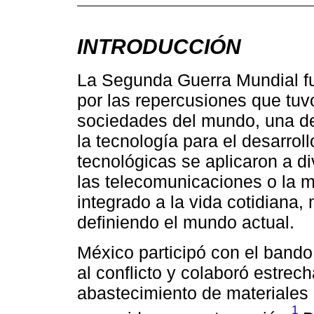
INTRODUCCIÓN
La Segunda Guerra Mundial f
por las repercusiones que tuv
sociedades del mundo, una de 
la tecnología para el desarro
tecnológicas se aplicaron a 
las telecomunicaciones o la 
integrado a la vida cotidiana
definiendo el mundo actual.
México participó con el band
al conflicto y colaboró estre
abastecimiento de materiales 
1