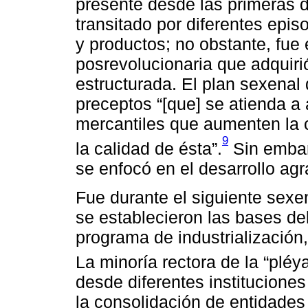
presente desde las primeras 
transitado por diferentes epi
y productos; no obstante, fue
posrevolucionaria que adquiri
estructurada. El plan sexenal
preceptos “[que] se atienda a 
mercantiles que aumenten la 
9
la calidad de ésta”.
Sin embarg
se enfocó en el desarrollo agr
Fue durante el siguiente sex
se establecieron las bases del
programa de industrialización
La minoría rectora de la “pléy
desde diferentes institucio
la consolidación de entidades 