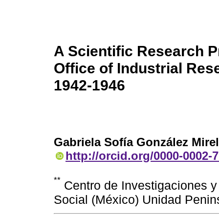
A Scientific Research 
Office of Industrial Re
1942-1946
Gabriela Sofía González Mire
http://orcid.org/0000-0002-
**
Centro de Investigaciones y
Social (México) Unidad Penin