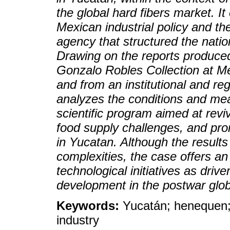
the global hard fibers market. It
Mexican industrial policy and the
agency that structured the natio
Drawing on the reports produced 
Gonzalo Robles Collection at M
and from an institutional and reg
analyzes the conditions and mea
scientific program aimed at rev
food supply challenges, and prom
in Yucatan. Although the results 
complexities, the case offers an i
technological initiatives as driv
development in the postwar glob
Keywords:
Yucatán; henequen; 
industry