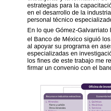
estrategias para la capacitaci
en el desarrollo de la industria
personal técnico especializad
En lo que Gómez-Galvarriato l
el Banco de México siguió los
al apoyar su programa en ases
especializadas en investigaci
los fines de este trabajo me r
firmar un convenio con el ban