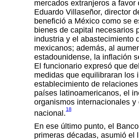
mercados extranjeros a favor 
Eduardo Villaseñor, director d
benefició a México como se es
bienes de capital necesarios 
industria y el abastecimiento
mexicanos; además, al aumenta
estadounidense, la inflación se
El funcionario expresó que de
medidas que equilibraran los 
establecimiento de relaciones
países latinoamericanos, el in
organismos internacionales y e
18
nacional.
En ese último punto, el Banco
primeras décadas, asumió el l