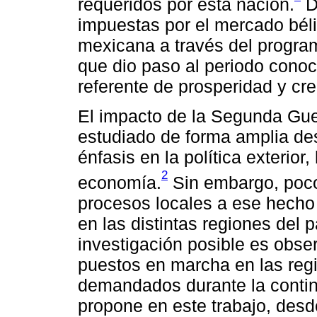
requeridos por esta nación.
D
impuestas por el mercado bélic
mexicana a través del program
que dio paso al periodo conoc
referente de prosperidad y cre
El impacto de la Segunda Gue
estudiado de forma amplia de
énfasis en la política exterior, 
2
economía.
Sin embargo, poco
procesos locales a ese hecho
en las distintas regiones del 
investigación posible es obse
puestos en marcha en las reg
demandados durante la contin
propone en este trabajo, desd