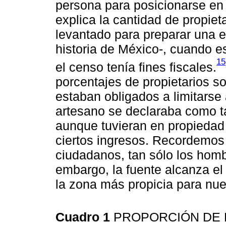
persona para posicionarse en
explica la cantidad de propie
levantado para preparar una el
historia de México-, cuando 
15
el censo tenía fines fiscales.
porcentajes de propietarios s
estaban obligados a limitarse 
artesano se declaraba como ta
aunque tuvieran en propiedad
ciertos ingresos. Recordemos 
ciudadanos, tan sólo los homb
embargo, la fuente alcanza el
la zona más propicia para nue
Cuadro 1
PROPORCIÓN DE 