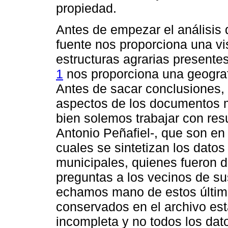
propiedad.
Antes de empezar el análisis 
fuente nos proporciona una v
estructuras agrarias presentes
1
nos proporciona una geograf
Antes de sacar conclusiones, 
aspectos de los documentos m
bien solemos trabajar con res
Antonio Peñafiel-, que son en
cuales se sintetizan los dato
municipales, quienes fueron d
preguntas a los vecinos de su
echamos mano de estos últim
conservados en el archivo esta
incompleta y no todos los dat