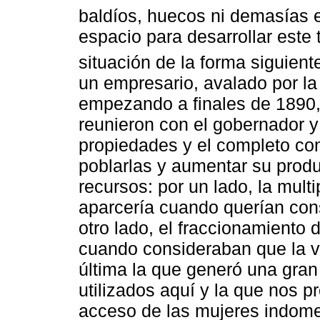
baldíos, huecos ni demasías e
espacio para desarrollar este
situación de la forma siguient
un empresario, avalado por l
empezando a finales de 1890,
reunieron con el gobernador y
propiedades y el completo con
poblarlas y aumentar su produ
recursos: por un lado, la multi
aparcería cuando querían conse
otro lado, el fraccionamiento
cuando consideraban que la v
última la que generó una gra
utilizados aquí y la que nos p
acceso de las mujeres indomes