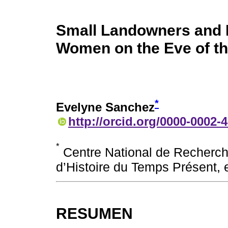
Small Landowners and 
Women on the Eve of th
*
Evelyne Sanchez
http://orcid.org/0000-0002-
*
Centre National de Recherche 
d’Histoire du Temps Présent,
RESUMEN