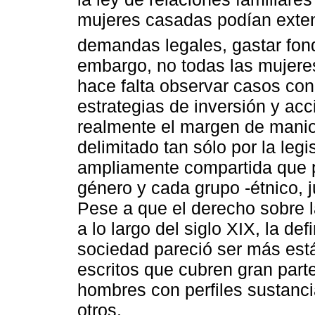
mujeres casadas podían extend
demandas legales, gastar fond
embargo, no todas las mujere
hace falta observar casos con
estrategias de inversión y acc
realmente el margen de manio
delimitado tan sólo por la leg
ampliamente compartida que pr
género y cada grupo -étnico, j
Pese a que el derecho sobre 
a lo largo del siglo XIX, la def
sociedad pareció ser más está
escritos que cubren gran parte
hombres con perfiles sustanci
otros.