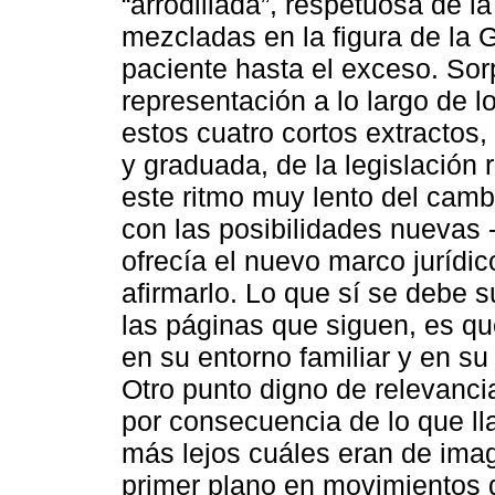
“arrodillada”, respetuosa de l
mezcladas en la figura de la 
paciente hasta el exceso. Sor
representación a lo largo de 
estos cuatro cortos extractos, 
y graduada, de la legislación
este ritmo muy lento del cambi
con las posibilidades nuevas 
ofrecía el nuevo marco jurídi
afirmarlo. Lo que sí se debe 
las páginas que siguen, es qu
en su entorno familiar y en su 
Otro punto digno de relevancia
por consecuencia de lo que 
más lejos cuáles eran de imag
primer plano en movimientos d