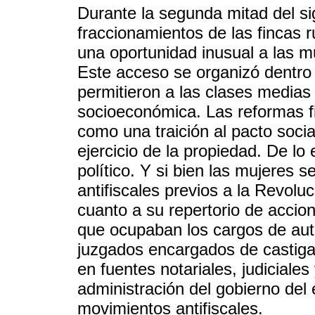
Durante la segunda mitad del sig
fraccionamientos de las fincas r
una oportunidad inusual a las m
Este acceso se organizó dentro 
permitieron a las clases medias 
socioeconómica. Las reformas fis
como una traición al pacto soci
ejercicio de la propiedad. De lo
político. Y si bien las mujeres 
antifiscales previos a la Revolu
cuanto a su repertorio de accio
que ocupaban los cargos de auto
juzgados encargados de castigar
en fuentes notariales, judiciale
administración del gobierno del 
movimientos antifiscales.