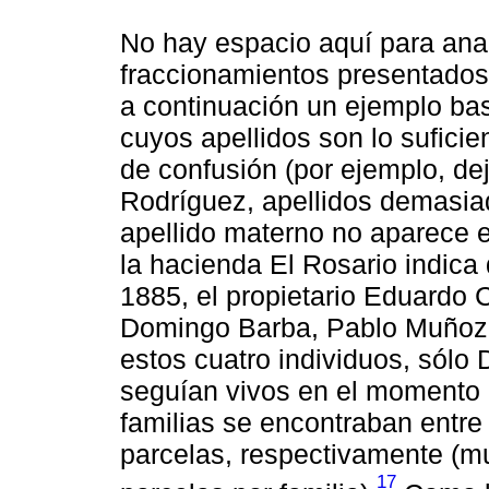
No hay espacio aquí para anal
fraccionamientos presentados
a continuación un ejemplo bas
cuyos apellidos son lo suficie
de confusión (por ejemplo, de
Rodríguez, apellidos demasia
apellido materno no aparece e
la hacienda El Rosario indica
1885, el propietario Eduardo 
Domingo Barba, Pablo Muñoz, 
estos cuatro individuos, sólo
seguían vivos en el momento 
familias se encontraban entre
parcelas, respectivamente (m
17