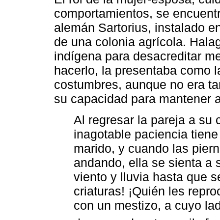
comportamientos, se encuentra
alemán Sartorius, instalado 
de una colonia agrícola. Hala
indígena para desacreditar me
hacerlo, la presentaba como 
costumbres, aunque no era ta
su capacidad para mantener a
Al regresar la pareja a su
inagotable paciencia tiene
marido, y cuando las piern
andando, ella se sienta a 
viento y lluvia hasta que s
criaturas! ¡Quién les repr
con un mestizo, a cuyo la