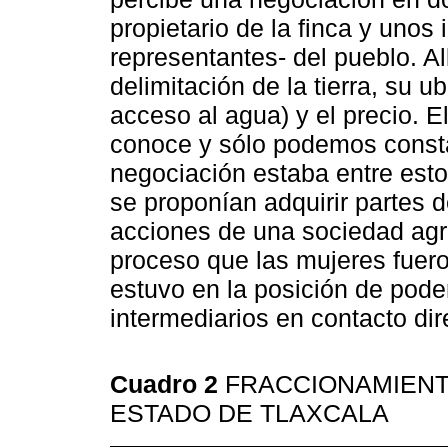
propietario de la finca y unos
representantes- del pueblo. Al
delimitación de la tierra, su 
acceso al agua) y el precio. E
conoce y sólo podemos consta
negociación estaba entre esto
se proponían adquirir partes d
acciones de una sociedad agrí
proceso que las mujeres fuero
estuvo en la posición de pode
intermediarios en contacto di
Cuadro 2
FRACCIONAMIENT
ESTADO DE TLAXCALA