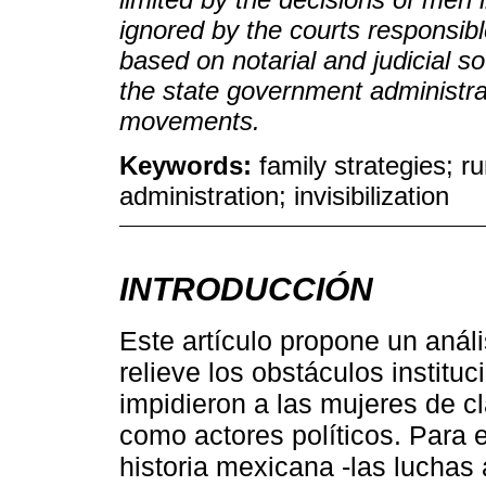
ignored by the courts responsibl
based on notarial and judicial s
the state government administrat
movements.
Keywords:
family strategies; ru
administration; invisibilization
INTRODUCCIÓN
Este artículo propone un anál
relieve los obstáculos instituc
impidieron a las mujeres de c
como actores políticos. Para 
historia mexicana -las luchas 