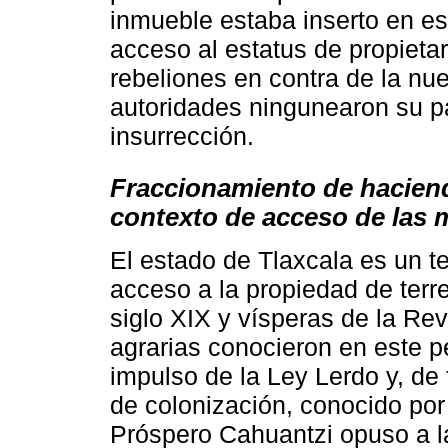
inmueble estaba inserto en es
acceso al estatus de propietar
rebeliones en contra de la nue
autoridades ningunearon su p
insurrección.
Fraccionamiento de hacienda
contexto de acceso de las 
El estado de Tlaxcala es un te
acceso a la propiedad de terr
siglo XIX y vísperas de la Rev
agrarias conocieron en este p
impulso de la Ley Lerdo y, de 
de colonización, conocido por
Próspero Cahuantzi opuso a l