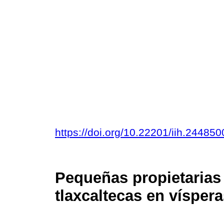
https://doi.org/10.22201/iih.2448
Pequeñas propietarias
tlaxcaltecas en vísper