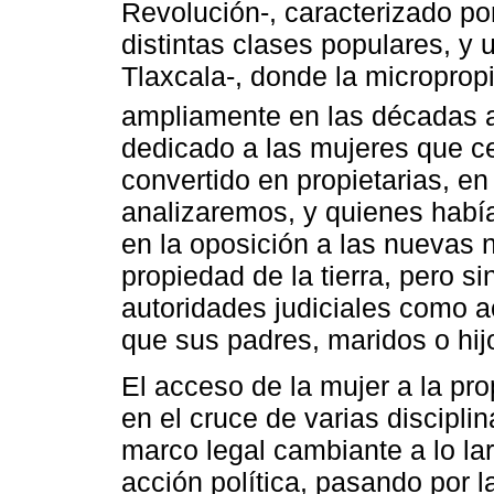
Revolución-, caracterizado por
distintas clases populares, y 
Tlaxcala-, donde la microprop
ampliamente en las décadas a
dedicado a las mujeres que 
convertido en propietarias, e
analizaremos, y quienes hab
en la oposición a las nuevas 
propiedad de la tierra, pero s
autoridades judiciales como a
que sus padres, maridos o hij
El acceso de la mujer a la pr
en el cruce de varias discipli
marco legal cambiante a lo la
acción política, pasando por 