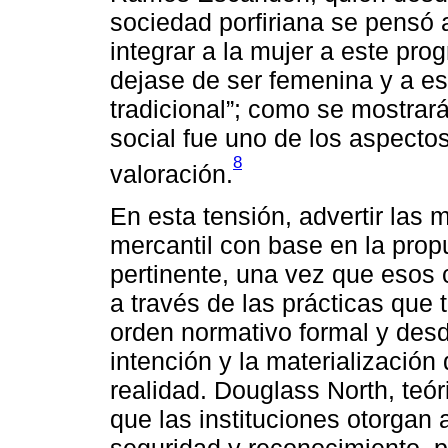
sociedad porfiriana se pensó 
integrar a la mujer a este pro
dejase de ser femenina y a est
tradicional”; como se mostrará
social fue uno de los aspect
8
valoración.
En esta tensión, advertir las 
mercantil con base en la propu
pertinente, una vez que esos 
a través de las prácticas que 
orden normativo formal y desd
intención y la materialización
realidad. Douglass North, teór
que las instituciones otorgan
seguridad y reconocimiento, p