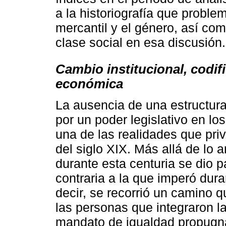
a la historiografía que problema
mercantil y el género, así com
clase social en esa discusión.
Cambio institucional, codifi
económica
La ausencia de una estructura
por un poder legislativo en los
una de las realidades que pri
del siglo XIX. Más allá de lo a
durante esta centuria se dio p
contraria a la que imperó dur
decir, se recorrió un camino q
las personas que integraron l
mandato de igualdad propugnad