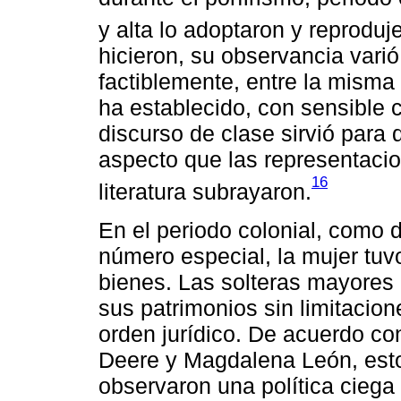
y alta lo adoptaron y reproduj
hicieron, su observancia varió 
factiblemente, entre la misma 
ha establecido, con sensible 
discurso de clase sirvió para d
aspecto que las representacio
16
literatura subrayaron.
En el periodo colonial, como 
número especial, la mujer tuv
bienes. Las solteras mayores 
sus patrimonios sin limitacion
orden jurídico. De acuerdo c
Deere y Magdalena León, est
observaron una política ciega 