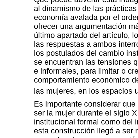
al dinamismo de las prácticas
economía avalada por el orden 
ofrecer una argumentación má
último apartado del artículo, 
las respuestas a ambos interr
los postulados del cambio ins
se encuentran las tensiones q
e informales, para limitar o 
comportamiento económico de 
las mujeres, en los espacios u
Es importante considerar que 
ser la mujer durante el siglo 
institucional formal como del 
esta construcción llegó a ser 