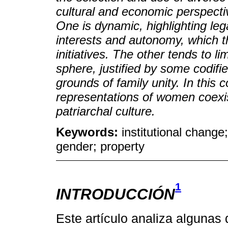
cultural and economic perspecti
One is dynamic, highlighting le
interests and autonomy, which t
initiatives. The other tends to l
sphere, justified by some codifie
grounds of family unity. In this 
representations of women coexis
patriarchal culture.
Keywords:
institutional change
gender; property
1
INTRODUCCIÓN
Este artículo analiza algunas