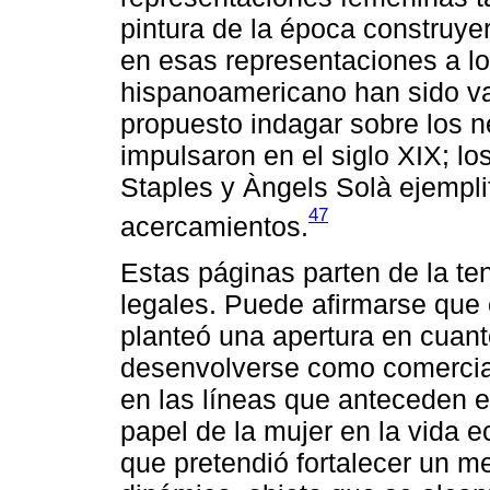
pintura de la época construy
en esas representaciones a lo
hispanoamericano han sido var
propuesto indagar sobre los n
impulsaron en el siglo XIX; l
Staples y Àngels Solà ejempli
47
acercamientos.
Estas páginas parten de la ten
legales. Puede afirmarse que
planteó una apertura en cuant
desenvolverse como comercia
en las líneas que anteceden e
papel de la mujer en la vida e
que pretendió fortalecer un 