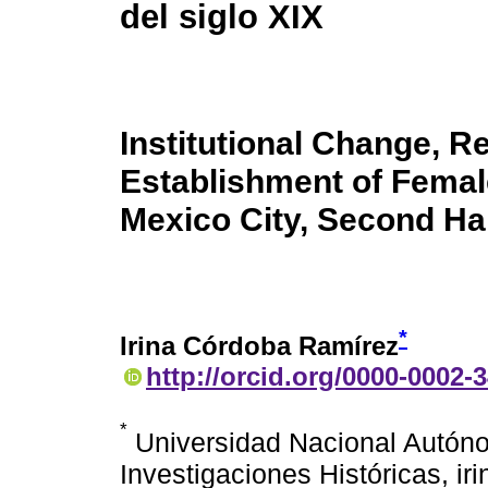
del siglo XIX
Institutional Change, R
Establishment of Femal
Mexico City, Second Hal
*
Irina Córdoba Ramírez
http://orcid.org/0000-0002-
*
Universidad Nacional Autóno
Investigaciones Históricas, 