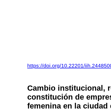
https://doi.org/10.22201/iih.2448
Cambio institucional, 
constitución de empre
femenina en la ciudad