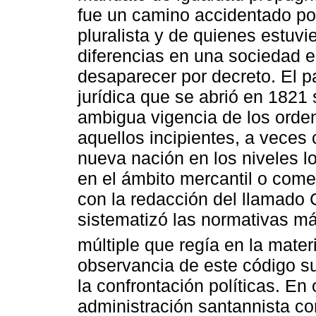
fue un camino accidentado por
pluralista y de quienes estuvi
diferencias en una sociedad e
desaparecer por decreto. El pa
jurídica que se abrió en 1821 
ambigua vigencia de los orden
aquellos incipientes, a veces 
nueva nación en los niveles lo
en el ámbito mercantil o come
con la redacción del llamado 
sistematizó las normativas má
múltiple que regía en la mater
observancia de este código suf
la confrontación políticas. En 
administración santannista co