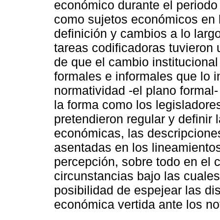
económico durante el periodo v
como sujetos económicos en l
definición y cambios a lo largo
tareas codificadoras tuvieron 
de que el cambio instituciona
formales e informales que lo i
normatividad -el plano formal-
la forma como los legisladore
pretendieron regular y definir 
económicas, las descripcione
asentadas en los lineamientos 
percepción, sobre todo en el c
circunstancias bajo las cuales
posibilidad de espejear las di
económica vertida ante los no