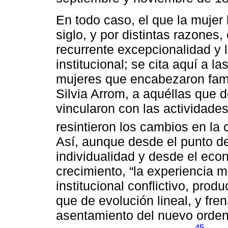
En todo caso, el que la mujer
siglo, y por distintas razones
recurrente excepcionalidad y l
institucional; se cita aquí a l
mujeres que encabezaron fami
Silvia Arrom, a aquéllas que
vincularon con las actividade
resintieron los cambios en la 
Así, aunque desde el punto de 
individualidad y desde el econ
crecimiento, “la experiencia
institucional conflictivo, pro
que de evolución lineal, y fr
asentamiento del nuevo orden
45