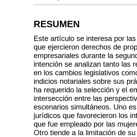
RESUMEN
Este artículo se interesa por la
que ejercieron derechos de prop
empresariales durante la segund
intención se analizan tanto las 
en los cambios legislativos como 
indicios notariales sobre sus pr
ha requerido la selección y el e
intersección entre las perspecti
escenarios simultáneos. Uno es
jurídicos que favorecieron los i
que fue empleado por las mujere
Otro tiende a la limitación de s