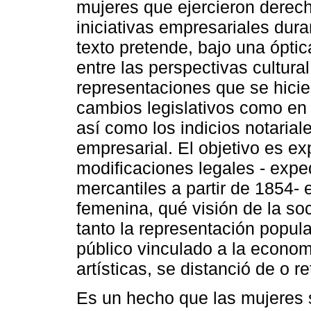
mujeres que ejercieron derec
iniciativas empresariales dura
texto pretende, bajo una ópti
entre las perspectivas cultura
representaciones que se hicie
cambios legislativos como en la
así como los indicios notarial
empresarial. El objetivo es ex
modificaciones legales - exped
mercantiles a partir de 1854-
femenina, qué visión de la so
tanto la representación popul
público vinculado a la econom
artísticas, se distanció de o re
Es un hecho que las mujeres