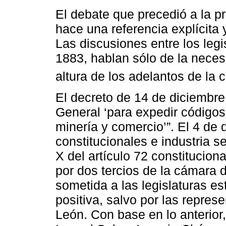
El debate que precedió a la 
hace una referencia explícita
Las discusiones entre los legi
1883, hablan sólo de la nece
altura de los adelantos de la 
El decreto de 14 de diciembre
General ‘para expedir códigos 
minería y comercio’”. El 4 de
constitucionales e industria s
X del artículo 72 constitucio
por dos tercios de la cámara 
sometida a las legislaturas e
positiva, salvo por las repre
León. Con base en lo anterior,