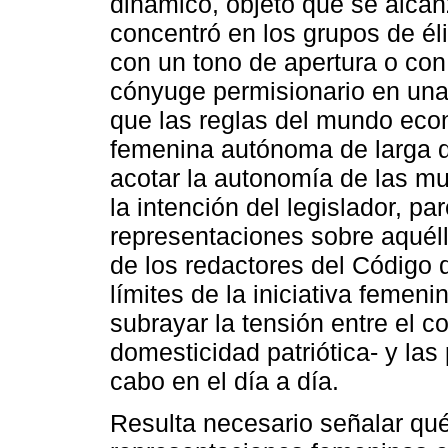
dinámico, objeto que se alcanz
concentró en los grupos de éli
con un tono de apertura o con 
cónyuge permisionario en una 
que las reglas del mundo eco
femenina autónoma de larga da
acotar la autonomía de las mu
la intención del legislador, pa
representaciones sobre aquél
de los redactores del Código 
límites de la iniciativa femeni
subrayar la tensión entre el 
domesticidad patriótica- y las
cabo en el día a día.
Resulta necesario señalar qué