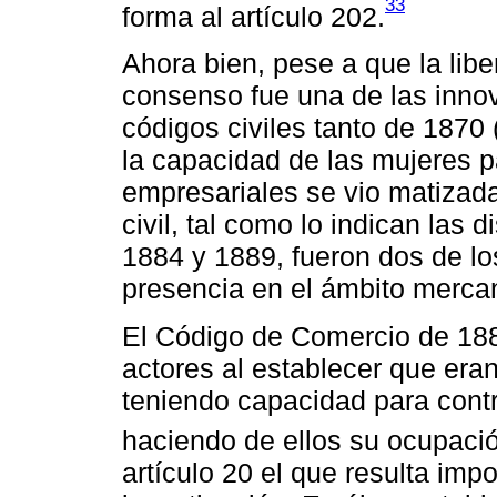
33
forma al artículo 202.
Ahora bien, pese a que la lib
consenso fue una de las inno
códigos civiles tanto de 1870 
la capacidad de las mujeres p
empresariales se vio matizada
civil, tal como lo indican las
1884 y 1889, fueron dos de los
presencia en el ámbito mercan
El Código de Comercio de 188
actores al establecer que era
teniendo capacidad para contr
haciendo de ellos su ocupació
artículo 20 el que resulta impo