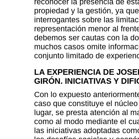
reconocer la presencia de est
propiedad y la gestión, ya que
interrogantes sobre las limita
representación menor al frent
debemos ser cautas con la do
muchos casos omite informac
conjunto limitado de experienc
LA EXPERIENCIA DE JOSE
GIRÓN. INICIATIVAS Y DI
Con lo expuesto anteriormente
caso que constituye el núcleo 
lugar, se presta atención al m
como al modo mediante el cua
las iniciativas adoptadas com