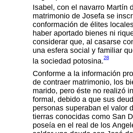
Isabel, con el navarro Martín 
matrimonio de Josefa se inscr
conformación de élites locale
haber aportado bienes ni riqu
considerar que, al casarse co
una esfera social y familiar 
28
la sociedad potosina.
Conforme a la información pr
de contraer matrimonio, los bi
marido, pero éste no realizó i
formal, debido a que sus deud
personas superaban el valor de
tierras conocidas como San D
poseía en el real de los Ang