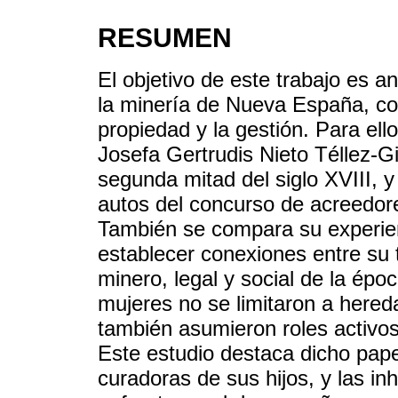
RESUMEN
El objetivo de este trabajo es an
la minería de Nueva España, co
propiedad y la gestión. Para ell
Josefa Gertrudis Nieto Téllez-G
segunda mitad del siglo XVIII, y 
autos del concurso de acreedore
También se compara su experienc
establecer conexiones entre su t
minero, legal y social de la épo
mujeres no se limitaron a hereda
también asumieron roles activo
Este estudio destaca dicho pap
curadoras de sus hijos, y las in