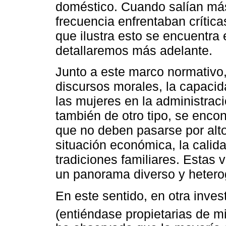
doméstico. Cuando salían más 
frecuencia enfrentaban crític
que ilustra esto se encuentra
detallaremos más adelante.
Junto a este marco normativo,
discursos morales, la capaci
las mujeres en la administrac
también de otro tipo, se enco
que no deben pasarse por alto,
situación económica, la calida
tradiciones familiares. Estas 
un panorama diverso y hetero
En este sentido, en otra inve
(entiéndase propietarias de m