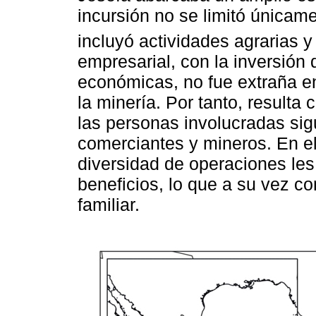
incursión no se limitó únicam
incluyó actividades agrarias y
empresarial, con la inversión 
económicas, no fue extraña e
la minería. Por tanto, resulta
las personas involucradas sig
comerciantes y mineros. En e
diversidad de operaciones les
beneficios, lo que a su vez co
familiar.