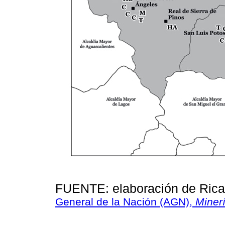
FUENTE: elaboración de Rica
General de la Nación (AGN),
Miner