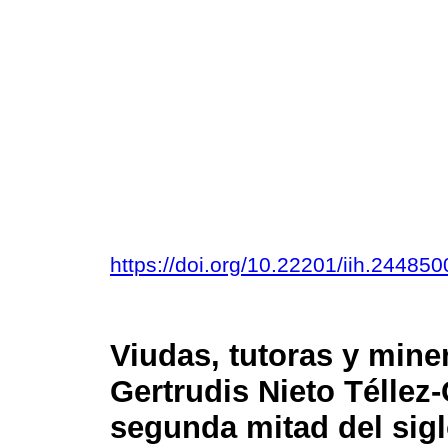
https://doi.org/10.22201/iih.2448
Viudas, tutoras y mine
Gertrudis Nieto Téllez
segunda mitad del sigl