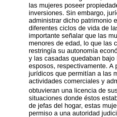
las mujeres poseer propiedade
inversiones. Sin embargo, jur
administrar dicho patrimonio 
diferentes ciclos de vida de l
importante señalar que las m
menores de edad, lo que las c
restringía su autonomía econ
y las casadas quedaban bajo 
esposos, respectivamente. A 
jurídicos que permitían a las
actividades comerciales y adm
obtuvieran una licencia de su
situaciones donde éstos estab
de jefas del hogar, estas muje
permiso a una autoridad judici