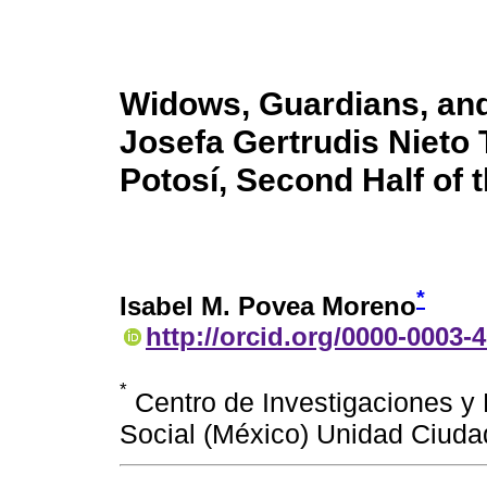
Widows, Guardians, and
Josefa Gertrudis Nieto 
Potosí, Second Half of 
*
Isabel M. Povea Moreno
http://orcid.org/0000-0003-
*
Centro de Investigaciones y 
Social (México) Unidad Ciud