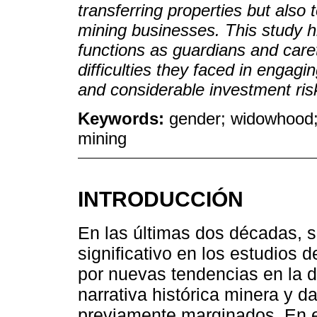
transferring properties but also
mining businesses. This study hig
functions as guardians and caret
difficulties they faced in engagi
and considerable investment ris
Keywords:
gender; widowhood; 
mining
INTRODUCCIÓN
En las últimas dos décadas, 
significativo en los estudios d
por nuevas tendencias en la d
narrativa histórica minera y d
previamente marginados. En e