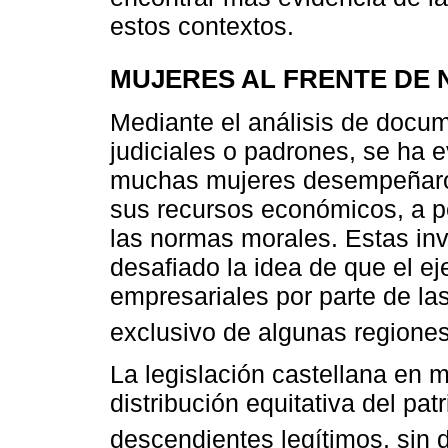
estos contextos.
MUJERES AL FRENTE DE 
Mediante el análisis de docum
judiciales o padrones, se ha 
muchas mujeres desempeñaron
sus recursos económicos, a pe
las normas morales. Estas in
desafiado la idea de que el ej
empresariales por parte de la
exclusivo de algunas regiones
La legislación castellana en m
distribución equitativa del pat
descendientes legítimos, sin d