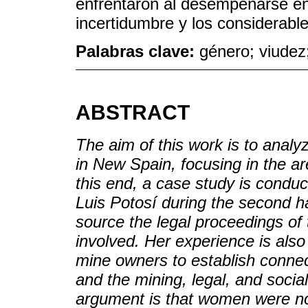
enfrentaron al desempeñarse en 
incertidumbre y los considerable
Palabras clave:
género; viudez;
ABSTRACT
The aim of this work is to analy
in New Spain, focusing in the 
this end, a case study is condu
Luis Potosí during the second ha
source the legal proceedings of 
involved. Her experience is als
mine owners to establish connec
and the mining, legal, and social
argument is that women were not