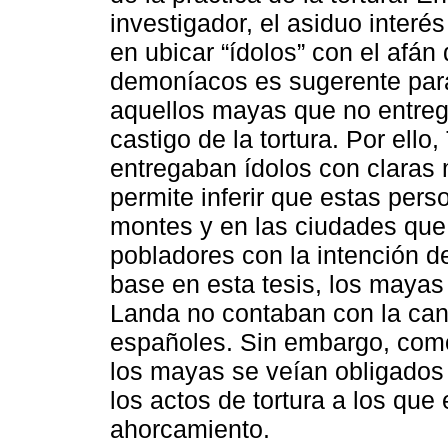
investigador, el asiduo interés
en ubicar “ídolos” con el afán
demoníacos es sugerente para
aquellos mayas que no entrega
castigo de la tortura. Por el
entregaban ídolos con claras 
permite inferir que estas per
montes y en las ciudades que 
pobladores con la intención de 
base en esta tesis, los maya
Landa no contaban con la can
españoles. Sin embargo, como 
los mayas se veían obligados
los actos de tortura a los que
ahorcamiento.