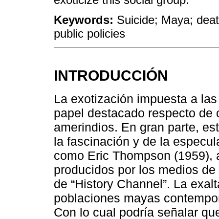
Keywords:
Suicide; Maya; deat
public policies
INTRODUCCIÓN
La exotización impuesta a la
papel destacado respecto de
amerindios. En gran parte, es
la fascinación y de la especul
como Eric Thompson (1959), 
producidos por los medios de d
de “History Channel”. La exalt
poblaciones mayas contemporá
Con lo cual podría señalar que