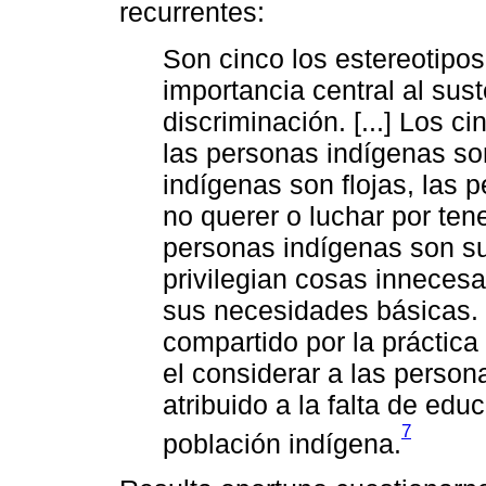
recurrentes:
Son cinco los estereotipos
importancia central al sus
discriminación. [...] Los c
las personas indígenas so
indígenas son flojas, las 
no querer o luchar por ten
personas indígenas son su
privilegian cosas innecesa
sus necesidades básicas. 
compartido por la práctica 
el considerar a las perso
atribuido a la falta de edu
7
población indígena.