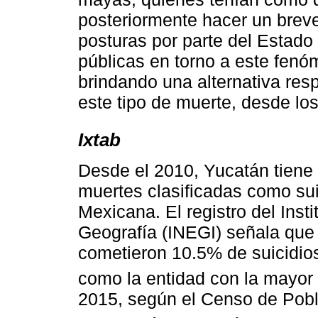
posteriormente hacer un breve
posturas por parte del Estado 
públicas en torno a este fenó
brindando una alternativa res
este tipo de muerte, desde lo
Ixtab
Desde el 2010, Yucatán tiene 
muertes clasificadas como sui
Mexicana. El registro del Inst
Geografía (INEGI) señala que
cometieron 10.5% de suicidio
como la entidad con la mayor 
2015, según el Censo de Pobla