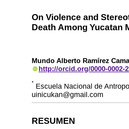
On Violence and Stereo
Death Among Yucatan 
Mundo Alberto Ramírez Cam
http://orcid.org/0000-0002-
*
Escuela Nacional de Antropol
uinicukan@gmail.com
RESUMEN