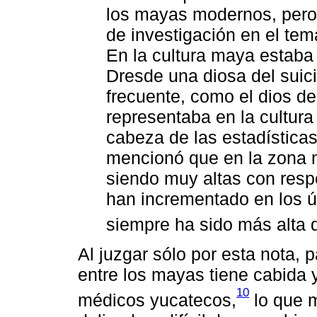
los mayas modernos, pero
de investigación en el tema
En la cultura maya estaba
Dresde una diosa del suic
frecuente, como el dios de 
representaba en la cultura
cabeza de las estadísticas
mencionó que en la zona m
siendo muy altas con resp
han incrementado en los ú
siempre ha sido más alta q
Al juzgar sólo por esta nota, 
entre los mayas tiene cabida y
10
médicos yucatecos,
lo que m