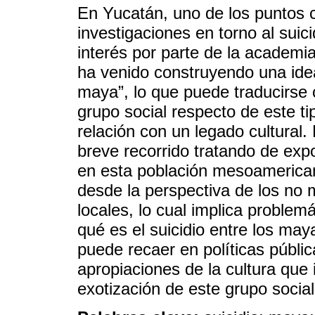
En Yucatán, uno de los puntos ce
investigaciones en torno al suic
interés por parte de la academia
ha venido construyendo una idea
maya”, lo que puede traducirse 
grupo social respecto de este t
relación con un legado cultural.
breve recorrido tratando de exp
en esta población mesoamerica
desde la perspectiva de los no 
locales, lo cual implica proble
qué es el suicidio entre los ma
puede recaer en políticas públic
apropiaciones de la cultura que 
exotización de este grupo social