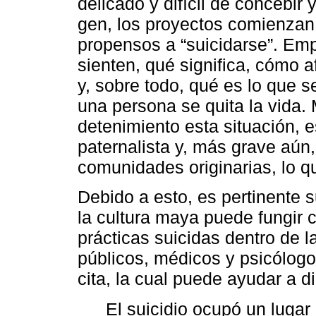
delicado y difícil de concebir
gen, los proyectos comienzan
propensos a “suicidarse”. Emp
sienten, qué significa, cómo a
y, sobre todo, qué es lo que 
una persona se quita la vida.
detenimiento esta situación, 
paternalista y, más grave aún,
comunidades originarias, lo 
Debido a esto, es pertinente 
la cultura maya puede fungir 
prácticas suicidas dentro de l
públicos, médicos y psicólogo
cita, la cual puede ayudar a 
El suicidio ocupó un lugar