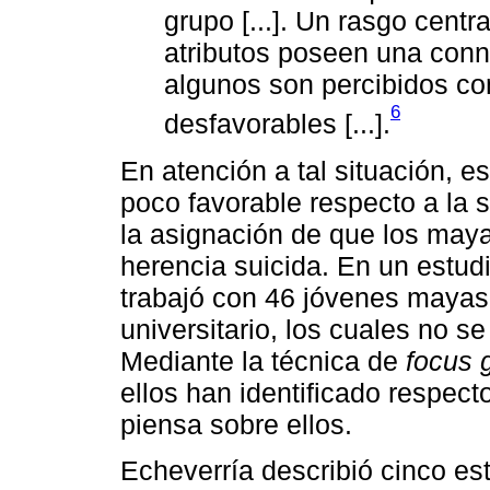
grupo [...]. Un rasgo cent
atributos poseen una conno
algunos son percibidos co
6
desfavorables [...].
En atención a tal situación, 
poco favorable respecto a la 
la asignación de que los maya
herencia suicida. En un estudi
trabajó con 46 jóvenes mayas 
universitario, los cuales no s
Mediante la técnica de
focus 
ellos han identificado respect
piensa sobre ellos.
Echeverría describió cinco es