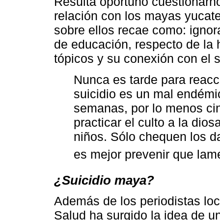
Resulta oportuno cuestionarn
relación con los mayas yucatec
sobre ellos recae como: ignoran
de educación, respecto de la
tópicos y su conexión con el s
Nunca es tarde para reacc
suicidio es un mal endémi
semanas, por lo menos ci
practicar el culto a la di
niños. Sólo chequen los d
es mejor prevenir que lame
¿Suicidio maya?
Además de los periodistas loca
Salud ha surgido la idea de 