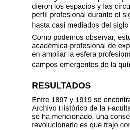
dieron los espacios y las circ
perfil profesional durante el 
hasta casi mediados del siglo
Como podemos observar, esto
académica-profesional de expe
en ampliar la esfera profesion
campos emergentes de la quí
RESULTADOS
Entre 1897 y 1919 se encontra
Archivo Histórico de la Facu
se ha mencionado, una conse
revolucionario es que trajo co