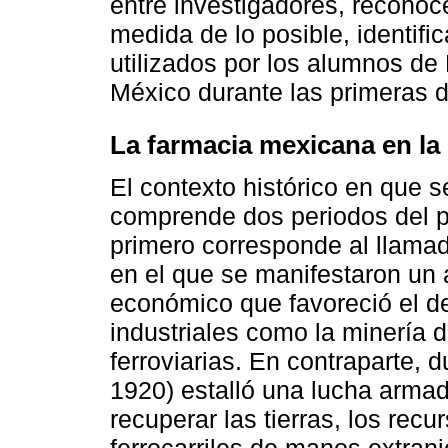
entre investigadores, reconoce
medida de lo posible, identifi
utilizados por los alumnos de
México durante las primeras d
La farmacia mexicana en la
El contexto histórico en que s
comprende dos periodos del pa
primero corresponde al llamad
en el que se manifestaron un
económico que favoreció el de
industriales como la minería 
ferroviarias. En contraparte,
1920) estalló una lucha arma
recuperar las tierras, los recu