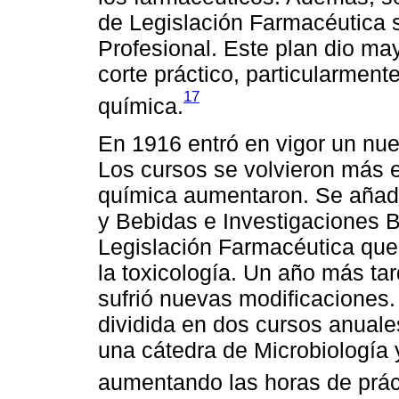
de Legislación Farmacéutica 
Profesional. Este plan dio ma
corte práctico, particularment
17
química.
En 1916 entró en vigor un nue
Los cursos se volvieron más e
química aumentaron. Se añadi
y Bebidas e Investigaciones 
Legislación Farmacéutica que
la toxicología. Un año más tar
sufrió nuevas modificaciones. 
dividida en dos cursos anuales
una cátedra de Microbiología y
aumentando las horas de prác