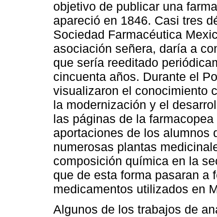
objetivo de publicar una far
apareció en 1846. Casi tres d
Sociedad Farmacéutica Mexic
asociación señera, daría a co
que sería reeditado periódica
cincuenta años. Durante el Po
visualizaron el conocimiento 
la modernización y el desarroll
las páginas de la farmacopea 
aportaciones de los alumnos 
numerosas plantas medicinales
composición química en la sec
que de esta forma pasaran a f
medicamentos utilizados en M
Algunos de los trabajos de aná