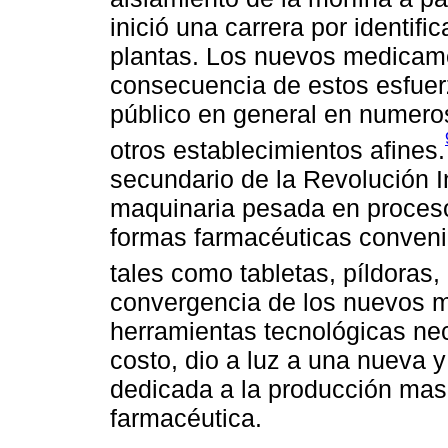
inició una carrera por identific
plantas. Los nuevos medicam
consecuencia de estos esfuerz
público en general en numeros
otros establecimientos afines.
secundario de la Revolución I
maquinaria pesada en procesos
formas farmacéuticas conven
tales como tabletas, píldoras,
convergencia de los nuevos m
herramientas tecnológicas nec
costo, dio a luz a una nueva y
dedicada a la producción mas
farmacéutica.