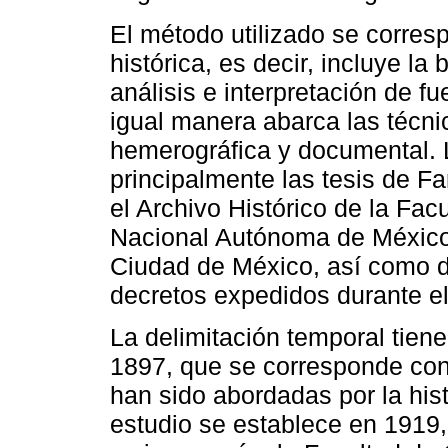
El método utilizado se corres
histórica, es decir, incluye la
análisis e interpretación de f
igual manera abarca las técnic
hemerográfica y documental. 
principalmente las tesis de F
el Archivo Histórico de la Fac
Nacional Autónoma de México,
Ciudad de México, así como di
decretos expedidos durante el
La delimitación temporal tien
1897, que se corresponde con 
han sido abordadas por la hist
estudio se establece en 1919,