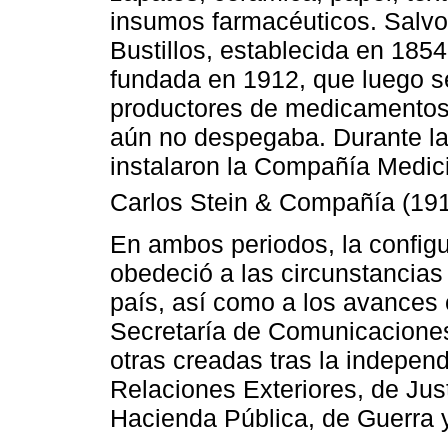
insumos farmacéuticos. Salvo
Bustillos, establecida en 1854 
fundada en 1912, que luego se
productores de medicamentos, 
aún no despegaba. Durante la
instalaron la Compañía Medic
Carlos Stein & Compañía (191
En ambos periodos, la configu
obedeció a las circunstancias 
país, así como a los avances c
Secretaría de Comunicacione
otras creadas tras la independe
Relaciones Exteriores, de Jus
Hacienda Pública, de Guerra y