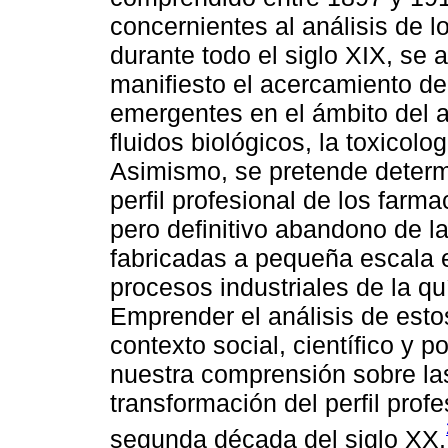
concernientes al análisis de 
durante todo el siglo XIX, se
manifiesto el acercamiento de
emergentes en el ámbito del a
fluidos biológicos, la toxicolo
Asimismo, se pretende determ
perfil profesional de los farm
pero definitivo abandono de l
fabricadas a pequeña escala e
procesos industriales de la q
Emprender el análisis de estos
contexto social, científico y p
nuestra comprensión sobre las
transformación del perfil prof
segunda década del siglo XX.