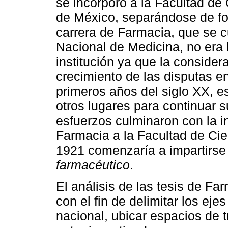
se incorporó a la Facultad de
de México, separándose de for
carrera de Farmacia, que se 
Nacional de Medicina, no era 
institución ya que la consider
crecimiento de las disputas e
primeros años del siglo XX, 
otros lugares para continuar 
esfuerzos culminaron con la i
Farmacia a la Facultad de Cie
1921 comenzaría a impartirse 
farmacéutico
.
El análisis de las tesis de Fa
con el fin de delimitar los eje
nacional, ubicar espacios de 