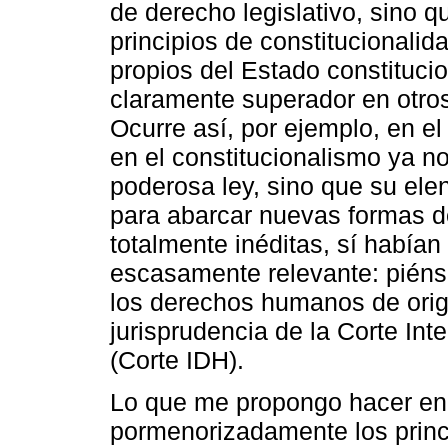
de derecho legislativo, sino 
principios de constitucionali
propios del Estado constituc
claramente superador en otro
Ocurre así, por ejemplo, en el
en el constitucionalismo ya no
poderosa ley, sino que su el
para abarcar nuevas formas de
totalmente inéditas, sí había
escasamente relevante: piéns
los derechos humanos de orig
jurisprudencia de la Corte I
(Corte IDH).
Lo que me propongo hacer en 
pormenorizadamente los princ