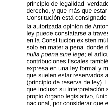
principio de legalidad, verdad
derecho, y que más que estar r
Constitución está consignado 
la autorizada opinión de Anton
ley puede constatarse a travé
en la Constitución existen múl
solo en materia penal donde ri
nulla poena sine lege
; el artí
contribuciones fiscales tambi
expresa en una ley formal y m
que suelen estar reservados a
(principio de reserva de ley).
que incluso su interpretación 
propio órgano legislativo, úni
nacional, por considerar que 