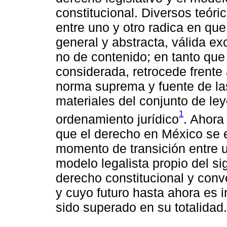
constitucional. Diversos teóri
entre uno y otro radica en que
general y abstracta, válida e
no de contenido; en tanto que 
considerada, retrocede frente 
norma suprema y fuente de la
materiales del conjunto de ley
1
ordenamiento jurídico
. Ahora
que el derecho en México se 
momento de transición entre 
modelo legalista propio del si
derecho constitucional y conv
y cuyo futuro hasta ahora es i
sido superado en su totalidad.