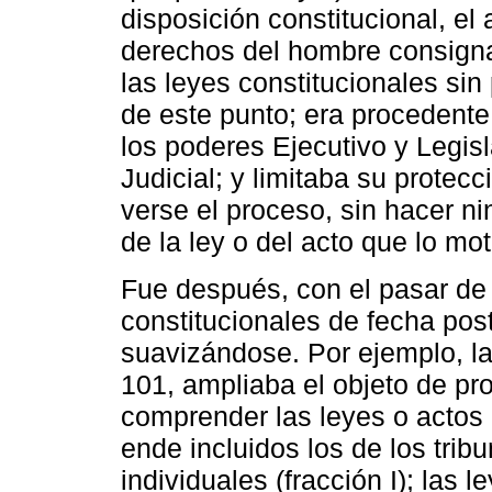
disposición constitucional, e
derechos del hombre consigna
las leyes constitucionales sin
de este punto; era procedente
los poderes Ejecutivo y Legisl
Judicial; y limitaba su protec
verse el proceso, sin hacer n
de la ley o del acto que lo mot
Fue después, con el pasar de
constitucionales de fecha pos
suavizándose. Por ejemplo, la
101, ampliaba el objeto de pr
comprender las leyes o actos 
ende incluidos los de los trib
individuales (fracción I); las 