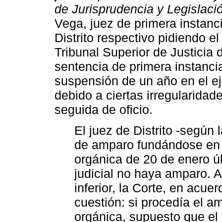
de Jurisprudencia y Legislaci
Vega, juez de primera instanci
Distrito respectivo pidiendo e
Tribunal Superior de Justicia
sentencia de primera instanci
suspensión de un año en el ej
debido a ciertas irregularida
seguida de oficio.
El juez de Distrito -según l
de amparo fundándose en el
orgánica de 20 de enero ú
judicial no haya amparo. A
inferior, la Corte, en acu
cuestión: si procedía el am
orgánica, supuesto que el 