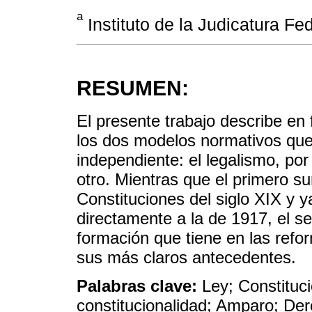
a
Instituto de la Judicatura F
RESUMEN:
El presente trabajo describe en 
los dos modelos normativos que
independiente: el legalismo, por 
otro. Mientras que el primero s
Constituciones del siglo XIX y y
directamente a la de 1917, el 
formación que tiene en las refo
sus más claros antecedentes.
Palabras clave:
Ley; Constituci
constitucionalidad; Amparo; D