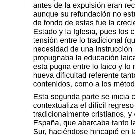
antes de la expulsión eran re
aunque su refundación no estu
de fondo de estas fue la creci
Estado y la Iglesia, pues los 
tensión entre lo tradicional (q
necesidad de una instrucción 
propugnaba la educación laica 
esta pugna entre lo laico y lo
nueva dificultad referente tan
contenidos, como a los métod
Esta segunda parte se inicia 
contextualiza el difícil regre
tradicionalmente cristianos, y 
España, que abarcaba tanto l
Sur, haciéndose hincapié en la