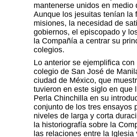
mantenerse unidos en medio d
Aunque los jesuitas tenían la 
misiones, la necesidad de sati
gobiernos, el episcopado y los
la Compañía a centrar su prin
colegios.
Lo anterior se ejemplifica con
colegio de San José de Manila 
ciudad de México, que muestra
tuvieron en este siglo en que
Perla Chinchilla en su introdu
conjunto de los tres ensayos 
niveles de larga y corta durac
la historiografía sobre la Co
las relaciones entre la Iglesia