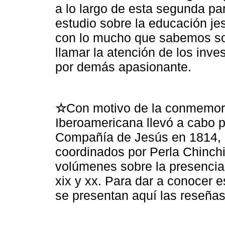
a lo largo de esta segunda par
estudio sobre la educación jes
con lo mucho que sabemos sobr
llamar la atención de los inv
por demás apasionante.
☆
Con motivo de la conmemora
Iberoamericana llevó a cabo pa
Compañía de Jesús en 1814, 
coordinados por Perla Chinchi
volúmenes sobre la presencia 
xix y xx. Para dar a conocer e
se presentan aquí las reseña