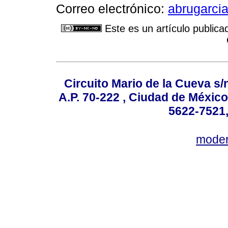
Correo electrónico:
abrugarci
Este es un artículo publica
Circuito Mario de la Cueva s/n
A.P. 70-222 , Ciudad de México
5622-7521,
mode