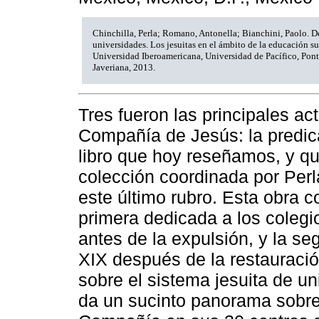
Chinchilla, Perla; Romano, Antonella; Bianchini, Paolo. De
universidades. Los jesuitas en el ámbito de la educación s
Universidad Iberoamericana, Universidad de Pacífico, Pont
Javeriana, 2013.
Tres fueron las principales ac
Compañía de Jesús: la predica
libro que hoy reseñamos, y qu
colección coordinada por Perl
este último rubro. Esta obra c
primera dedicada a los colegi
antes de la expulsión, y la se
XIX después de la restauració
sobre el sistema jesuita de u
da un sucinto panorama sobre 