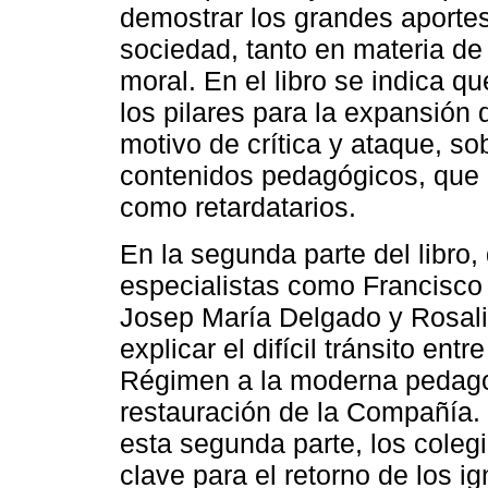
demostrar los grandes aporte
sociedad, tanto en materia d
moral. En el libro se indica q
los pilares para la expansión 
motivo de crítica y ataque, s
contenidos pedagógicos, que d
como retardatarios.
En la segunda parte del libro
especialistas como Francisco
Josep María Delgado y Rosali
explicar el difícil tránsito ent
Régimen a la moderna pedago
restauración de la Compañía.
esta segunda parte, los coleg
clave para el retorno de los i