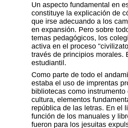
Un aspecto fundamental en est
constituye la explicación de 
que irse adecuando a los ca
en expansión. Pero sobre tod
temas pedagógicos, los colegi
activa en el proceso "civilizato
través de principios morales. 
estudiantil.
Como parte de todo el andamia
estaba el uso de imprentas pr
bibliotecas como instrumento 
cultura, elementos fundament
república de las letras. En el
función de los manuales y lib
fueron para los jesuitas expu