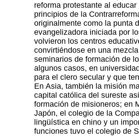
reforma protestante al educar 
principios de la Contrarrefor
originalmente como la punta d
evangelizadora iniciada por l
volvieron los centros educativo
convirtiéndose en una mezcla 
seminarios de formación de lo
algunos casos, en universidad
para el clero secular y que te
En Asia, también la misión ma
capital católica del sureste as
formación de misioneros; en M
Japón, el colegio de la Comp
lingüística en chino y un impo
funciones tuvo el colegio de 