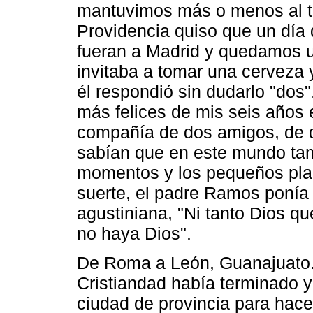
mantuvimos más o menos al t
Providencia quiso que un día
fueran a Madrid y quedamos u
invitaba a tomar una cerveza 
él respondió sin dudarlo "dos
más felices de mis seis años 
compañía de dos amigos, de 
sabían que en este mundo tamb
momentos y los pequeños plac
suerte, el padre Ramos ponía
agustiniana, "Ni tanto Dios 
no haya Dios".
De Roma a León, Guanajuato. 
Cristiandad había terminado y
ciudad de provincia para hace