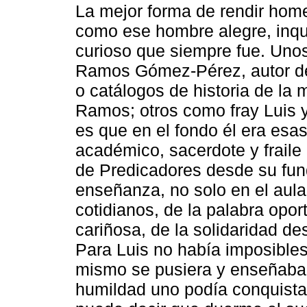
La mejor forma de rendir hom
como ese hombre alegre, inqui
curioso que siempre fue. Unos
Ramos Gómez-Pérez, autor de 
o catálogos de historia de la
Ramos; otros como fray Luis 
es que en el fondo él era esa
académico, sacerdote y fraile
de Predicadores desde su fund
enseñanza, no solo en el aula,
cotidianos, de la palabra opor
cariñosa, de la solidaridad de
Para Luis no había imposibles
mismo se pusiera y enseñaba q
humildad uno podía conquistar