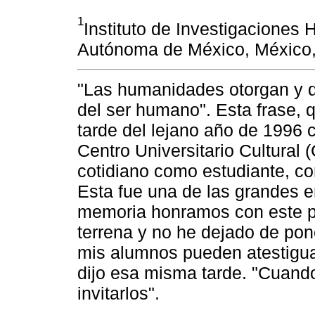
1
Instituto de Investigaciones 
Autónoma de México, México,
"Las humanidades otorgan y da
del ser humano". Esta frase,
tarde del lejano año de 1996 
Centro Universitario Cultural
cotidiano como estudiante, c
Esta fue una de las grandes 
memoria honramos con este p
terrena y no he dejado de pone
mis alumnos pueden atestiguar
dijo esa misma tarde. "Cuand
invitarlos".