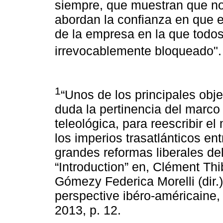
siempre, que muestran que no
abordan la confianza en que e
de la empresa en la que todos 
irrevocablemente bloqueado"
1
“Unos de los principales obje
duda la pertinencia del marco 
teleológica, para reescribir 
los imperios trasatlánticos en
grandes reformas liberales del 
“Introduction” en, Clément Thi
Gómezy Federica Morelli (dir.)
perspective ibéro-américaine,
2013, p. 12.