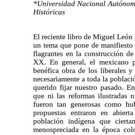
*Universidad Nacional Autónoma 
Históricas
El reciente libro de Miguel León P
un tema que pone de manifiesto l
flagrantes en la construcción de
XX. En general, el mexicano p
benéfica obra de los liberales y
necesariamente a toda la poblaci
querido fijar nuestro pasado. En
que ni las reformas ilustradas n
fueron tan generosas como hu
propuestas entraron en abierta
población indígena que ciert
menospreciada en la época colon