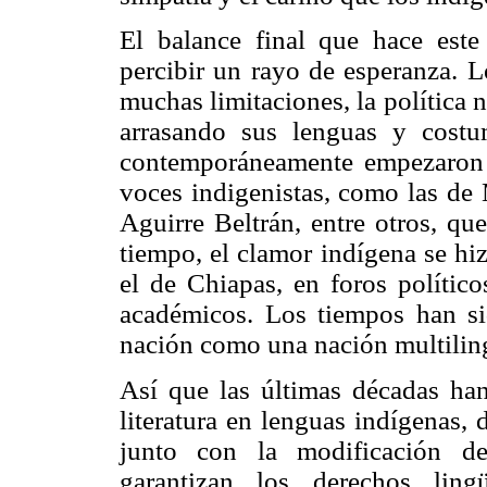
El balance final que hace este 
percibir un rayo de esperanza. L
muchas limitaciones, la política n
arrasando sus lenguas y costum
contemporáneamente empezaron a
voces indigenistas, como las d
Aguirre Beltrán, entre otros, q
tiempo, el clamor indígena se hi
el de Chiapas, en foros político
académicos. Los tiempos han si
nación como una nación multiling
Así que las últimas décadas han
literatura en lenguas indígenas, 
junto con la modificación de
garantizan los derechos ling