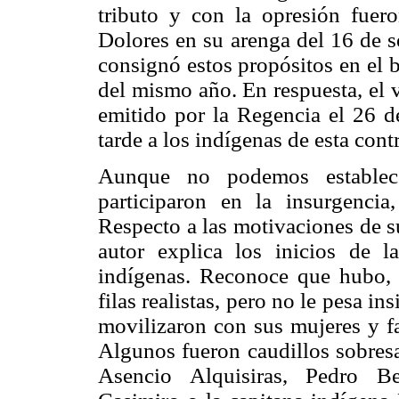
tributo y con la opresión fuero
Dolores en su arenga del 16 de 
consignó estos propósitos en el 
del mismo año. En respuesta, el 
emitido por la Regencia el 26 
tarde a los indígenas de esta contr
Aunque no podemos establece
participaron en la insurgencia
Respecto a las motivaciones de su 
autor explica los inicios de l
indígenas. Reconoce que hubo, s
filas realistas, pero no le pesa in
movilizaron con sus mujeres y fa
Algunos fueron caudillos sobresa
Asencio Alquisiras, Pedro Be