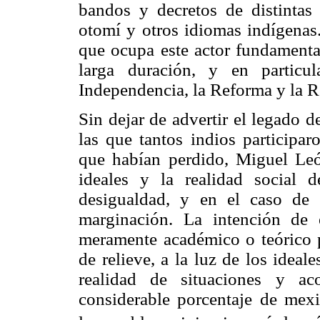
bandos y decretos de distintas 
otomí y otros idiomas indígenas.
que ocupa este actor fundamenta
larga duración, y en particu
Independencia, la Reforma y la 
Sin dejar de advertir el legado d
las que tantos indios participar
que habían perdido, Miguel León
ideales y la realidad social 
desigualdad, y en el caso de 
marginación. La intención de 
meramente académico o teórico p
de relieve, a la luz de los ideale
realidad de situaciones y ac
considerable porcentaje de mexi