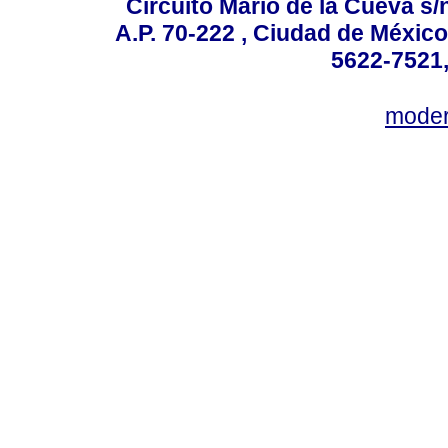
Circuito Mario de la Cueva s/n
A.P. 70-222 , Ciudad de México
5622-7521,
mode