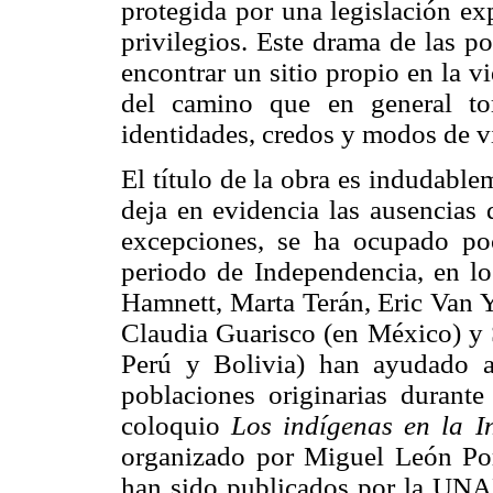
protegida por una legislación e
privilegios. Este drama de las po
encontrar un sitio propio en la 
del camino que en general to
identidades, credos y modos de v
El título de la obra es indudabl
deja en evidencia las ausencias 
excepciones, se ha ocupado po
periodo de Independencia, en lo
Hamnett, Marta Terán, Eric Van 
Claudia Guarisco (en México) y 
Perú y Bolivia) han ayudado a
poblaciones originarias durante 
coloquio
Los indígenas en la I
organizado por Miguel León Port
han sido publicados por la UNAM