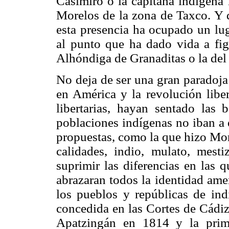
Casimiro o la capitana indígena 
Morelos de la zona de Taxco. Y q
esta presencia ha ocupado un lug
al punto que ha dado vida a fig
Alhóndiga de Granaditas o la del
No deja de ser una gran paradoja
en América y la revolución liber
libertarias, hayan sentado las
poblaciones indígenas no iban a 
propuestas, como la que hizo Mor
calidades, indio, mulato, mestiz
suprimir las diferencias en las 
abrazaran todos la identidad ame
los pueblos y repúblicas de ind
concedida en las Cortes de Cádi
Apatzingán en 1814 y la prim