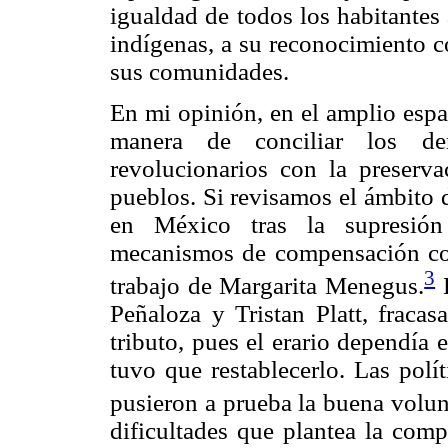
igualdad de todos los habitantes
indígenas, a su reconocimiento 
sus comunidades.
En mi opinión, en el amplio esp
manera de conciliar los de
revolucionarios con la preserva
pueblos. Si revisamos el ámbito 
en México tras la supresión 
mecanismos de compensación co
3
trabajo de Margarita Menegus.
E
Peñaloza y Tristan Platt, fracas
tributo, pues el erario dependía 
tuvo que restablecerlo. Las polí
pusieron a prueba la buena volun
dificultades que plantea la com