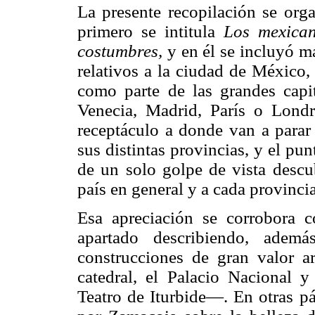
La presente recopilación se orga
primero se intitula
Los mexican
costumbres,
y en él se incluyó m
relativos a la ciudad de México,
como parte de las grandes cap
Venecia, Madrid, París o Londr
receptáculo a donde van a parar 
sus distintas provincias, y el pu
de un solo golpe de vista descub
país en general y a cada provincia
Esa apreciación se corrobora 
apartado describiendo, adem
construcciones de gran valor a
catedral, el Palacio Nacional y
Teatro de Iturbide—. En otras pá