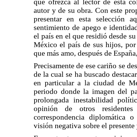
que ofrezca al lector de esta c
autor y de su obra. Con este pro
presentar en esta selección a
sentimiento de apego e identidad
el país en el que residió desde su
México el país de sus hijos, por
que más amo, después de España,
Precisamente de ese cariño se desp
de la cual se ha buscado destaca
en particular a la ciudad de M
periodo donde la imagen del pa
prolongada inestabilidad polít
opinión de otros residente
correspondencia diplomática o
visión negativa sobre el presente y