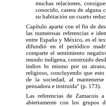
muchas relaciones, consigue
conocido, casera de alguna c
su habitación un cuarto redu
Capítulo aparte con el fin de des
las numerosas referencias e ide
entre España y México, es el tex
difundió en el periódico madr
comparte el sentimiento negativo
mundo indígena, construido desde
indios lo mismo por su atraso,
religioso, concluyendo que esto 
de la sociedad, al mantenerse
pensadora e instruida" (p. 173).
Las referencias de Zamacois a l
abiertamente con los grupos d