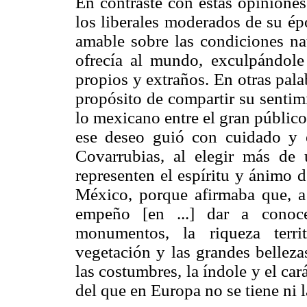
En contraste con estas opiniones
los liberales moderados de su ép
amable sobre las condiciones nat
ofrecía al mundo, exculpándole
propios y extraños. En otras pala
propósito de compartir su sentim
lo mexicano entre el gran público
ese deseo guió con cuidado y e
Covarrubias, al elegir más de 
representen el espíritu y ánimo d
México, porque afirmaba que, a
empeño [en ...] dar a conoce
monumentos, la riqueza terri
vegetación y las grandes bellezas
las costumbres, la índole y el cará
del que en Europa no se tiene ni 