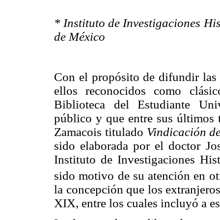
* Instituto de Investigaciones H
de México
Con el propósito de difundir las
ellos reconocidos como clásic
Biblioteca del Estudiante Univ
público y que entre sus últimos 
Zamacois titulado
Vindicación d
sido elaborada por el doctor Jo
Instituto de Investigaciones Hi
sido motivo de su atención en otr
la concepción que los extranjero
XIX, entre los cuales incluyó a es