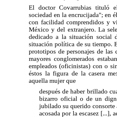
El doctor Covarrubias tituló
sociedad en la encrucijada"; en é
con facilidad comprendidos y vis
México y del extranjero. La sel
dedicado a la situación social d
situación política de su tiempo. 
prototipos de personajes de las
mayores conglomerados estaban
empleados (oficinistas) con o si
éstos la figura de la casera me
aquella mujer que
después de haber brillado cu
bizarro oficial o de un dig
jubilado su querido consorte a
acosada por la escasez [...], 