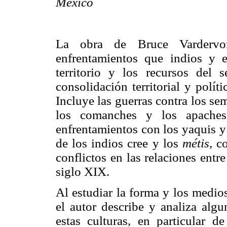
México
La obra de Bruce Vardervo
enfrentamientos que indios y e
territorio y los recursos del
consolidación territorial y polí
Incluye las guerras contra los sem
los comanches y los apache
enfrentamientos con los yaquis y
de los indios cree y los
métis,
co
conflictos en las relaciones ent
siglo XIX.
Al estudiar la forma y los medio
el autor describe y analiza algu
estas culturas, en particular 