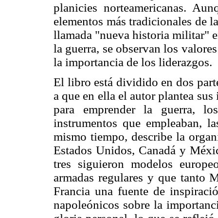
planicies norteamericanas. Aun
elementos más tradicionales de la 
llamada "nueva historia militar" e
la guerra, se observan los valores
la importancia de los liderazgos.
El libro está dividido en dos part
a que en ella el autor plantea sus
para emprender la guerra, los
instrumentos que empleaban, las
mismo tiempo, describe la organi
Estados Unidos, Canadá y México
tres siguieron modelos europe
armadas regulares y que tanto 
Francia una fuente de inspiraci
napoleónicos sobre la importanci