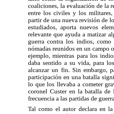
coaliciones, la evaluación de la r
entre los civiles y los militare
partir de una nueva revisión de 
estudiados, aporta nuevos elem
relevante que ayuda a matizar a
guerra contra los indios, como 
nómadas reunidos en un campo o la
ejemplo, mientras para los indio
daba sentido a su vida, para l
alcanzar un fin. Sin embargo, pa
participación en una batalla signi
lo que los llevaba a cometer gra
coronel Custer en la batalla de
frecuencia a las partidas de guer
Tal como el autor declara en la 