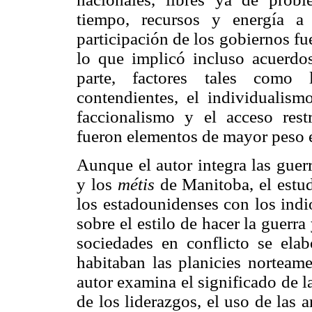
tiempo, recursos y energía a 
participación de los gobiernos f
lo que implicó incluso acuerdos
parte, factores tales como 
contendientes, el individualism
faccionalismo y el acceso rest
fueron elementos de mayor peso en
Aunque el autor integra las guerr
y los
métis
de Manitoba, el estud
los estadounidenses con los indi
sobre el estilo de hacer la guerr
sociedades en conflicto se ela
habitaban las planicies norteame
autor examina el significado de 
de los liderazgos, el uso de las a