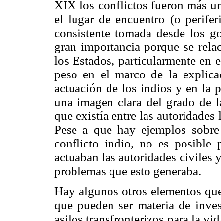
XIX los conflictos fueron más u
el lugar de encuentro (o perifer
consistente tomada desde los go
gran importancia porque se rela
los Estados, particularmente en 
peso en el marco de la explicac
actuación de los indios y en la p
una imagen clara del grado de la
que existía entre las autoridades 
Pese a que hay ejemplos sobre 
conflicto indio, no es posible
actuaban las autoridades civiles y
problemas que esto generaba.
Hay algunos otros elementos que
que pueden ser materia de invest
asilos transfronterizos para la vi