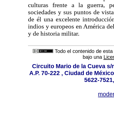
culturas frente a la guerra,
sociedades y sus puntos de vista
de él una excelente introducción
indios y europeos en América del 
y de historia militar.
Todo el contenido de esta 
bajo una
Lice
Circuito Mario de la Cueva s/n
A.P. 70-222 , Ciudad de México
5622-7521,
mode