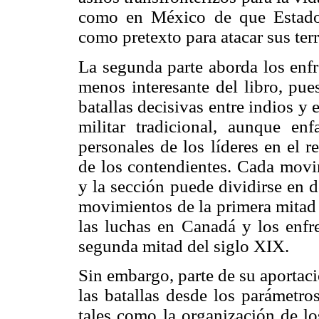
como en México de que Estados
como pretexto para atacar sus terr
La segunda parte aborda los enfr
menos interesante del libro, pue
batallas decisivas entre indios y 
militar tradicional, aunque enf
personales de los líderes en el r
de los contendientes. Cada movim
y la sección puede dividirse en 
movimientos de la primera mitad 
las luchas en Canadá y los enfr
segunda mitad del siglo XIX.
Sin embargo, parte de su aportaci
las batallas desde los parámetro
tales como la organización de los