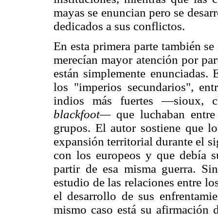
mayas se enuncian pero se desarro
dedicados a sus conflictos.
En esta primera parte también se
merecían mayor atención por part
están simplemente enunciadas. E
los "imperios secundarios", ent
indios más fuertes —sioux, c
blackfoot—
que luchaban entre
grupos. El autor sostiene que l
expansión territorial durante el 
con los europeos y que debía s
partir de esa misma guerra. Si
estudio de las relaciones entre l
el desarrollo de sus enfrentami
mismo caso está su afirmación d