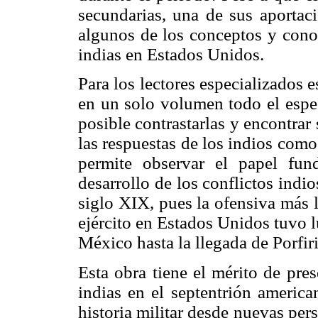
secundarias, una de sus aportaci
algunos de los conceptos y conoc
indias en Estados Unidos.
Para los lectores especializados e
en un solo volumen todo el espec
posible contrastarlas y encontrar 
las respuestas de los indios como
permite observar el papel fu
desarrollo de los conflictos ind
siglo XIX, pues la ofensiva más 
ejército en Estados Unidos tuvo l
México hasta la llegada de Porfir
Esta obra tiene el mérito de pre
indias en el septentrión america
historia militar desde nuevas per