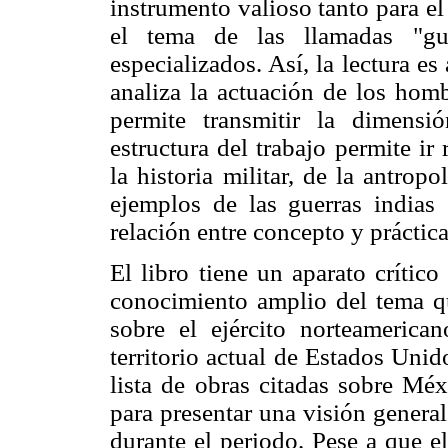
instrumento valioso tanto para el
el tema de las llamadas "gue
especializados. Así, la lectura es
analiza la actuación de los homb
permite transmitir la dimens
estructura del trabajo permite ir
la historia militar, de la antro
ejemplos de las guerras indias
relación entre concepto y práctica
El libro tiene un aparato crític
conocimiento amplio del tema que
sobre el ejército norteamerica
territorio actual de Estados Uni
lista de obras citadas sobre Méx
para presentar una visión general
durante el periodo. Pese a que e