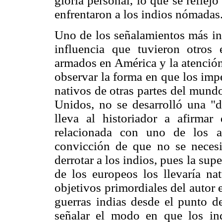
gloria personal, lo que se reflej
enfrentaron a los indios nómadas
Uno de los señalamientos más int
influencia que tuvieron otros e
armados en América y la atención
observar la forma en que los imp
nativos de otras partes del mund
Unidos, no se desarrolló una "do
lleva al historiador a afirmar
relacionada con uno de los a
convicción de que no se necesi
derrotar a los indios, pues la supe
de los europeos los llevaría nat
objetivos primordiales del autor 
guerras indias desde el punto d
señalar el modo en que los in