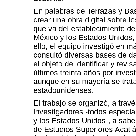
En palabras de Terrazas y Basa
crear una obra digital sobre l
que va del establecimiento de
México y los Estados Unidos, 
ello, el equipo investigó en 
consultó diversas bases de da
el objeto de identificar y revi
últimos treinta años por inves
aunque en su mayoría se trat
estadounidenses.
El trabajo se organizó, a trav
investigadores -todos especia
y los Estados Unidos-, a saber
de Estudios Superiores Acatl