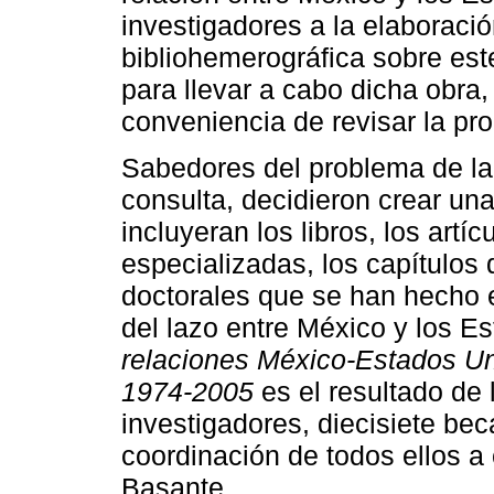
investigadores a la elaboraci
bibliohemerográfica sobre es
para llevar a cabo dicha obra
conveniencia de revisar la pro
Sabedores del problema de la 
consulta, decidieron crear un
incluyeran los libros, los artí
especializadas, los capítulos d
doctorales que se han hecho 
del lazo entre México y los E
relaciones México-Estados Un
1974-2005
es el resultado de 
investigadores, diecisiete beca
coordinación de todos ellos a
Basante.