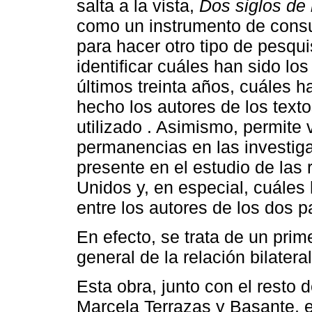
salta a la vista,
Dos siglos de 
como un instrumento de consul
para hacer otro tipo de pesqui
identificar cuáles han sido lo
últimos treinta años, cuáles 
hecho los autores de los texto
utilizado . Asimismo, permite 
permanencias en las investiga
presente en el estudio de las
Unidos y, en especial, cuáles
entre los autores de los dos p
En efecto, se trata de un prim
general de la relación bilateral
Esta obra, junto con el resto 
Marcela Terrazas y Basante, e