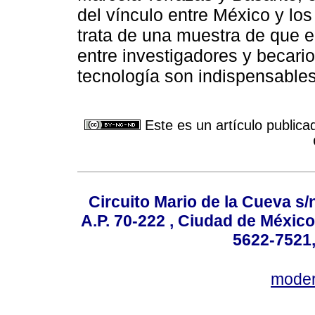
del vínculo entre México y lo
trata de una muestra de que el
entre investigadores y becario
tecnología son indispensables 
Este es un artículo publica
Circuito Mario de la Cueva s/n
A.P. 70-222 , Ciudad de México
5622-7521,
mode