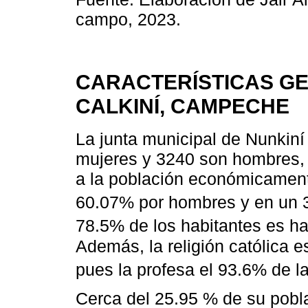
campo, 2023.
CARACTERÍSTICAS GE
CALKINÍ, CAMPECHE
La junta municipal de Nunkiní
mujeres y 3240 son hombres, 
a la población económicament
60.07% por hombres y en un 
78.5% de los habitantes es h
Además, la religión católica 
pues la profesa el 93.6% de la
Cerca del 25.95 % de su pobla