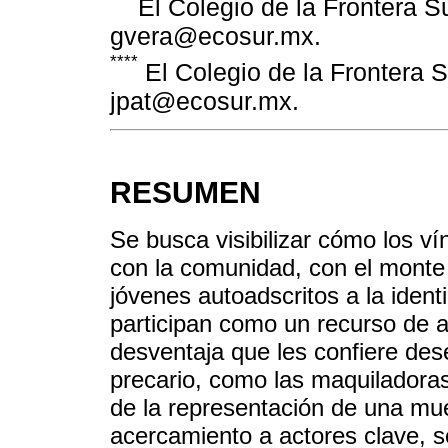
El Colegio de la Frontera Su
gvera@ecosur.mx.
****
El Colegio de la Frontera S
jpat@ecosur.mx.
RESUMEN
Se busca visibilizar cómo los vín
con la comunidad, con el monte 
jóvenes autoadscritos a la ide
participan como un recurso de a
desventaja que les confiere de
precario, como las maquiladoras
de la representación de una mues
acercamiento a actores clave, s