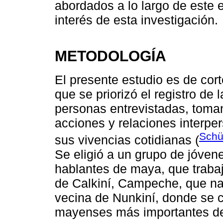
abordados a lo largo de este 
interés de esta investigación.
METODOLOGÍA
El presente estudio es de cort
que se priorizó el registro de 
personas entrevistadas, toma
acciones y relaciones interper
Schü
sus vivencias cotidianas (
Se eligió a un grupo de jóven
hablantes de maya, que traba
de Calkiní, Campeche, que nac
vecina de Nunkiní, donde se 
mayenses más importantes d