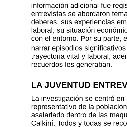
información adicional fue regi
entrevistas se abordaron tema
deberes, sus experiencias em
laboral, su situación económi
con el entorno. Por su parte, e
narrar episodios significativos
trayectoria vital y laboral, a
recuerdos les generaban.
LA JUVENTUD ENTREV
La investigación se centró en
representativo de la población
asalariado dentro de las maqu
Calkiní. Todos y todas se re