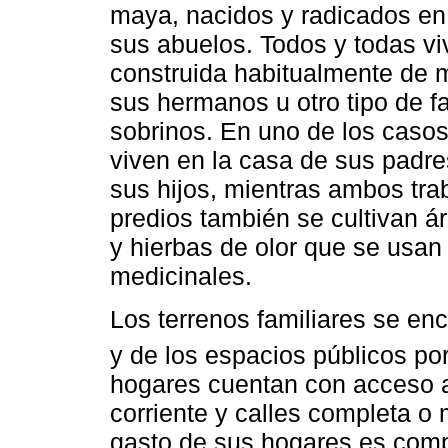
maya, nacidos y radicados en 
sus abuelos. Todos y todas vi
construida habitualmente de
sus hermanos u otro tipo de f
sobrinos. En uno de los casos
viven en la casa de sus padre
sus hijos, mientras ambos tra
predios también se cultivan ár
y hierbas de olor que se usan
medicinales.
Los terrenos familiares se en
y de los espacios públicos po
hogares cuentan con acceso a 
corriente y calles completa 
gasto de sus hogares es comp