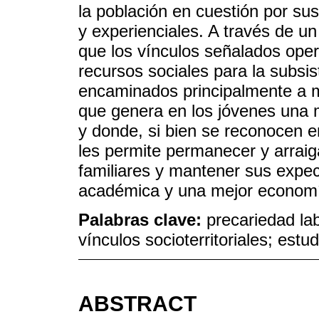
la población en cuestión por sus
y experienciales. A través de 
que los vínculos señalados ope
recursos sociales para la subsist
encaminados principalmente a m
que genera en los jóvenes una 
y donde, si bien se reconocen e
les permite permanecer y arrai
familiares y mantener sus expe
académica y una mejor economía
Palabras clave:
precariedad la
vínculos socioterritoriales; estu
ABSTRACT