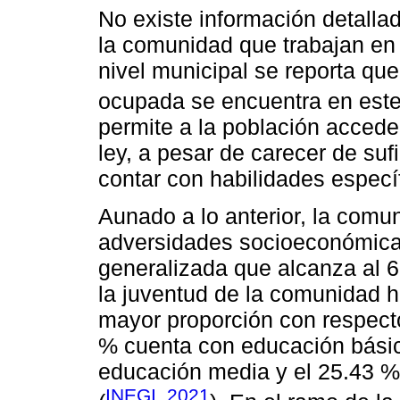
No existe información detalla
la comunidad que trabajan en
nivel municipal se reporta qu
ocupada se encuentra en este
permite a la población acceder
ley, a pesar de carecer de su
contar con habilidades específ
Aunado a lo anterior, la comun
adversidades socioeconómicas
generalizada que alcanza al 6
la juventud de la comunidad 
mayor proporción con respect
% cuenta con educación básic
educación media y el 25.43 %
INEGI, 2021