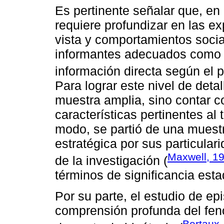
Es pertinente señalar que, en 
requiere profundizar en las ex
vista y comportamientos social
informantes adecuados como 
información directa según el p
Para lograr este nivel de deta
muestra amplia, sino contar 
características pertinentes al
modo, se partió de una muest
estratégica por sus particular
Maxwell, 1
de la investigación (
términos de significancia esta
Por su parte, el estudio de ep
comprensión profunda del fen
Bertaux,