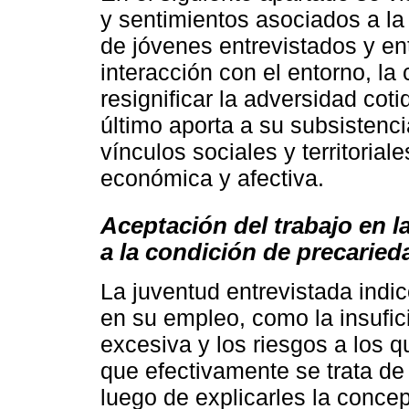
y sentimientos asociados a la
de jóvenes entrevistados y en
interacción con el entorno, la
resignificar la adversidad co
último aporta a su subsistenci
vínculos sociales y territorial
económica y afectiva.
Aceptación del trabajo en l
a la condición de precaried
La juventud entrevistada indic
en su empleo, como la insufic
excesiva y los riesgos a los 
que efectivamente se trata de
luego de explicarles la conce