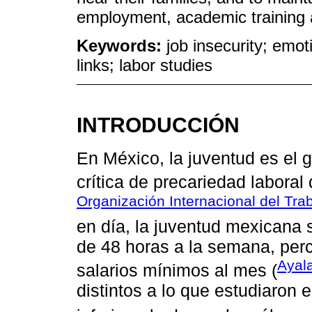
employment, academic training a
Keywords:
job insecurity; emot
links; labor studies
INTRODUCCIÓN
En México, la juventud es el 
crítica de precariedad laboral 
Organización Internacional del Tra
en día, la juventud mexicana 
de 48 horas a la semana, perc
Ayal
salarios mínimos al mes (
distintos a lo que estudiaron 