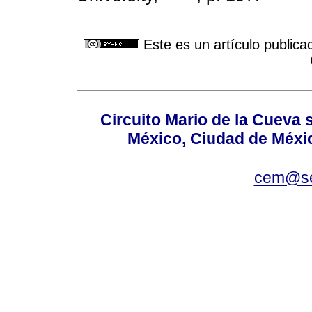
Este es un artículo publica
Circuito Mario de la Cueva s
México, Ciudad de Méxic
cem@se