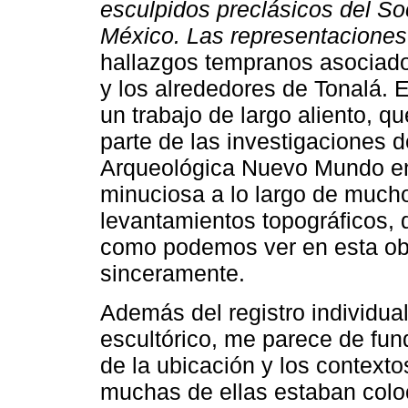
esculpidos preclásicos del S
México. Las representacione
hallazgos tempranos asociados 
y los alrededores de Tonalá. 
un trabajo de largo aliento, q
parte de las investigaciones 
Arqueológica Nuevo Mundo en 
minuciosa a lo largo de muchos
levantamientos topográficos, d
como podemos ver en esta ob
sinceramente.
Además del registro individual
escultórico, me parece de fun
de la ubicación y los contexto
muchas de ellas estaban colo