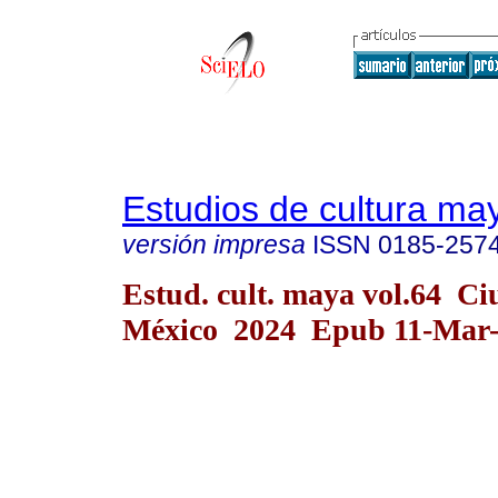
Estudios de cultura ma
versión impresa
ISSN
0185-257
Estud. cult. maya vol.64 C
México 2024 Epub 11-Mar