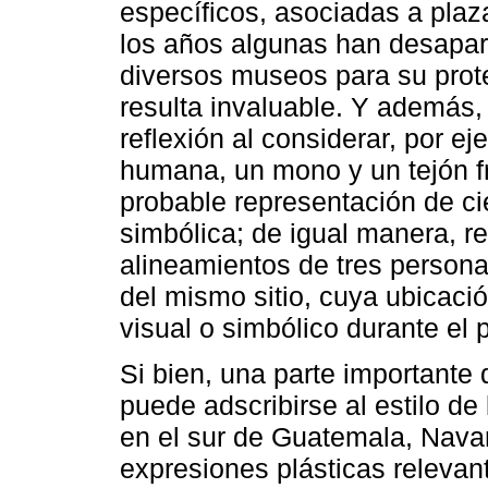
específicos, asociadas a plaz
los años algunas han desapar
diversos museos para su prote
resulta invaluable. Y además
reflexión al considerar, por e
humana, un mono y un tejón fr
probable representación de cie
simbólica; de igual manera, re
alineamientos de tres person
del mismo sitio, cuya ubicaci
visual o simbólico durante el 
Si bien, una parte importante d
puede adscribirse al estilo de
en el sur de Guatemala, Nava
expresiones plásticas relevan