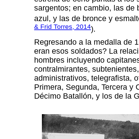
sargentos; en cambio, las de 
azul, y las de bronce y esmalte
& Frid Torres, 2014
).
Regresando a la medalla de 
eran esos soldados? La relaci
hombres incluyendo capitanes,
contralmirantes, subtenientes
administrativos, telegrafista, 
Primera, Segunda, Tercera y 
Décimo Batallón, y los de la 