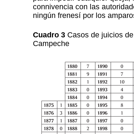
connivencia con las autoridad
ningún frenesí por los ampar
Cuadro 3
Casos de juicios de
Campeche