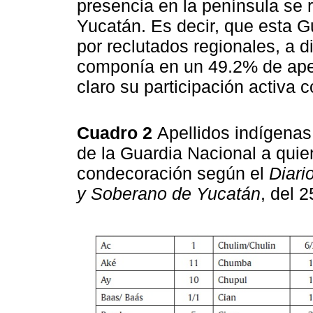
presencia en la península se 
Yucatán. Es decir, que esta 
por reclutados regionales, a di
componía en un 49.2% de apel
claro su participación activa 
Cuadro 2
Apellidos indígenas
de la Guardia Nacional a quie
condecoración según el
Diari
y Soberano de Yucatán
, del 