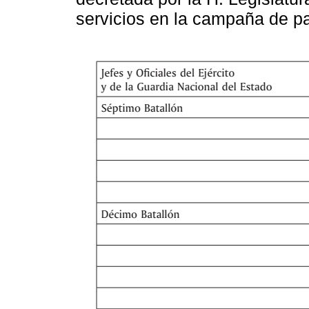
servicios en la campaña de p