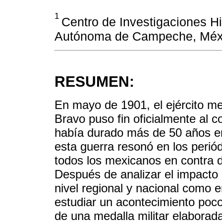
1
Centro de Investigaciones Hi
Autónoma de Campeche, Méx
RESUMEN:
En mayo de 1901, el ejército m
Bravo puso fin oficialmente al c
había durado más de 50 años en 
esta guerra resonó en los perió
todos los mexicanos en contra 
Después de analizar el impacto d
nivel regional y nacional como 
estudiar un acontecimiento poco
de una medalla militar elaborada