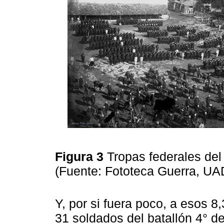
Figura 3
Tropas federales de
(Fuente: Fototeca Guerra, U
Y, por si fuera poco, a esos 
31 soldados del batallón 4° d