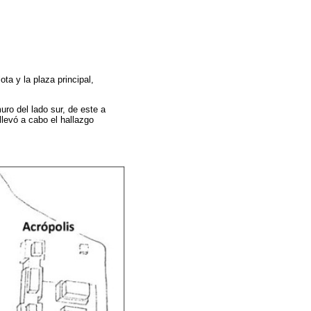
ta y la plaza principal,
uro del lado sur, de este a
llevó a cabo el hallazgo