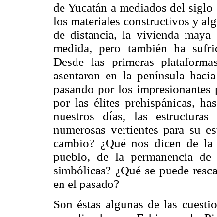
de Yucatán a mediados del siglo 
los materiales constructivos y al
de distancia, la vivienda maya 
medida, pero también ha sufr
Desde las primeras plataform
asentaron en la península hacia
pasando por los impresionantes 
por las élites prehispánicas, ha
nuestros días, las estructuras
numerosas vertientes para su es
cambio? ¿Qué nos dicen de la 
pueblo, de la permanencia de 
simbólicas? ¿Qué se puede rescat
en el pasado?
Son éstas algunas de las cuestio