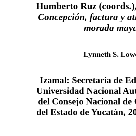
Humberto Ruz (coords.),
Concepción, factura y at
morada may
Lynneth S. Low
Izamal: Secretaría de E
Universidad Nacional Au
del Consejo Nacional de 
del Estado de Yucatán, 2