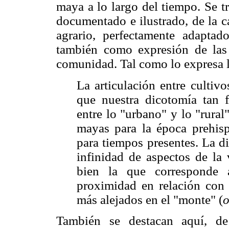
maya a lo largo del tiempo. Se t
documentado e ilustrado, de la c
agrario, perfectamente adaptad
también como expresión de las 
comunidad. Tal como lo expresa l
La articulación entre cultiv
que nuestra dicotomía tan 
entre lo "urbano" y lo "rural
mayas para la época prehisp
para tiempos presentes. La d
infinidad de aspectos de la 
bien la que corresponde 
proximidad en relación con 
más alejados en el "monte" (
o
También se destacan aquí, de