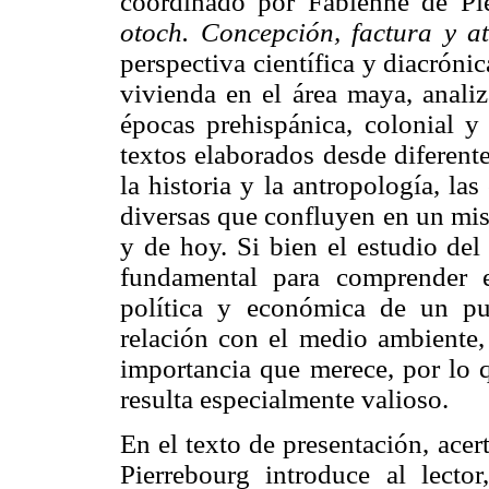
coordinado por Fabienne de P
otoch. Concepción, factura y a
perspectiva científica y diacrónic
vivienda en el área maya, analiz
épocas prehispánica, colonial y
textos elaborados desde diferentes
la historia y la antropología, la
diversas que confluyen en un mis
y de hoy. Si bien el estudio del
fundamental para comprender el
política y económica de un p
relación con el medio ambiente,
importancia que merece, por lo q
resulta especialmente valioso.
En el texto de presentación, ace
Pierrebourg introduce al lecto