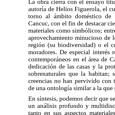
La obra cierra con el ensayo tit
autoría de Helios Figuerola, el c
torno al ámbito doméstico de 
Cancuc, con el fin de destacar cie
materiales como simbólicos; entre
aprovechamiento minucioso de lo
región (su biodiversidad) o el 
moradores. De especial interés r
contemporáneos en el área de Ca
dedicación de las casas y la pro
sobrenaturales que la habitan; 
creencias no han pervivido con ta
de una ontología similar a la que 
En síntesis, podemos decir que s
un análisis profundo y multidisc
tanto en sus aspectos material