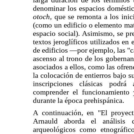
denominar los espacios doméstic
otoch,
que se remonta a los inic
(como un edificio o elemento mat
espacio social). Asimismo, se pr
textos jeroglíficos utilizados en
de edificios —por ejemplo, las "c
ascenso al trono de los gobernan
asociados a ellos, como las ofre
la colocación de entierros bajo su
inscripciones clásicas podrá
comprender el funcionamiento 
durante la época prehispánica.
A continuación, en "El proyec
Arnauld aborda el análisis d
arqueológicos como etnográfico