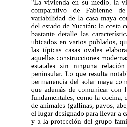
"La vivienda en su medio, la vi
comparativo de Fabienne de 
variabilidad de la casa maya co
del estado de Yucatán: la costa c
bastante detalle las característ
ubicados en varios poblados, q
las típicas casas ovales elabo
aquellas construcciones modernas
estatales sin ninguna relació
peninsular. Lo que resulta notabl
permanencia del solar maya como
que además de comunicar con la
fundamentales, como la cocina, e
de animales (gallinas, pavos, ab
el lugar designado para llevar a c
y a la protección del grupo fami