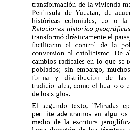
transformación de la vivienda ma
Península de Yucatán, de acuer
históricas coloniales, como 
Relaciones histórico geográfica
transformó drásticamente el pais
facilitaran el control de la p
conversión al catolicismo. De al
cambios radicales en lo que se r
poblados; sin embargo, muchos
forma y distribución de las 
tradicionales, como el huano o e
de los siglos.
El segundo texto, "Miradas ep
permite adentrarnos en algunos 
medio de la escritura jeroglífi
larga duración de los términos 