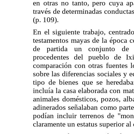
en otras no tanto, pero cuya ap
través de determinadas conductas 
(p. 109).
En el siguiente trabajo, centrad
testamentos mayas de la época c
de partida un conjunto de 
procedentes del pueblo de Ixi
comparación con otras fuentes lo
sobre las diferencias sociales y
tipo de bienes que se heredaba
incluía la casa elaborada con mate
animales domésticos, pozos, alba
adinerados señalaban como parte
podían incluir terrenos de "mo
claramente un estatus superior a