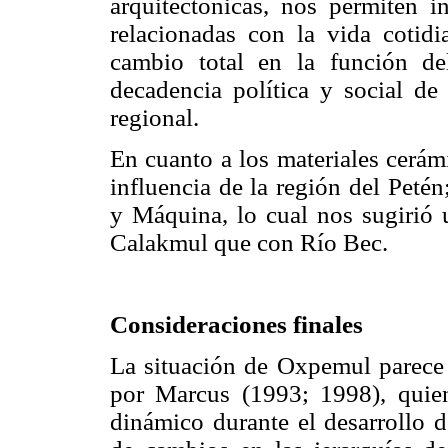
arquitectónicas, nos permiten in
relacionadas con la vida cotidi
cambio total en la función del
decadencia política y social d
regional.
En cuanto a los materiales cerá
influencia de la región del Peté
y Máquina, lo cual nos sugirió 
Calakmul que con Río Bec.
Consideraciones finales
La situación de Oxpemul parece
por Marcus (1993; 1998), quien
dinámico durante el desarrollo d