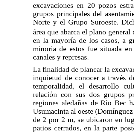
excavaciones en 20 pozos estrat
grupos principales del asentam
Norte y el Grupo Suroeste. Dich
área que abarca el plano general 
en la mayoría de los casos, a gr
minoría de estos fue situada en
canales y represas.
La finalidad de planear la excava
inquietud de conocer a través d
temporalidad, el desarrollo c
relación con sus dos grupos pr
regiones aledañas de Río Bec ha
Usumacinta al oeste (Domínguez 
de 2 por 2 m, se ubicaron en lug
patios cerrados, en la parte post