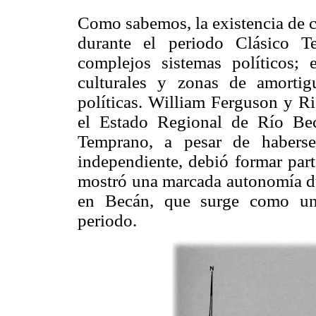
Como sabemos, la existencia de 
durante el periodo Clásico T
complejos sistemas políticos; e
culturales y zonas de amortigu
políticas. William Ferguson y R
el Estado Regional de Río Be
Temprano, a pesar de haberse
independiente, debió formar part
mostró una marcada autonomía du
en Becán, que surge como una
periodo.