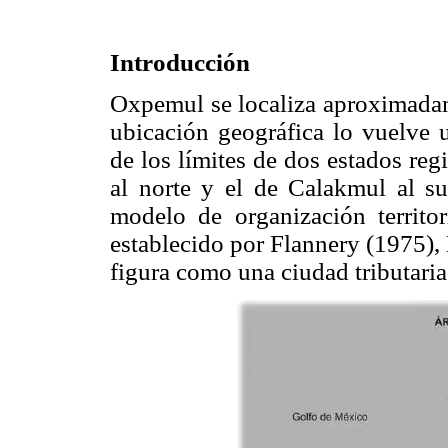
Introducción
Oxpemul se localiza aproximadam
ubicación geográfica lo vuelve u
de los límites de dos estados reg
al norte y el de Calakmul al su
modelo de organización territor
establecido por Flannery (1975)
figura como una ciudad tributaria