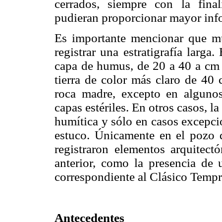
cerrados, siempre con la fina
pudieran proporcionar mayor inf
Es importante mencionar que mu
registrar una estratigrafía larga
capa de humus, de 20 a 40 a cm
tierra de color más claro de 40 
roca madre, excepto en alguno
capas estériles. En otros casos, l
humítica y sólo en casos excepcio
estuco. Únicamente en el pozo 
registraron elementos arquitect
anterior, como la presencia de
correspondiente al Clásico Temp
Antecedentes