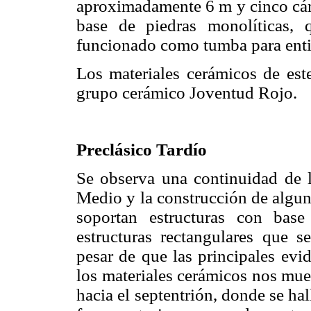
aproximadamente 6 m y cinco cáma
base de piedras monolíticas, 
funcionado como tumba para enti
Los materiales cerámicos de est
grupo cerámico Joventud Rojo.
Preclásico Tardío
Se observa una continuidad de l
Medio y la construcción de algun
soportan estructuras con base
estructuras rectangulares que 
pesar de que las principales evi
los materiales cerámicos nos mue
hacia el septentrión, donde se ha