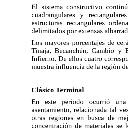
El sistema constructivo contin
cuadrangulares y rectangulare
estructuras rectangulares orde
delimitados por extensas albarrad
Los mayores porcentajes de cerá
Tinaja, Becanchén, Cambio y E
Infierno. De ellos cuatro corres
muestra influencia de la región d
Clásico Terminal
En este periodo ocurrió una
asentamiento, relacionada tal v
otras regiones en busca de mej
concentración de materiales se l