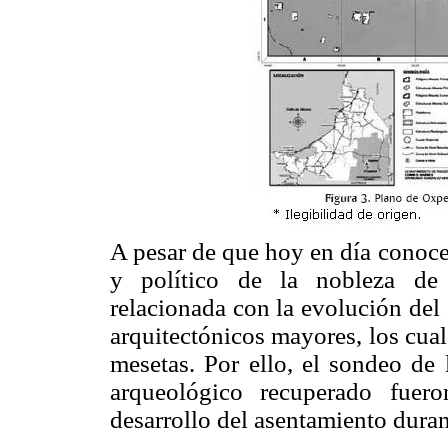
A pesar de que hoy en día conoce
y político de la nobleza de
relacionada con la evolución del 
arquitectónicos mayores, los cual
mesetas. Por ello, el sondeo de 
arqueológico recuperado fuero
desarrollo del asentamiento duran