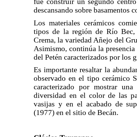
fue construir un segundo centro
descansando sobre basamentos c
Los materiales cerámicos comi
tipos de la región de Río Bec,
Crema, la variedad Añejo del Gr
Asimismo, continúa la presencia 
del Petén caracterizados por los 
Es importante resaltar la abunda
observado en el tipo cerámico S
caracterizado por mostrar una
diversidad en el color de las pa
vasijas y en el acabado de sup
(1977) en el sitio de Becán.