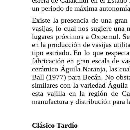
esfera de Calakmul en el Estado
un periodo de máxima autonomía 
Existe la presencia de una gran
vasijas, lo cual nos sugiere una 
lugares próximos a Oxpemul. Se
en la producción de vasijas utilit
tipo estriado. En lo que respecta
fabricación en gran escala de va
cerámico Águila Naranja, las cua
Ball (1977) para Becán. No obsta
similares con la variedad Águila 
esta vajilla en la región de C
manufactura y distribución para l
Clásico Tardío