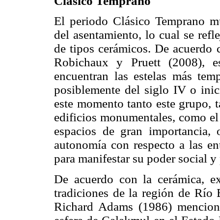
Clásico Temprano
El periodo Clásico Temprano m
del asentamiento, lo cual se ref
de tipos cerámicos. De acuerdo c
Robichaux y Pruett (2008), 
encuentran las estelas más temp
posiblemente del siglo IV o inic
este momento tanto este grupo, t
edificios monumentales, como e
espacios de gran importancia,
autonomía con respecto a las en
para manifestar su poder social y 
De acuerdo con la cerámica, exi
tradiciones de la región de Río
Richard Adams (1986) mencionó 