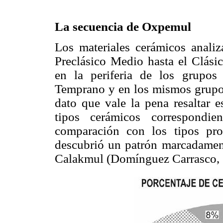
La secuencia de Oxpemul
Los materiales cerámicos anali
Preclásico Medio hasta el Clási
en la periferia de los grupos 
Temprano y en los mismos grupos
dato que vale la pena resaltar 
tipos cerámicos correspondie
comparación con los tipos pro
descubrió un patrón marcadament
Calakmul (Domínguez Carrasco, 