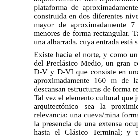
plataforma de aproximadament
construida en dos diferentes niv
mayor de aproximadamente 7 m
menores de forma rectangular. Ta
una albarrada, cuya entrada está 
Existe hacia el norte, y como un
del Preclásico Medio, un gran c
D-V y D-VI que consiste en una
aproximadamente 160 m de la
descansan estructuras de forma r
Tal vez el elemento cultural que 
arquitectónico sea la proxim
relevancia: una cueva/mina form
la presencia de una extensa ocu
hasta el Clásico Terminal; y