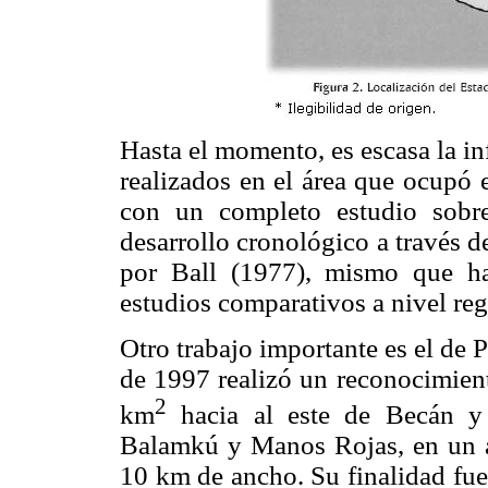
Hasta el momento, es escasa la in
realizados en el área que ocupó 
con un completo estudio sobr
desarrollo cronológico a través de
por Ball (1977), mismo que h
estudios comparativos a nivel reg
Otro trabajo importante es el de
de 1997 realizó un reconocimie
2
km
hacia al este de Becán y 
Balamkú y Manos Rojas, en un 
10 km de ancho. Su finalidad fue 