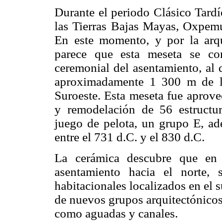
Durante el periodo Clásico Tardío
las Tierras Bajas Mayas, Oxpemu
En este momento, y por la arqu
parece que esta meseta se con
ceremonial del asentamiento, al 
aproximadamente 1 300 m de l
Suroeste. Esta meseta fue aprove
y remodelación de 56 estructu
juego de pelota, un grupo E, ad
entre el 731 d.C. y el 830 d.C.
La cerámica descubre que en 
asentamiento hacia el norte,
habitacionales localizados en el s
de nuevos grupos arquitectónicos
como aguadas y canales.