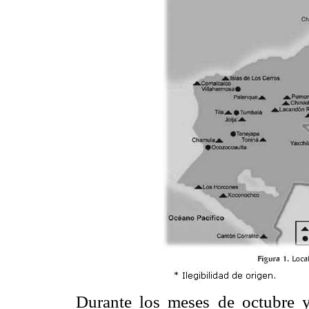
Durante los meses de octubre y