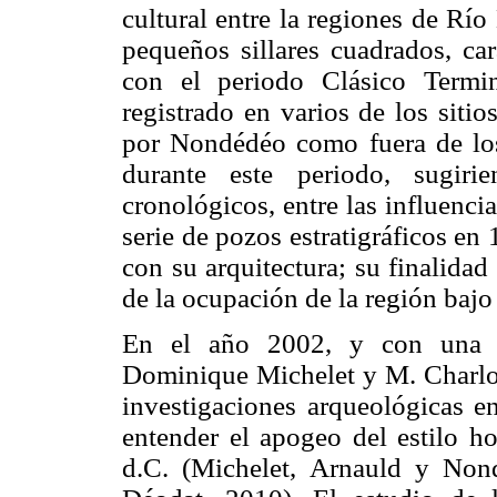
cultural entre la regiones de Río
pequeños sillares cuadrados, car
con el periodo Clásico Termin
registrado en varios de los siti
por Nondédéo como fuera de los 
durante este periodo, sugiri
cronológicos, entre las influenc
serie de pozos estratigráficos en
con su arquitectura; su finalida
de la ocupación de la región bajo
En el año 2002, y con una pe
Dominique Michelet y M. Charlot
investigaciones arqueológicas en
entender el apogeo del estilo 
d.C. (Michelet, Arnauld y No