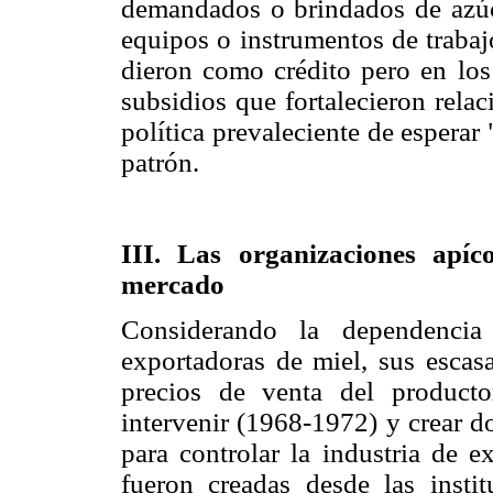
demandados o brindados de azúca
equipos o instrumentos de trabaj
dieron como crédito pero en los
subsidios que fortalecieron relac
política prevaleciente de esperar
patrón.
III. Las organizaciones apí
mercado
Considerando la dependencia
exportadoras de miel, sus escasa
precios de venta del producto
intervenir (1968-1972) y crear d
para controlar la industria de e
fueron creadas desde las inst