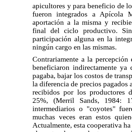
apicultores y para beneficio de 
fueron integrados a Apícola 
aportación a la misma y recibi
final del ciclo productivo. Si
participación alguna en la integ
ningún cargo en las mismas.
Contrariamente a la percepción d
beneficiaron indirectamente ya 
pagaba, bajar los costos de trans
la diferencia de precios pagados
recibidos por los productores
25%, (Merril Sands, 1984: 17
intermediarios o "coyotes" fue
muchas veces eran estos quien
Actualmente, esta cooperativa ha