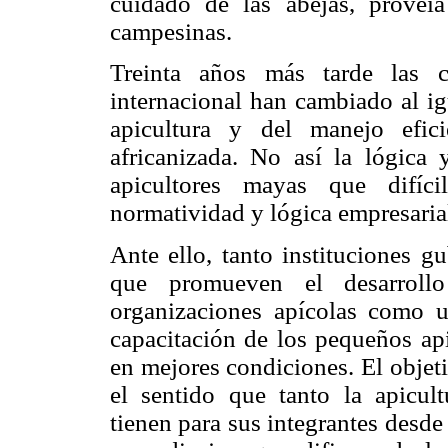
cuidado de las abejas, proveía
campesinas.
Treinta años más tarde las c
internacional han cambiado al ig
apicultura y del manejo efi
africanizada. No así la lógica
apicultores mayas que difíc
normatividad y lógica empresaria
Ante ello, tanto instituciones g
que promueven el desarrollo
organizaciones apícolas como u
capacitación de los pequeños api
en mejores condiciones. El objet
el sentido que tanto la apicul
tienen para sus integrantes desde 