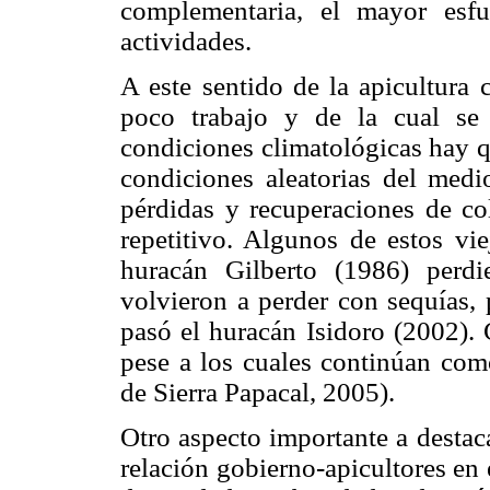
complementaria, el mayor esf
actividades.
A este sentido de la apicultura 
poco trabajo y de la cual se
condiciones climatológicas hay q
condiciones aleatorias del medi
pérdidas y recuperaciones de co
repetitivo. Algunos de estos vi
huracán Gilberto (1986) perd
volvieron a perder con sequías,
pasó el huracán Isidoro (2002). 
pese a los cuales continúan como
de Sierra Papacal, 2005).
Otro aspecto importante a destaca
relación gobierno-apicultores en