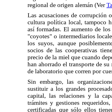
regional de origen alemán (Ver
Ta
Las acusaciones de corrupción o
cultura política local, tampoco 
así formadas. El aumento de los 
"coyotes" o intermediarios local
los suyos, aunque posiblemente
socios de las cooperativas tien
precio de la miel que cuando dep
han ahorrado el transporte de su 
de laboratorio que corren por cu
Sin embargo, las organizacion
sustituir a los grandes procesad
capital, las relaciones y la cap
trámites y gestiones requeridos,
certificadas que sólo ellos tien