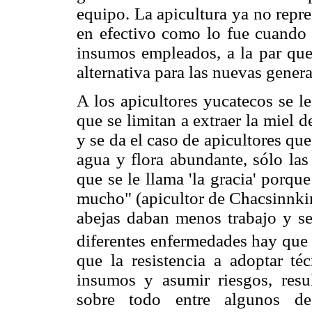
equipo. La apicultura ya no repr
en efectivo como lo fue cuando 
insumos empleados, a la par que
alternativa para las nuevas gener
A los apicultores yucatecos se l
que se limitan a extraer la miel d
y se da el caso de apicultores qu
agua y flora abundante, sólo las
que se le llama 'la gracia' porqu
mucho" (apicultor de Chacsinnkin
abejas daban menos trabajo y se
diferentes enfermedades hay que 
que la resistencia a adoptar t
insumos y asumir riesgos, resul
sobre todo entre algunos d