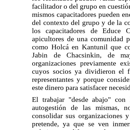
facilitador o del grupo en cuesti
mismos capacitadores pueden enc
del contexto del grupo y de la c
los capacitadores de Educe C
apicultores de una comunidad p
como Holcá en Kantunil que co
Jabin de Chacsinkin, de ma
organizaciones previamente exi
cuyos socios ya dividieron el 
representantes y porque conside
este dinero para satisfacer neces
El trabajar "desde abajo" con 
autogestión de las mismas, no
consolidar sus organizaciones y
pretende, ya que se ven inme