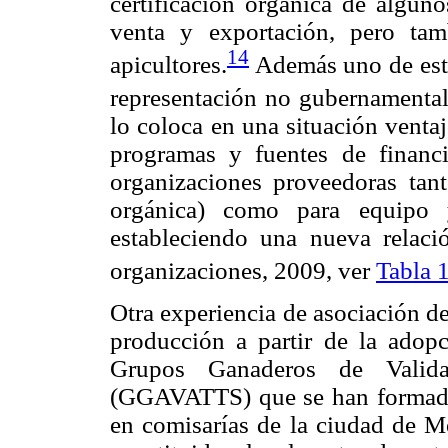
certificación orgánica de alguno
venta y exportación, pero ta
14
apicultores.
Además uno de esto
representación no gubernamental 
lo coloca en una situación ventaj
programas y fuentes de financ
organizaciones proveedoras tant
orgánica) como para equipo 
estableciendo una nueva relación
organizaciones, 2009, ver
Tabla 
Otra experiencia de asociación de
producción a partir de la adop
Grupos Ganaderos de Valida
(GGAVATTS) que se han formado 
en comisarías de la ciudad de M