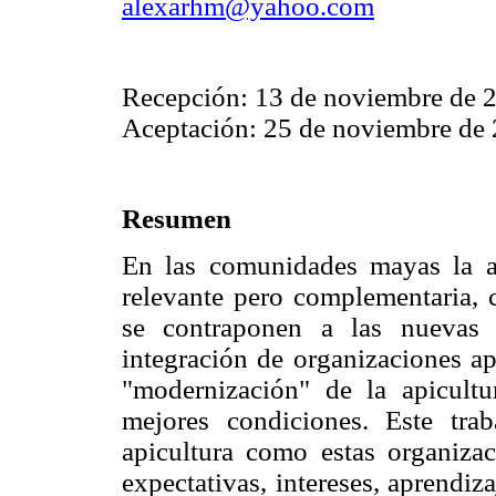
alexarhm@yahoo.com
Recepción: 13 de noviembre de 
Aceptación: 25 de noviembre de 
Resumen
En las comunidades mayas la ap
relevante pero complementaria, 
se contraponen a las nuevas 
integración de organizaciones ap
"modernización" de la apicultu
mejores condiciones. Este trab
apicultura como estas organizac
expectativas, intereses, aprendiz