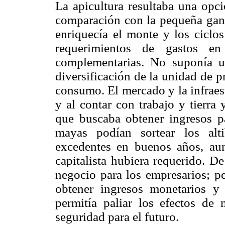
La apicultura resultaba una opc
comparación con la pequeña ganad
enriquecía el monte y los ciclos
requerimientos de gastos en
complementarias. No suponía u
diversificación de la unidad de p
consumo. El mercado y la infraes
y al contar con trabajo y tierra
que buscaba obtener ingresos p
mayas podían sortear los alt
excedentes en buenos años, au
capitalista hubiera requerido. 
negocio para los empresarios; pe
obtener ingresos monetarios y
permitía paliar los efectos de
seguridad para el futuro.