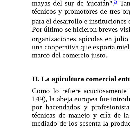
5
mayas del sur de Yucatán".
Tamb
técnicos y promotores de tres o
para el desarrollo e instituciones
Por último se hicieron breves visi
organizaciones apícolas en julio
una cooperativa que exporta miel
marco del comercio justo.
II. La apicultura comercial ent
Como lo refiere acuciosamente 
149), la abeja europea fue intro
por hacendados y profesionist
técnicas de manejo y cría de la
mediado de los sesenta la produ