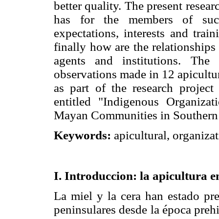
better quality. The present resea
has for the members of such
expectations, interests and trai
finally how are the relationship
agents and institutions. The
observations made in 12 apicultu
as part of the research projec
entitled "Indigenous Organiza
Mayan Communities in Southern 
Keywords:
apicultural, organiza
I. Introduccion: la apicultura 
La miel y la cera han estado pre
peninsulares desde la época prehis