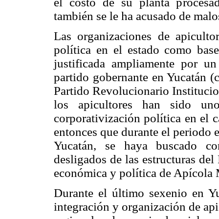
el costo de su planta procesad
también se le ha acusado de malos
Las organizaciones de apiculto
política en el estado como base 
justificada ampliamente por un
partido gobernante en Yucatán (
Partido Revolucionario Institucio
los apicultores han sido uno
corporativización política en el
entonces que durante el periodo
Yucatán, se haya buscado con
desligados de las estructuras de
económica y política de Apícola M
Durante el último sexenio en Yuc
integración y organización de api