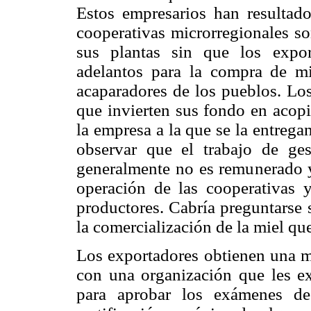
Estos empresarios han resultad
cooperativas microrregionales so
sus plantas sin que los expo
adelantos para la compra de m
acaparadores de los pueblos. Los
que invierten sus fondo en acop
la empresa a la que se la entrega
observar que el trabajo de ges
generalmente no es remunerado y
operación de las cooperativas 
productores. Cabría preguntarse 
la comercialización de la miel qu
Los exportadores obtienen una me
con una organización que les ex
para aprobar los exámenes de