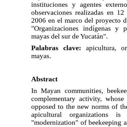
instituciones y agentes extern
observaciones realizadas en 12
2006 en el marco del proyecto d
"Organizaciones indígenas y 
mayas del sur de Yucatán".
Palabras clave:
apicultura, or
mayas.
Abstract
In Mayan communities, beekee
complementary activity, whose 
opposed to the new norms of the 
apicultural organizations i
"modernization" of beekeeping a