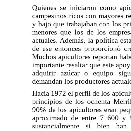
Quienes se iniciaron como apic
campesinos ricos con mayores re
y bajo que trabajaban con los pr
menores que los de los empres
actuales. Además, la política es
de ese entonces proporcionó cré
Muchos apicultores reportan habe
importante resaltar que este apoy
adquirir azúcar o equipo sig
demandan los productores actuale
Hacia 1972 el perfil de los apicu
principios de los ochenta Merr
90% de los apicultores eran peq
aproximado de entre 7 600 y 
sustancialmente si bien ha