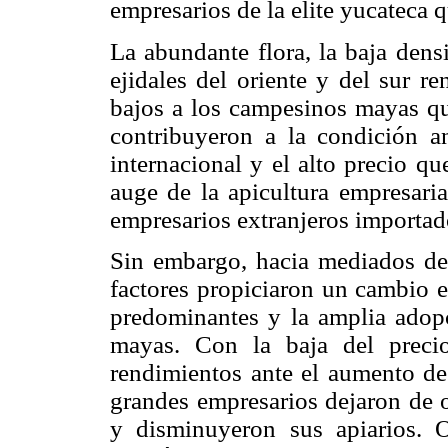
empresarios de la elite yucateca 
La abundante flora, la baja dens
ejidales del oriente y del sur r
bajos a los campesinos mayas qu
contribuyeron a la condición an
internacional y el alto precio qu
auge de la apicultura empresaria
empresarios extranjeros importad
Sin embargo, hacia mediados de l
factores propiciaron un cambio e
predominantes y la amplia adopc
mayas. Con la baja del preci
rendimientos ante el aumento de 
grandes empresarios dejaron de o
y disminuyeron sus apiarios. 