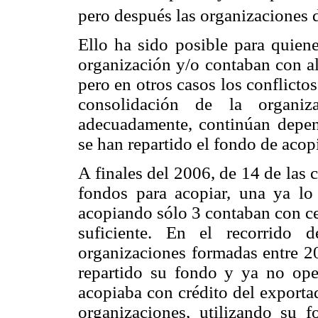
pero después las organizaciones 
Ello ha sido posible para quiene
organización y/o contaban con al
pero en otros casos los conflictos
consolidación de la organiz
adecuadamente, continúan depen
se han repartido el fondo de aco
A finales del 2006, de 14 de las
fondos para acopiar, una ya lo
acopiando sólo 3 contaban con cen
suficiente. En el recorrido 
organizaciones formadas entre 2
repartido su fondo y ya no oper
acopiaba con crédito del export
organizaciones, utilizando su