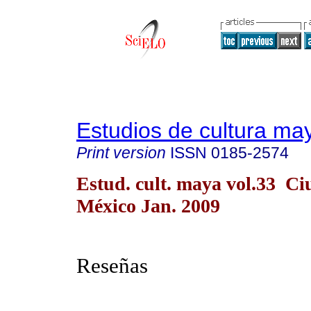
Estudios de cultura ma
Print version
ISSN
0185-2574
Estud. cult. maya vol.33 C
México Jan. 2009
Reseñas