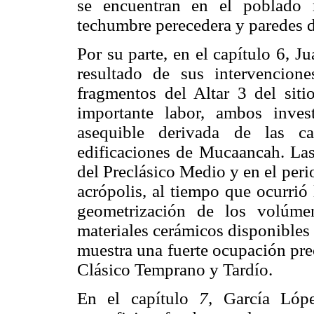
se encuentran en el poblado 
techumbre perecedera y paredes d
Por su parte, en el capítulo 6, 
resultado de sus intervencion
fragmentos del Altar 3 del siti
importante labor, ambos inves
asequible derivada de las c
edificaciones de Mucaancah. Las
del Preclásico Medio y en el peri
acrópolis, al tiempo que ocurrió 
geometrización de los volúmen
materiales cerámicos disponibles 
muestra una fuerte ocupación pre
Clásico Temprano y Tardío.
En el capítulo
7,
García López