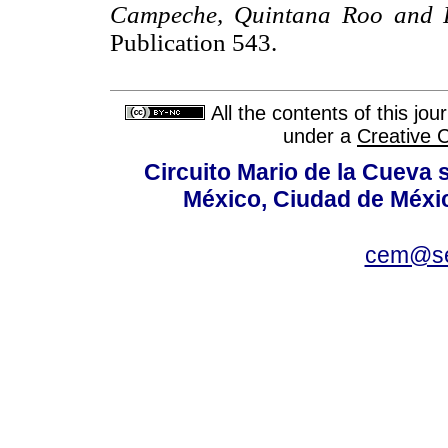
Campeche, Quintana Roo and P
Publication 543.
All the contents of this jo
under a
Creative 
Circuito Mario de la Cueva s
México, Ciudad de Méxic
cem@se