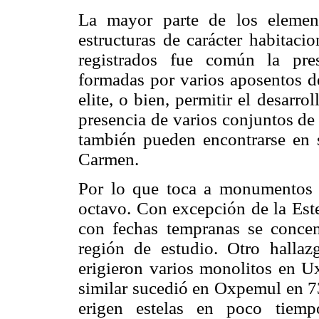
La mayor parte de los elemen
estructuras de carácter habitaci
registrados fue común la pre
formadas por varios aposentos d
elite, o bien, permitir el desarro
presencia de varios conjuntos de
también pueden encontrarse en
Carmen.
Por lo que toca a monumentos e
octavo. Con excepción de la Este
con fechas tempranas se concen
región de estudio. Otro halla
erigieron varios monolitos en U
similar sucedió en Oxpemul en 73
erigen estelas en poco tiemp