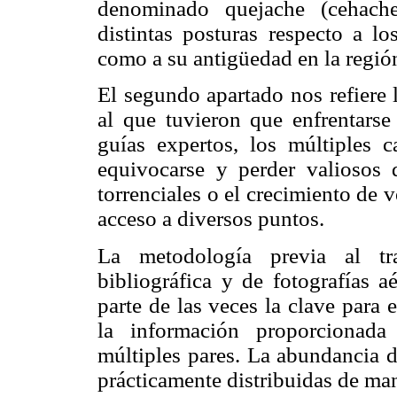
denominado quejache (cehache
distintas posturas respecto a lo
como a su antigüedad en la regió
El segundo apartado nos refiere 
al que tuvieron que enfrentars
guías expertos, los múltiples 
equivocarse y perder valiosos d
torrenciales o el crecimiento de 
acceso a diversos puntos.
La metodología previa al tr
bibliográfica y de fotografías a
parte de las veces la clave para
la información proporcionada
múltiples pares. La abundancia 
prácticamente distribuidas de man