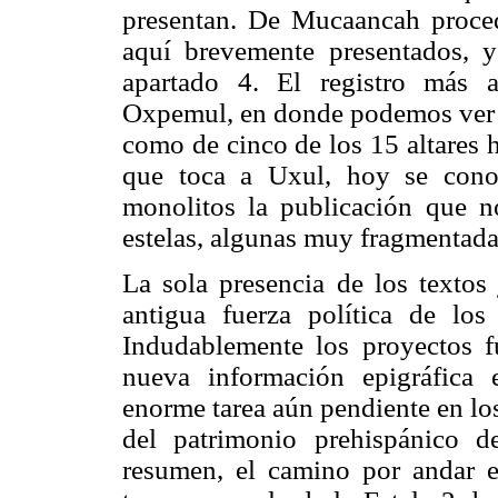
presentan. De Mucaancah proced
aquí brevemente presentados, 
apartado 4. El registro más 
Oxpemul, en donde podemos ver la
como de cinco de los 15 altares 
que toca a Uxul, hoy se conoc
monolitos la publicación que n
estelas, algunas muy fragmentada
La sola presencia de los textos 
antigua fuerza política de los
Indudablemente los proyectos 
nueva información epigráfica 
enorme tarea aún pendiente en lo
del patrimonio prehispánico 
resumen, el camino por andar e