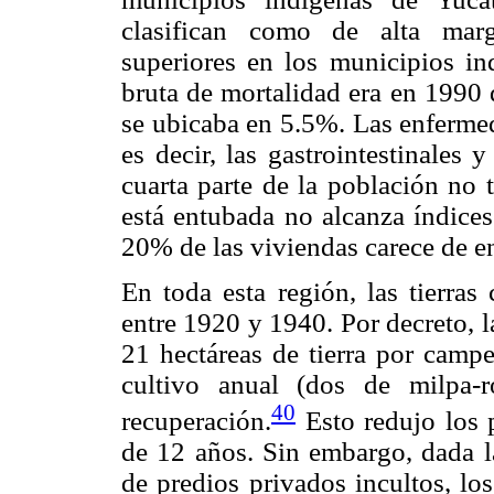
clasifican como de alta marg
superiores en los municipios in
bruta de mortalidad era en 1990 
se ubicaba en 5.5%. Las enferme
es decir, las gastrointestinales y
cuarta parte de la población no 
está entubada no alcanza índices
20% de las viviendas carece de en
En toda esta región, las tierras
entre 1920 y 1940. Por decreto, l
21 hectáreas de tierra por campe
cultivo anual (dos de milpa-
40
recuperación.
Esto redujo los 
de 12 años. Sin embargo, dada la
de predios privados incultos, lo