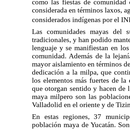
como las fiestas de comunidad 
considerada en términos laxos, a
considerados indígenas por el INI
Las comunidades mayas del su
tradicionales, y han podido mante
lenguaje y se manifiestan en los 
comunidad. Además de la lejaní
mayor aislamiento en términos de
dedicación a la milpa, que conti
los elementos más fuertes de la c
que otorgan sentido y hacen de la
maya milpero son las poblacione
Valladolid en el oriente y de Tizi
En estas regiones, 37 municip
población maya de Yucatán. Son