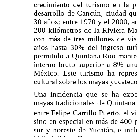
crecimiento del turismo en la p
desarrollo de Cancún, ciudad qu
30 años; entre 1970 y el 2000, a
200 kilómetros de la Riviera M
con más de tres millones de vis
años hasta 30% del ingreso turís
permitido a Quintana Roo manten
interno bruto superior a 8% an
México. Este turismo ha repre
cultural sobre los mayas yucateco
Una incidencia que se ha exp
mayas tradicionales de Quintana
entre Felipe Carrillo Puerto, el 
sino en especial en más de 400 p
sur y noreste de Yucatán, e in