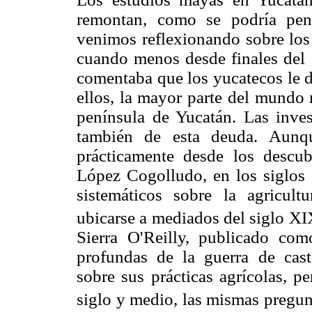
remontan, como se podría pen
venimos reflexionando sobre los 
cuando menos desde finales del 
comentaba que los yucatecos le d
ellos, la mayor parte del mundo 
península de Yucatán. Las inve
también de esta deuda. Aunqu
prácticamente desde los descu
López Cogolludo, en los siglos 
sistemáticos sobre la agricul
ubicarse a mediados del siglo XI
Sierra O'Reilly, publicado com
profundas de la guerra de cast
sobre sus prácticas agrícolas, p
siglo y medio, las mismas pregu