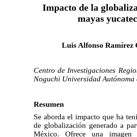
Impacto de la globaliza
mayas yucatec
Luis Alfonso Ramírez 
Centro de Investigaciones Regio
Noguchi Universidad Autónoma 
Resumen
Se aborda el impacto que ha ten
de globalización generado a par
México. Ofrece una imagen g