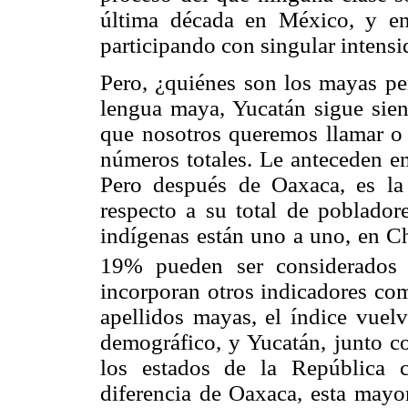
última década en México, y en
participando con singular intensi
Pero, ¿quiénes son los mayas pe
lengua maya, Yucatán sigue sien
que nosotros queremos llamar o 
números totales. Le anteceden e
Pero después de Oaxaca, es la
respecto a su total de poblador
indígenas están uno a uno, en C
19% pueden ser considerados 
incorporan otros indicadores co
apellidos mayas, el índice vuelv
demográfico, y Yucatán, junto 
los estados de la República 
diferencia de Oaxaca, esta mayo