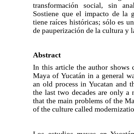
transformación social, sin anal
Sostiene que el impacto de la g
tiene raíces históricas; sólo es 
de pauperización de la cultura y 
Abstract
In this article the author shows
Maya of Yucatán in a general way
an old process in Yucatan and th
the last two decades are only a 
that the main problems of the M
of the culture called modernizati
Los estudios mayas en Yucatán