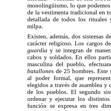
monolingüismo, lo que podemos e
de la vestimenta tradicional en t
detallada de todos los rituales
milpa.
Existen, además, dos sistemas de
carácter religioso. Los cargos 
guar
dia
y se integran de manera
cabos y soldados. En ellos parti
masculina del pueblo, efectua
batallones
de 25 hombres. Este s
al poder formal, que represent
elegidos a través de asamblea y 
de los pueblos. El segundo sis
ordenar y ejecutar los distinto
función se expresa en tres dime