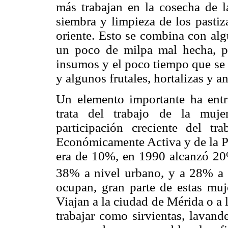
más trabajan en la cosecha de l
siembra y limpieza de los pastiz
oriente. Esto se combina con alg
un poco de milpa mal hecha, por
insumos y el poco tiempo que se 
y algunos frutales, hortalizas y an
Un elemento importante ha entr
trata del trabajo de la muje
participación creciente del t
Económicamente Activa y de la P
era de 10%, en 1990 alcanzó 20%
38% a nivel urbano, y a 28% a n
ocupan, gran parte de estas muj
Viajan a la ciudad de Mérida o a 
trabajar como sirvientas, lavand