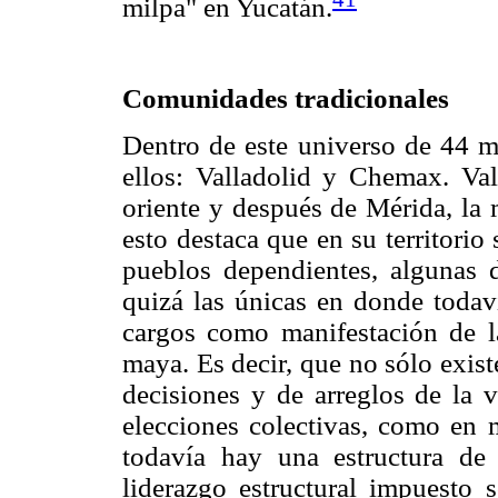
milpa" en Yucatán.
Comunidades tradicionales
Dentro de este universo de 44 mu
ellos: Valladolid y Chemax. Val
oriente y después de Mérida, la 
esto destaca que en su territori
pueblos dependientes, algunas 
quizá las únicas en donde todav
cargos como manifestación de l
maya. Es decir, que no sólo exis
decisiones y de arreglos de la 
elecciones colectivas, como en
todavía hay una estructura de
liderazgo estructural impuesto 