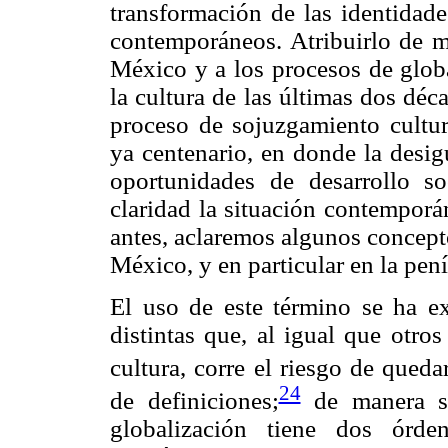
transformación de las identidad
contemporáneos. Atribuirlo de ma
México y a los procesos de glob
la cultura de las últimas dos dé
proceso de sojuzgamiento cultu
ya centenario, en donde la desig
oportunidades de desarrollo s
claridad la situación contemporá
antes, aclaremos algunos concept
México, y en particular en la pen
El uso de este término se ha ex
distintas que, al igual que otro
cultura, corre el riesgo de queda
24
de definiciones;
de manera sen
globalización tiene dos órde