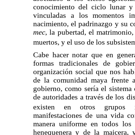
conocimiento del ciclo lunar y 
vinculadas a los momentos im
nacimiento, el padrinazgo y su c
mec
, la pubertad, el matrimonio,
muertos, y el uso de los subsistem
Cabe hacer notar que en gener
formas tradicionales de gobi
organización social que nos hab
de la comunidad maya frente 
gobierno, como sería el sistema 
de autoridades a través de los d
existen en otros grupos i
manifestaciones de una vida c
manera uniforme en todos los
henequenera y de la maicera, 