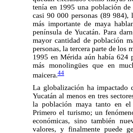
tenía en 1995 una población de
casi 90 000 personas (89 984), l
más importante de maya hablan
península de Yucatán. Para dar
mayor cantidad de población ma
personas, la tercera parte de los
1995 en Mérida aún había 624 
más monolingües que en much
44
maicera.
La globalización ha impactado 
Yucatán al menos en tres sectore
la población maya tanto en el
Primero el turismo; un fenómen
económicas, sino también nue
valores, y finalmente puede ge