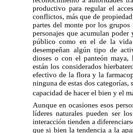
productivo para regular el acces
conflictos, más que de propiedad,
partes del monte por los grupos 
personajes que acumulan poder y
público como en el de la vida
desempeñan algún tipo de activ
dioses o con el panteón maya,
están los considerados hierbater
efectivo de la flora y la farmaco
ninguna de estas dos categorías,
capacidad de hacer el bien y el m
Aunque en ocasiones esos person
líderes naturales pueden ser lo
interacción tienden a diferenciars
que si bien la tendencia a la ap