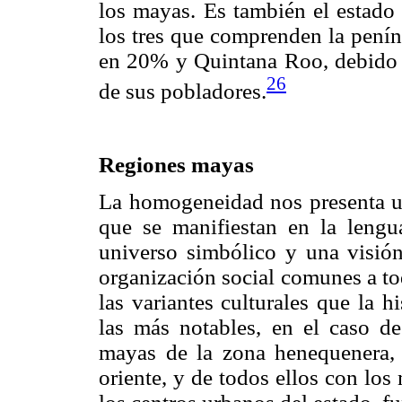
los mayas. Es también el estad
los tres que comprenden la pení
en 20% y Quintana Roo, debido a
26
de sus pobladores.
Regiones mayas
La homogeneidad nos presenta un
que se manifiestan en la leng
universo simbólico y una visió
organización social comunes a tod
las variantes culturales que la h
las más notables, en el caso de 
mayas de la zona henequenera, 
oriente, y de todos ellos con lo