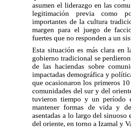
asumen el liderazgo en las comu
legitimación previa como po
importantes de la cultura tradic
margen para el juego de facci
fuertes que no responden a un sis
Esta situación es más clara en 
gobierno tradicional se perdieron
de las haciendas sobre comuni
impactadas demográfica y políti
que ocasionaron los primeros 10 
comunidades del sur y del orient
tuvieron tiempo y un período d
mantener formas de vida y de 
asentadas a lo largo del sinuoso 
del oriente, en torno a Izamal y V