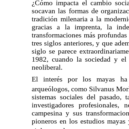
¿Cómo impacta el cambio socia
socavan las formas de organizac
tradición milenaria a la moder
gracias a la imprenta, la ind
transformaciones más profundas 
tres siglos anteriores, y que ade
siglo se parece extraordinariam
1982, cuando la sociedad y el
neoliberal.
El interés por los mayas ha 
arqueólogos, como Silvanus Mor
sistemas sociales del pasado, 
investigadores profesionales,
campesina y sus transformacion
pioneros en los estudios mayas 