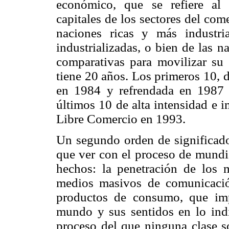
económico, que se refiere al
capitales de los sectores del come
naciones ricas y más industr
industrializadas, o bien de las 
comparativas para movilizar su 
tiene 20 años. Los primeros 10, d
en 1984 y refrendada en 1987 
últimos 10 de alta intensidad e i
Libre Comercio en 1993.
Un segundo orden de significados
que ver con el proceso de mundia
hechos: la penetración de los m
medios masivos de comunicació
productos de consumo, que imp
mundo y sus sentidos en lo indiv
proceso del que ninguna clase so