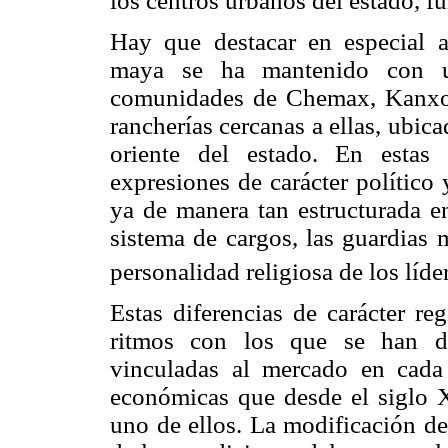
los centros urbanos del estado, 
Hay que destacar en especial 
maya se ha mantenido con una
comunidades de Chemax, Kanxo
rancherías cercanas a ellas, ubic
oriente del estado. En estas
expresiones de carácter político
ya de manera tan estructurada en
sistema de cargos, las guardias m
personalidad religiosa de los líder
Estas diferencias de carácter re
ritmos con los que se han des
vinculadas al mercado en cada
económicas que desde el siglo 
uno de ellos. La modificación de