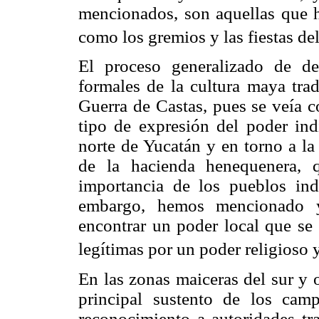
mencionados, son aquellas que ha
como los gremios y las fiestas de
El proceso generalizado de des
formales de la cultura maya trad
Guerra de Castas, pues se veía c
tipo de expresión del poder ind
norte de Yucatán y en torno a la
de la hacienda henequenera, 
importancia de los pueblos in
embargo, hemos mencionado y
encontrar un poder local que se
legítimas por un poder religioso y
En las zonas maiceras del sur y 
principal sustento de los cam
reconocimiento a autoridades tra