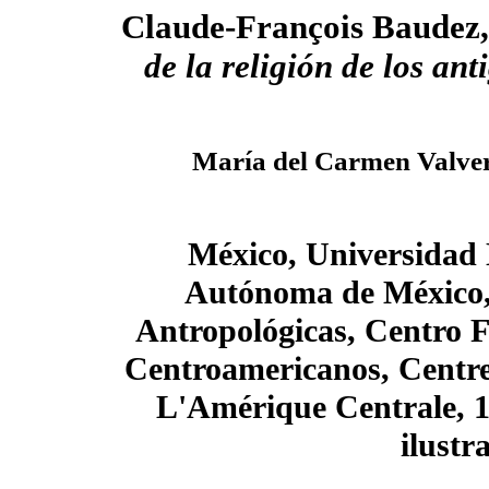
Claude-François Baudez
de la religión de los an
María del Carmen Valver
México, Universidad 
Autónoma de México, 
Antropológicas, Centro 
Centroamericanos, Centre
L'Amérique Centrale, 1
ilustr