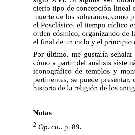
cierto tipo de concepción lineal 
muerte de los soberanos, como p
el Posclásico, el tiempo cíclico 
orden cósmico, organizando de la
el final de un ciclo y el principi
Por último, me gustaría señalar
cómo a partir del análisis sistem
iconográfico de templos y mon
pertinentes, se puede presentar,
historia de la religión de los ant
Notas
2
Op. cit..
p. 89.