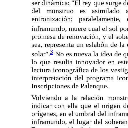
ser dinámica: "El rey que surge de
del monstruo es asimilado 
entronización; paralelamente
inframundo, muere cual el sol po
promesa de renovación, y el sobe
sea, representa un eslabón de la
3
solar".
No es nueva la idea de q
lo que resulta innovador en este
lectura iconográfica de los vesti
interpretación del programa ico
Inscripciones de Palenque.
Volviendo a la relación monstr
indicar con ella que el origen d
orígenes, en el umbral del infram
inframundo, el lugar del soberan