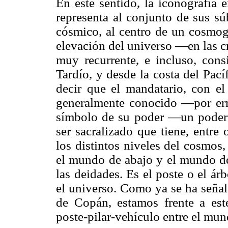
En este sentido, la iconografía 
representa al conjunto de sus sú
cósmico, al centro de un cosmogr
elevación del universo —en las c
muy recurrente, e incluso, cons
Tardío, y desde la costa del Pac
decir que el mandatario, con el
generalmente conocido —por e
símbolo de su poder —un poder f
ser sacralizado que tiene, entre o
los distintos niveles del cosmos,
el mundo de abajo y el mundo de
las deidades. Es el poste o el ár
el universo. Como ya se ha señal
de Copán, estamos frente a est
poste-pilar-vehículo entre el mund