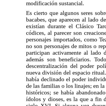
modificación sustancial.
Es cierto que algunos seres sobr
bacabes, que aparecen al lado de
existían durante el Clásico Ta
códices, al parecer son creacion
personajes importados, como Tezc
no son personajes de mitos o rep
participan activamente al lado d
además son beneficiarios. Tod
descentralización del poder polí
nueva división del espacio ritual
había declinado el poder individ
de las familias o los linajes; en
históricos; se había abandonado 
ídolos y dioses, es la que a fin
siglo XVI. Si alguna vez duran