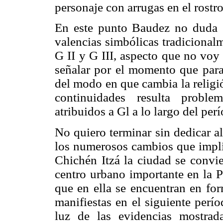
personaje con arrugas en el rostr
En este punto Baudez no duda e
valencias simbólicas tradicionalm
G II y G III, aspecto que no voy 
señalar por el momento que para
del modo en que cambia la religi
continuidades resulta problem
atribuidos a Gl a lo largo del per
No quiero terminar sin dedicar a
los numerosos cambios que implic
Chichén Itzá la ciudad se convi
centro urbano importante en la P
que en ella se encuentran en for
manifiestas en el siguiente perío
luz de las evidencias mostrad