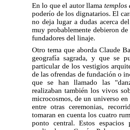
En lo que el autor llama
templos 
poderío de los dignatarios. El c
no deja lugar a dudas acerca del
muy probablemente debieron de h
fundadores del linaje.
Otro tema que aborda Claude Ba
geografía sagrada, y que se pu
particular de los vestigios arqui
de las ofrendas de fundación o i
que se han llamado las "danz
realizaban también los vivos sobr
microcosmos, de un universo en e
entre otras ceremonias, recorr
tomaran en cuenta los cuatro rum
ponto central. Estos espacios p