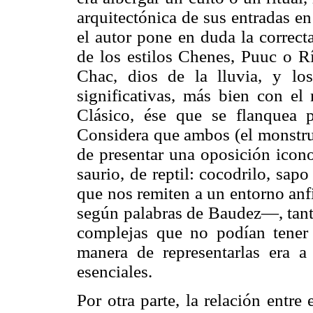
arquitectónica de sus entradas en
el autor pone en duda la correct
de los estilos Chenes, Puuc o R
Chac, dios de la lluvia, y lo
significativas, más bien con el 
Clásico, ése que se flanquea p
Considera que ambos (el monst
de presentar una oposición icon
saurio, de reptil: cocodrilo, sap
que nos remiten a un entorno anfi
según palabras de Baudez—, tanto
complejas que no podían tener 
manera de representarlas era a
esenciales.
Por otra parte, la relación entre