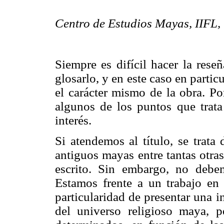
Centro de Estudios Mayas, IIFL
Siempre es difícil hacer la rese
glosarlo, y en este caso en partic
el carácter mismo de la obra. Po
algunos de los puntos que trat
interés.
Si atendemos al título, se trata
antiguos mayas entre tantas otra
escrito. Sin embargo, no debe
Estamos frente a un trabajo en
particularidad de presentar una i
del universo religioso maya, 