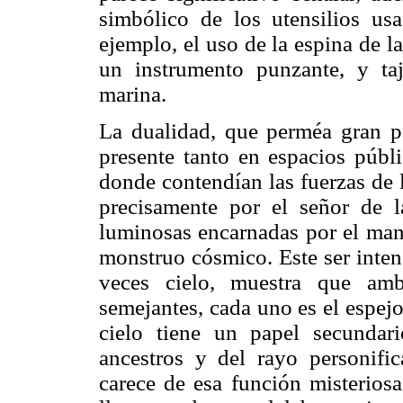
simbólico de los utensilios usa
ejemplo, el uso de la espina de l
un instrumento punzante, y ta
marina.
La dualidad, que perméa gran p
presente tanto en espacios públ
donde contendían las fuerzas de 
precisamente por el señor de la
luminosas encarnadas por el mand
monstruo cósmico. Este ser inten
veces cielo, muestra que amb
semejantes, cada uno es el espejo
cielo tiene un papel secunda
ancestros y del rayo personifi
carece de esa función misteriosa