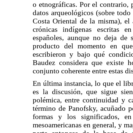
o etnográficas. Por el contrario,
datos arqueológicos (sobre todo 
Costa Oriental de la misma), el 
crónicas indígenas escritas e
españoles, aunque no deja de se
producto del momento en que 
escribieron y bajo qué condici
Baudez considera que existe 
conjunto coherente entre estas dis
En última instancia, lo que el li
es la discusión, que sigue sie
polémica, entre continuidad y ca
término de Panofsky, acuñado po
formas y los significados, e
mesoamericanas en general, y maya