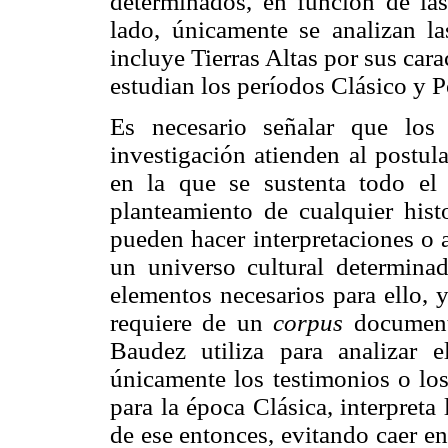
determinados, en función de la
lado, únicamente se analizan la
incluye Tierras Altas por sus carac
estudian los períodos Clásico y P
Es necesario señalar que los 
investigación atienden al postul
en la que se sustenta todo el 
planteamiento de cualquier histo
pueden hacer interpretaciones o 
un universo cultural determina
elementos necesarios para ello, y
requiere de un
corpus
documenta
Baudez utiliza para analizar 
únicamente los testimonios o los
para la época Clásica, interpreta
de ese entonces, evitando caer en 