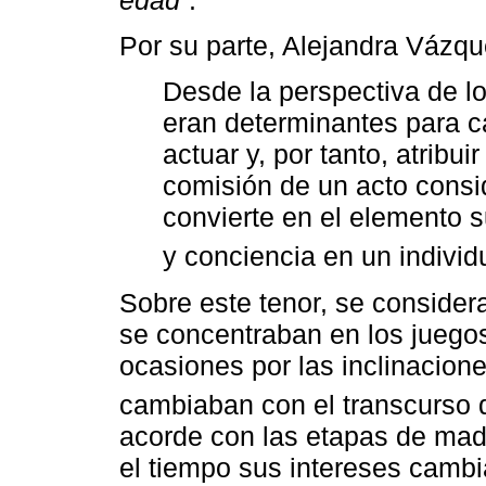
Por su parte, Alejandra Vázq
Desde la perspectiva de lo
eran determinantes para ca
actuar y, por tanto, atribu
comisión de un acto consi
convierte en el elemento s
y conciencia en un individ
Sobre este tenor, se consider
se concentraban en los juegos,
ocasiones por las inclinacione
cambiaban con el transcurso d
acorde con las etapas de mad
el tiempo sus intereses camb