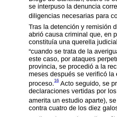
se interpuso la denuncia corr
diligencias necesarias para co
Tras la detención y remisión 
abrió causa criminal que, en 
constituía una querella judici
“cuando se trata de la averigu
este caso, por ataques perpet
provincia, se procedió a la rec
meses después se verificó la 
16
proceso.
Acto seguido, se pro
declaraciones vertidas por los 
amerita un estudio aparte), s
contra cuatro de los diez galo