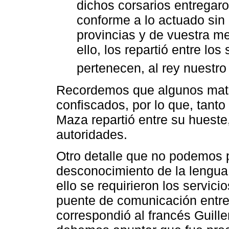
dichos corsarios entregar
conforme a lo actuado sin
provincias y de vuestra me
ello, los repartió entre l
pertenecen, al rey nuestro 
Recordemos que algunos materi
confiscados, por lo que, tanto
Maza repartió entre su hueste,
autoridades.
Otro detalle que no podemos pa
desconocimiento de la lengua 
ello se requirieron los servici
puente de comunicación entre
correspondió al francés Guille