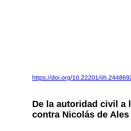
https://doi.org/10.22201/iih.2448
De la autoridad civil a 
contra Nicolás de Ale