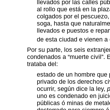
llevados por las calles pú
al rollo que está en la pla
colgados por el pescuezo, 
soga, hasta que naturalme
llevados e puestos e repar
de esta ciudad e vienen a 
Por su parte, los seis extranj
condenados a “muerte civil”. 
trataba del:
estado de un hombre que p
privado de los derechos ci
ocurrir, según dice la ley,
uno es condenado en juici
públicas ó minas de metal