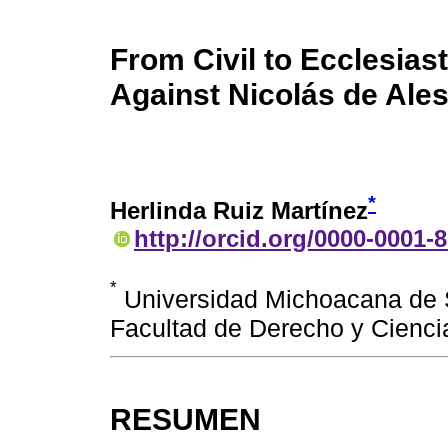
From Civil to Ecclesiast
Against Nicolás de Ale
*
Herlinda Ruiz Martínez
http://orcid.org/0000-0001-
*
Universidad Michoacana de S
Facultad de Derecho y Cienc
RESUMEN