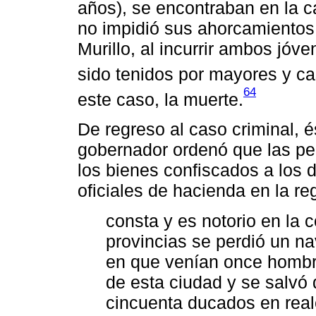
años), se encontraban en la c
no impidió sus ahorcamientos
Murillo, al incurrir ambos jóv
sido tenidos por mayores y ca
64
este caso, la muerte.
De regreso al caso criminal, é
gobernador ordenó que las p
los bienes confiscados a los 
oficiales de hacienda en la re
consta y es notorio en la 
provincias se perdió un na
en que venían once hombres
de esta ciudad y se salvó 
cincuenta ducados en real