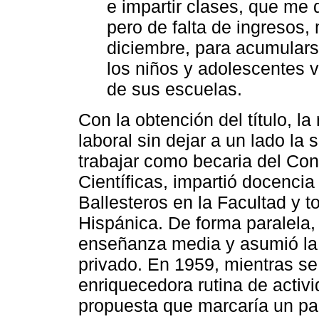
e impartir clases, que me
pero de falta de ingresos
diciembre, para acumulars
los niños y adolescentes
de sus escuelas.
Con la obtención del título, la
laboral sin dejar a un lado l
trabajar como becaria del Con
Científicas, impartió docenci
Ballesteros en la Facultad y t
Hispánica. De forma paralela,
enseñanza media y asumió la 
privado. En 1959, mientras se
enriquecedora rutina de activ
propuesta que marcaría un pa