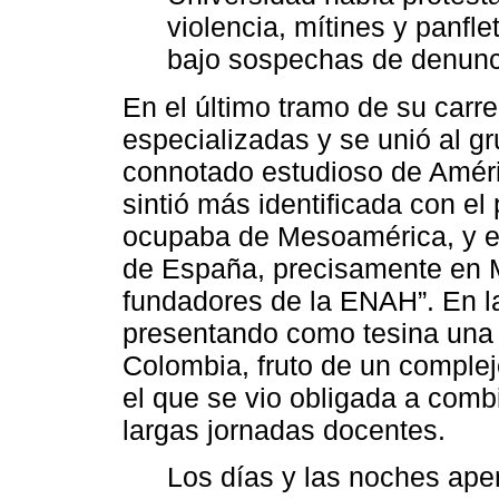
violencia, mítines y panfl
bajo sospechas de denunc
En el último tramo de su carr
especializadas y se unió al g
connotado estudioso de Améri
sintió más identificada con el
ocupaba de Mesoamérica, y er
de España, precisamente en M
fundadores de la ENAH”. En l
presentando como tesina una e
Colombia, fruto de un complej
el que se vio obligada a comb
largas jornadas docentes.
Los días y las noches ap