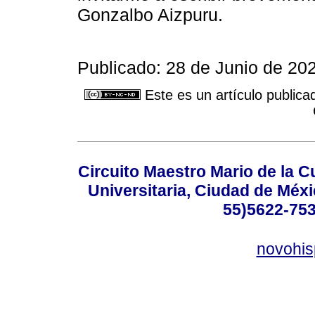
Gonzalbo Aizpuru.
Publicado: 28 de Junio de 20
Este es un artículo publica
Circuito Maestro Mario de la C
Universitaria, Ciudad de Méxi
55)5622-753
novohi