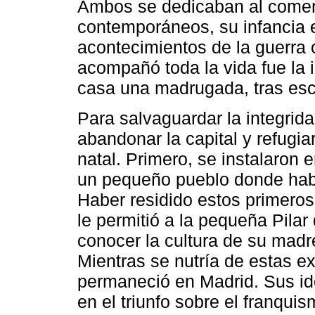
Ambos se dedicaban al come
contemporáneos, su infancia 
acontecimientos de la guerra c
acompañó toda la vida fue la
casa una madrugada, tras esca
Para salvaguardar la integrid
abandonar la capital y refugi
natal. Primero, se instalaron
un pequeño pueblo donde habí
Haber residido estos primeros
le permitió a la pequeña Pilar
conocer la cultura de su madr
Mientras se nutría de estas e
permaneció en Madrid. Sus id
en el triunfo sobre el franquis