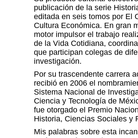
publicación de la serie Histor
editada en seis tomos por El 
Cultura Económica. En gran m
motor impulsor el trabajo real
de la Vida Cotidiana, coordin
que participan colegas de dif
investigación.
Por su trascendente carrera 
recibió en 2006 el nombramie
Sistema Nacional de Investig
Ciencia y Tecnología de Méxic
fue otorgado el Premio Nacion
Historia, Ciencias Sociales y F
Mis palabras sobre esta incan