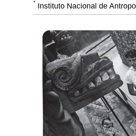
*
Instituto Nacional de Antropo