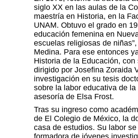
siglo XX en las aulas de la C
maestría en Historia, en la Fac
UNAM. Obtuvo el grado en 1983
educación femenina en Nueva
escuelas religiosas de niñas”,
Medina. Para ese entonces ya
Historia de la Educación, con
dirigido por Josefina Zoraida
investigación en su tesis doc
sobre la labor educativa de l
asesoría de Elsa Frost.
Tras su ingreso como académi
de El Colegio de México, la 
casa de estudios. Su labor se
formadora de jóvenes investi