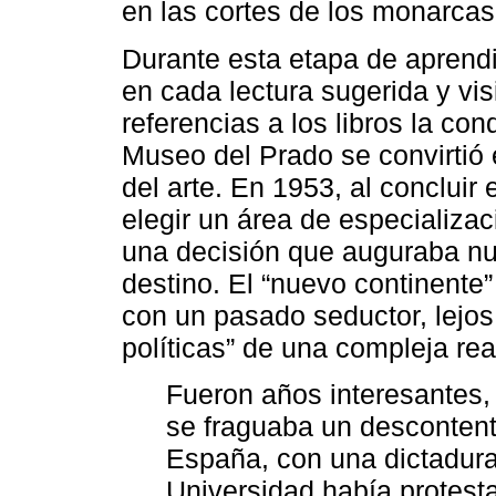
en las cortes de los monarcas
Durante esta etapa de aprendi
en cada lectura sugerida y vis
referencias a los libros la cond
Museo del Prado se convirtió e
del arte. En 1953, al concluir
elegir un área de especializac
una decisión que auguraba nu
destino. El “nuevo continente
con un pasado seductor, lejos 
políticas” de una compleja rea
Fueron años interesantes,
se fraguaba un descontento
España, con una dictadura
Universidad había protest