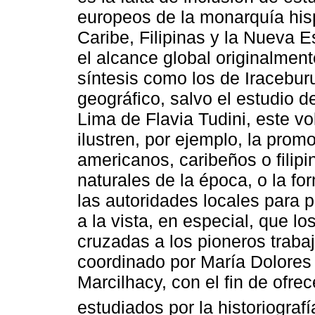
europeos de la monarquía his
Caribe, Filipinas y la Nueva 
el alcance global originalmen
síntesis como los de Iracebur
geográfico, salvo el estudio d
Lima de Flavia Tudini, este 
ilustren, por ejemplo, la promo
americanos, caribeños o filipi
naturales de la época, o la fo
las autoridades locales para 
a la vista, en especial, que lo
cruzadas a los pioneros trabaj
coordinado por María Dolores
Marcilhacy, con el fin de ofr
estudiados por la historiograf