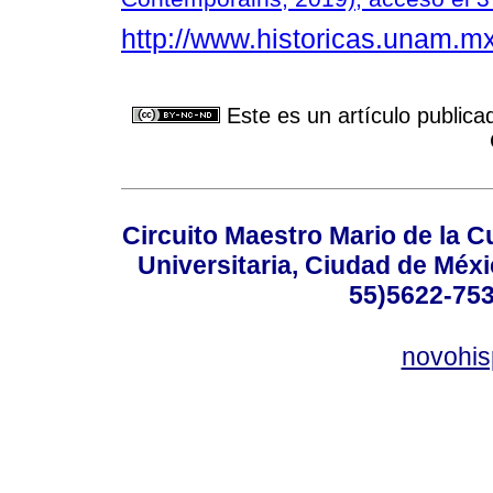
http://www.historicas.unam.mx/
Este es un artículo publica
Circuito Maestro Mario de la C
Universitaria, Ciudad de Méxi
55)5622-753
novohi