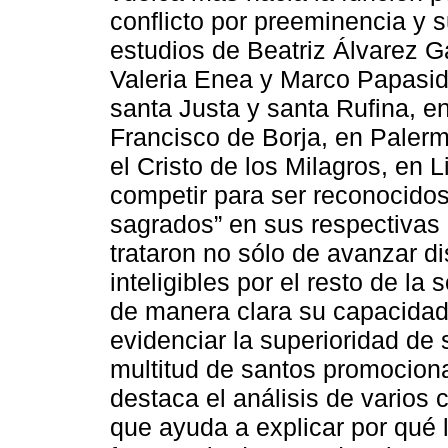
conflicto por preeminencia y
estudios de Beatriz Álvarez Ga
Valeria Enea y Marco Papasid
santa Justa y santa Rufina, en
Francisco de Borja, en Palermo
el Cristo de los Milagros, en
competir para ser reconocido
sagrados” en sus respectivas 
trataron no sólo de avanzar di
inteligibles por el resto de l
de manera clara su capacidad
evidenciar la superioridad de 
multitud de santos promocion
destaca el análisis de varios c
que ayuda a explicar por qué 