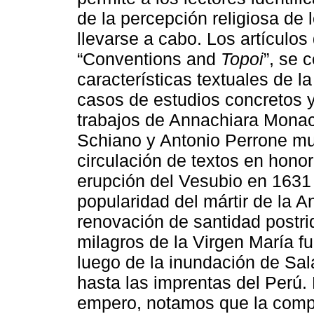
de la percepción religiosa de
llevarse a cabo. Los artículos 
“Conventions and
Topoi
”, se 
características textuales de la 
casos de estudios concretos y
trabajos de Annachiara Monac
Schiano y Antonio Perrone mu
circulación de textos en hono
erupción del Vesubio en 1631
popularidad del mártir de la 
renovación de santidad postri
milagros de la Virgen María fu
luego de la inundación de Sal
hasta las imprentas del Perú. 
empero, notamos que la compo