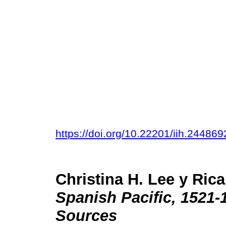
https://doi.org/10.22201/iih.2448
Christina H. Lee y Ric
Spanish Pacific, 1521-
Sources