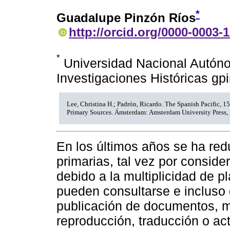
*
Guadalupe Pinzón Ríos
http://orcid.org/0000-0003-
*
Universidad Nacional Autóno
Investigaciones Históricas 
Lee, Christina H.; Padrón, Ricardo. The Spanish Pacific, 1
Primary Sources. Ámsterdam: Amsterdam University Press,
En los últimos años se ha redu
primarias, tal vez por consid
debido a la multiplicidad de 
pueden consultarse e incluso 
publicación de documentos, m
reproducción, traducción o ac