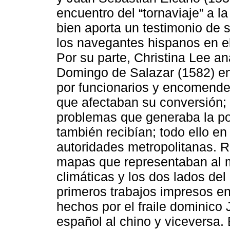
encuentro del “tornaviaje” a 
bien aporta un testimonio de 
los navegantes hispanos en el
Por su parte, Christina Lee an
Domingo de Salazar (1582) en 
por funcionarios y encomender
que afectaban su conversión; 
problemas que generaba la po
también recibían; todo ello en
autoridades metropolitanas. R
mapas que representaban al 
climáticas y los dos lados de
primeros trabajos impresos en
hechos por el fraile dominico
español al chino y viceversa.