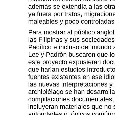
además se extendía a las otra
ya fuera por tratos, migracion
maleables y poco controladas 
Para mostrar al público anglo
las Filipinas y sus sociedades
Pacífico e incluso del mundo 
Lee y Padrón buscaron que lo
este proyecto expusieran docu
que harían estudios introducto
fuentes existentes en ese idio
las nuevas interpretaciones y 
archipiélago se han desarrolla
compilaciones documentales, 
incluyeran materiales que no 
autoridades o tópicos comúnm