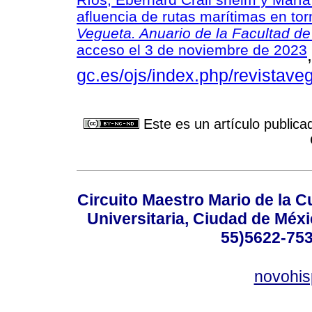
afluencia de rutas marítimas en torn
Vegueta. Anuario de la Facultad de
acceso el 3 de noviembre de 2023
gc.es/ojs/index.php/revistave
Este es un artículo publica
Circuito Maestro Mario de la C
Universitaria, Ciudad de Méxi
55)5622-753
novohi