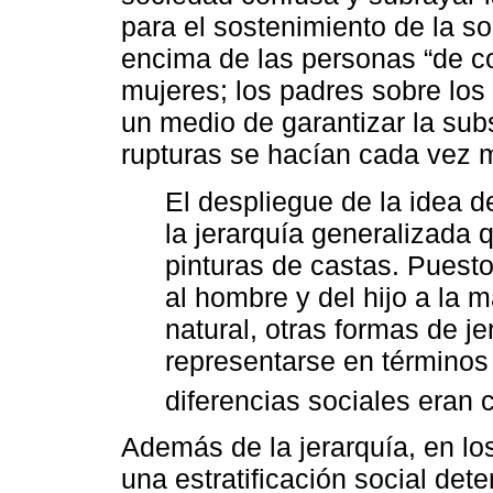
para el sostenimiento de la s
encima de las personas “de col
mujeres; los padres sobre los h
un medio de garantizar la sub
rupturas se hacían cada vez 
El despliegue de la idea de
la jerarquía generalizada 
pinturas de castas. Puesto
al hombre y del hijo a la
natural, otras formas de je
representarse en términos 
diferencias sociales eran 
Además de la jerarquía, en lo
una estratificación social det