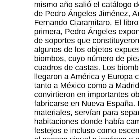
mismo año salió el catálogo d
de Pedro Ángeles Jiménez, A
Fernando Ciaramitaro. El libro
primera, Pedro Ángeles expone
de soportes que constituyeron
algunos de los objetos expues
biombos, cuyo número de piez
cuadros de castas. Los biom
llegaron a América y Europa 
tanto a México como a Madrid
convirtieron en importantes 
fabricarse en Nueva España. 
materiales, servían para separ
habitaciones donde había cama
festejos e incluso como escen