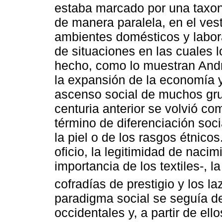
estaba marcado por una taxon
de manera paralela, en el vest
ambientes domésticos y labor
de situaciones en las cuales l
hecho, como lo muestran Andr
la expansión de la economía y
ascenso social de muchos gr
centuria anterior se volvió co
término de diferenciación soci
la piel o de los rasgos étnicos
oficio, la legitimidad de nacim
importancia de los textiles-, 
cofradías de prestigio y los la
paradigma social se seguía de
occidentales y, a partir de el