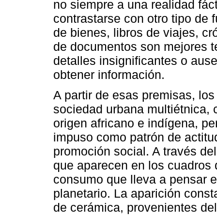
no siempre a una realidad fáct
contrastarse con otro tipo de 
de bienes, libros de viajes, c
de documentos son mejores te
detalles insignificantes o au
obtener información.
A partir de esas premisas, lo
sociedad urbana multiétnica,
origen africano e indígena, p
impuso como patrón de actit
promoción social. A través del
que aparecen en los cuadros 
consumo que lleva a pensar en
planetario. La aparición const
de cerámica, provenientes de