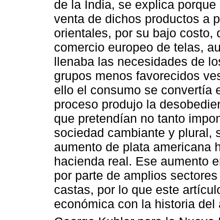
de la India, se explica porque
venta de dichos productos a p
orientales, por su bajo costo, 
comercio europeo de telas, a
llenaba las necesidades de los
grupos menos favorecidos vest
ello el consumo se convertía 
proceso produjo la desobedien
que pretendían no tanto impon
sociedad cambiante y plural, s
aumento de plata americana h
hacienda real. Ese aumento en
por parte de amplios sectores 
castas, por lo que este artículo
económica con la historia del 