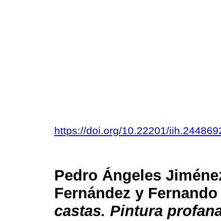
https://doi.org/10.22201/iih.2448
Pedro Ángeles Jiméne
Fernández y Fernando 
castas. Pintura profan