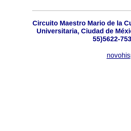
Circuito Maestro Mario de la C
Universitaria, Ciudad de Méxi
55)5622-753
novohi