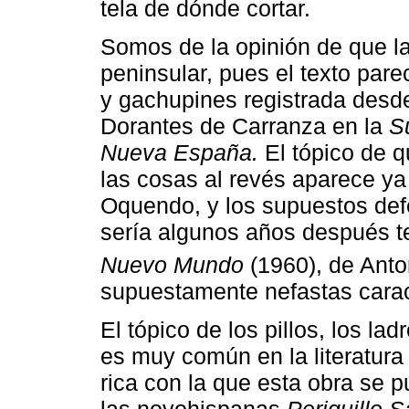
tela de dónde cortar.
Somos de la opinión de que la
peninsular, pues el texto pare
y gachupines registrada desde
Dorantes de Carranza en la
S
Nueva España.
El tópico de q
las cosas al revés aparece ya
Oquendo, y los supuestos defe
sería algunos años después 
Nuevo Mundo
(1960), de Anto
supuestamente nefastas caracte
El tópico de los pillos, los la
es muy común en la literatura 
rica con la que esta obra se 