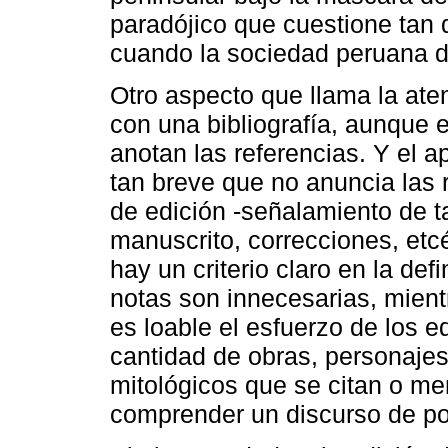
paradójico que cuestione tan 
cuando la sociedad peruana d
Otro aspecto que llama la ate
con una bibliografía, aunque 
anotan las referencias. Y el ap
tan breve que no anuncia las
de edición -señalamiento de ta
manuscrito, correcciones, etcé
hay un criterio claro en la de
notas son innecesarias, mient
es loable el esfuerzo de los ed
cantidad de obras, personajes,
mitológicos que se citan o m
comprender un discurso de po