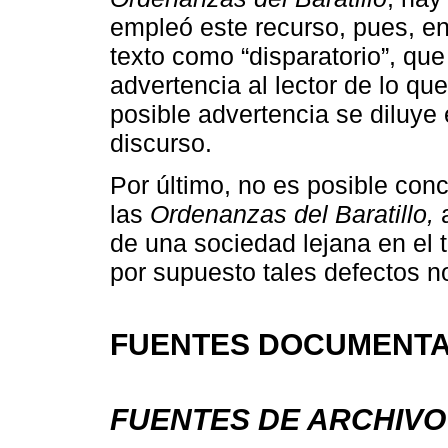
empleó este recurso, pues, en e
texto como “disparatorio”, qu
advertencia al lector de lo qu
posible advertencia se diluye 
discurso.
Por último, no es posible conc
las
Ordenanzas del Baratillo,
a
de una sociedad lejana en el 
por supuesto tales defectos n
FUENTES DOCUMENT
FUENTES DE ARCHIVO