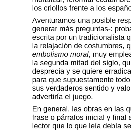
los criollos frente a los españ
Aventuramos una posible resp
generar más preguntas-: prob
escrita por un tradicionalista
la relajación de costumbres, qu
embolismo moral
, muy emplea
la segunda mitad del siglo, qu
desprecia y se quiere erradicar
para que supuestamente todo 
sus verdaderos sentido y valor
advertiría el juego.
En general, las obras en las 
frase o párrafos inicial y fina
lector que lo que leía debía s