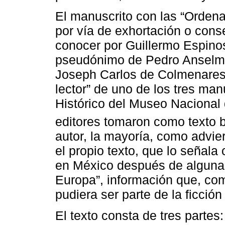
El manuscrito con las “Ordena
por vía de exhortación o cons
conocer por Guillermo Espinosa
pseudónimo de Pedro Anselm
Joseph Carlos de Colmenares, 
lector” de uno de los tres man
Histórico del Museo Nacional 
editores tomaron como texto 
autor, la mayoría, como advier
el propio texto, que lo señala
en México después de algunas
Europa”, información que, com
pudiera ser parte de la ficción 
El texto consta de tres partes: