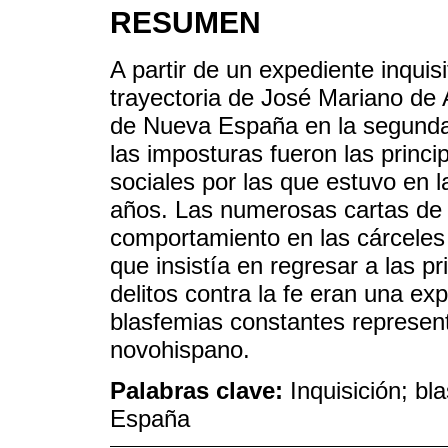
RESUMEN
A partir de un expediente inquisi
trayectoria de José Mariano de A
de Nueva España en la segunda m
las imposturas fueron las princi
sociales por las que estuvo en l
años. Las numerosas cartas de 
comportamiento en las cárceles 
que insistía en regresar a las pr
delitos contra la fe eran una exp
blasfemias constantes represent
novohispano.
Palabras clave:
Inquisición; bl
España