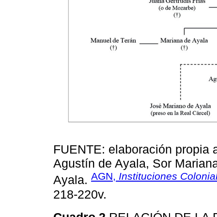
FUENTE: elaboración propia a 
Agustín de Ayala, Sor Marian
AGN,
Instituciones Colonia
Ayala.
218-220v.
Cuadro 2
RELACIÓN DE LA 