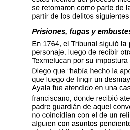
se retomaron como parte de la
partir de los delitos siguientes
Prisiones, fugas y embuste
En 1764, el Tribunal siguió la
personaje, luego de recibir o
Texmelucan por su impostura 
Diego que “había hecho la apo
que luego de fingir un desmay
Ayala fue atendido en una cas
franciscano, donde recibió ate
padre guardián de aquel conve
no coincidían con el de un rel
alguien con asuntos pendientes