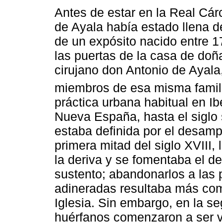
Antes de estar en la Real Cár
de Ayala había estado llena de
de un expósito nacido entre 
las puertas de la casa de doñ
cirujano don Antonio de Ayala
miembros de esa misma famil
práctica urbana habitual en I
Nueva España, hasta el siglo s
estaba definida por el desamp
primera mitad del siglo XVIII,
la deriva y se fomentaba el de
sustento; abandonarlos a las 
adineradas resultaba más com
Iglesia. Sin embargo, en la se
huérfanos comenzaron a ser v