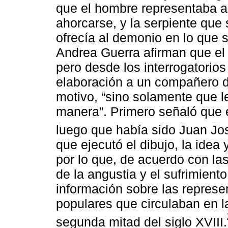
que el hombre representaba a
ahorcarse, y la serpiente que
ofrecía al demonio en lo que s
Andrea Guerra afirman que el 
pero desde los interrogatorios 
elaboración a un compañero de
motivo, “sino solamente que le
manera”. Primero señaló que e
luego que había sido Juan Jo
que ejecutó el dibujo, la idea
por lo que, de acuerdo con las
de la angustia y el sufrimiento
información sobre las represe
populares que circulaban en 
segunda mitad del siglo XVIII.