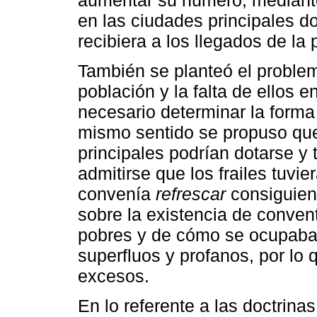
aumentar su número, mediante
en las ciudades principales d
recibiera a los llegados de la 
También se planteó el proble
población y la falta de ellos e
necesario determinar la forma
mismo sentido se propuso que
principales podrían dotarse y
admitirse que los frailes tuvie
convenía
refrescar
consiguien
sobre la existencia de conven
pobres y de cómo se ocupaba a
superfluos y profanos, por lo
excesos.
En lo referente a las doctrina