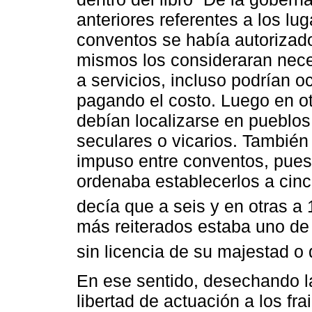
anteriores referentes a los lu
conventos se había autorizado 
mismos los consideraran nece
a servicios, incluso podrían o
pagando el costo. Luego en ot
debían localizarse en pueblos
seculares o vicarios. También
impuso entre conventos, pues
ordenaba establecerlos a cinc
decía que a seis y en otras a 
más reiterados estaba uno de
sin licencia de su majestad o d
En ese sentido, desechando l
libertad de actuación a los fr