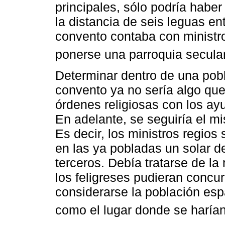
principales, sólo podría habe
la distancia de seis leguas en
convento contaba con ministro
ponerse una parroquia secular
Determinar dentro de una pobl
convento ya no sería algo que
órdenes religiosas con los ay
En adelante, se seguiría el mi
Es decir, los ministros regios
en las ya pobladas un solar de
terceros. Debía tratarse de la
los feligreses pudieran concurri
considerarse la población esp
como el lugar donde se haría