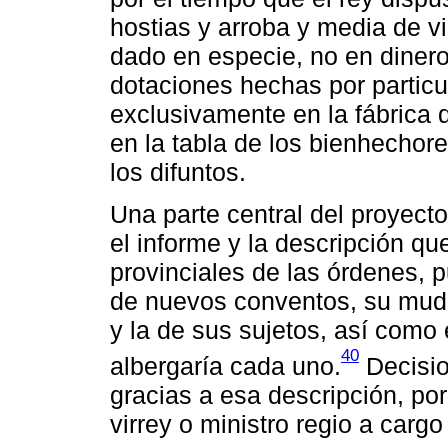
hostias y arroba y media de vi
dado en especie, no en dinero
dotaciones hechas por particu
exclusivamente en la fábrica 
en la tabla de los bienhechor
los difuntos.
Una parte central del proyect
el informe y la descripción q
provinciales de las órdenes, p
de nuevos conventos, su muda
y la de sus sujetos, así como
40
albergaría cada uno.
Decisio
gracias a esa descripción, por 
virrey o ministro regio a cargo