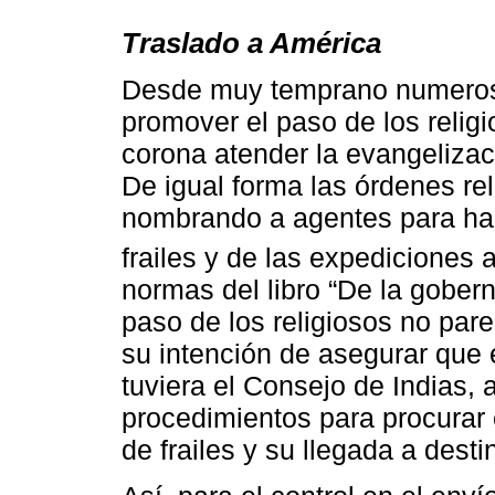
Traslado a América
Desde muy temprano numerosa
promover el paso de los religi
corona atender la evangelizaci
De igual forma las órdenes re
nombrando a agentes para hac
frailes y de las expediciones a
normas del libro “De la gober
paso de los religiosos no par
su intención de asegurar que e
tuviera el Consejo de Indias, 
procedimientos para procurar 
de frailes y su llegada a desti