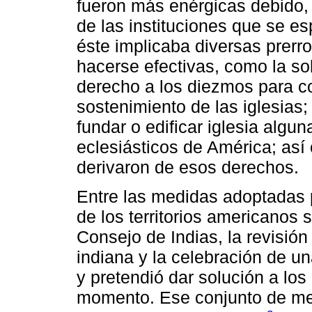
fueron más enérgicas debido, 
de las instituciones que se es
éste implicaba diversas prerr
hacerse efectivas, como la sob
derecho a los diezmos para c
sostenimiento de las iglesias;
fundar o edificar iglesia algun
eclesiásticos de América; así
derivaron de esos derechos.
Entre las medidas adoptadas p
de los territorios americanos s
Consejo de Indias, la revisión 
indiana y la celebración de u
y pretendió dar solución a lo
momento. Ese conjunto de med