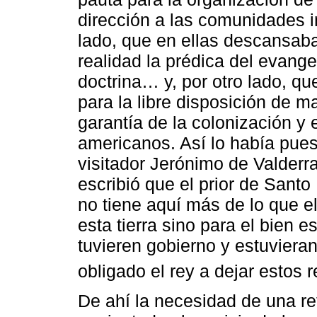
dirección a las comunidades i
lado, que en ellas descansaba
realidad la prédica del evangel
doctrina… y, por otro lado, qu
para la libre disposición de ma
garantía de la colonización y e
americanos. Así lo había pues
visitador Jerónimo de Valder
escribió que el prior de Sant
no tiene aquí más de lo que el
esta tierra sino para el bien es
tuvieren gobierno y estuvieran
obligado el rey a dejar estos r
De ahí la necesidad de una re