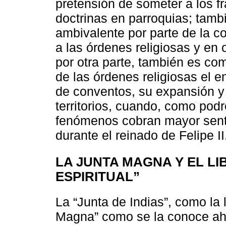
pretensión de someter a los fr
doctrinas en parroquias; tambi
ambivalente por parte de la c
a las órdenes religiosas y en 
por otra parte, también es co
de las órdenes religiosas el e
de conventos, su expansión y
territorios, cuando, como pod
fenómenos cobran mayor senti
durante el reinado de Felipe II
LA JUNTA MAGNA Y EL L
ESPIRITUAL”
La “Junta de Indias”, como la
Magna” como se la conoce ah