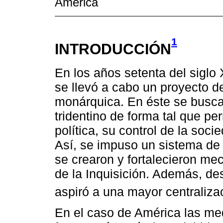
America
1
INTRODUCCIÓN
En los años setenta del siglo X
se llevó a cabo un proyecto de
monárquica. En éste se buscab
tridentino de forma tal que per
política, su control de la soc
Así, se impuso un sistema de 
se crearon y fortalecieron me
de la Inquisición. Además, des
aspiró a una mayor centralizac
En el caso de América las med