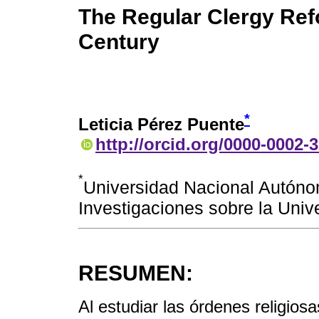
The Regular Clergy Refo
Century
*
Leticia Pérez Puente
http://orcid.org/0000-0002-
*
Universidad Nacional Autónom
Investigaciones sobre la Uni
RESUMEN:
Al estudiar las órdenes religios