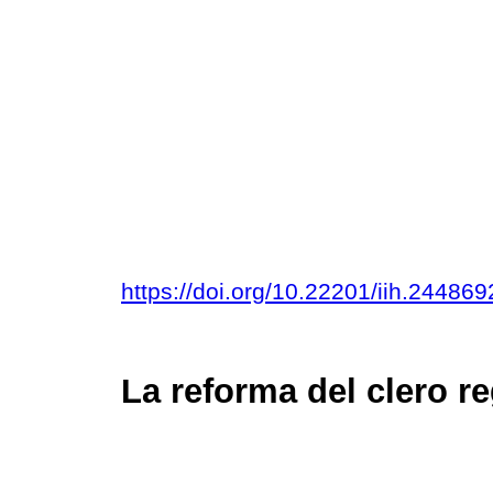
https://doi.org/10.22201/iih.2448
La reforma del clero re