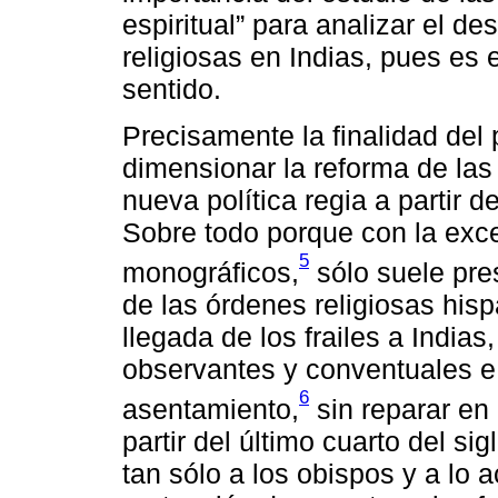
espiritual” para analizar el d
religiosas en Indias, pues es
sentido.
Precisamente la finalidad del 
dimensionar la reforma de las
nueva política regia a partir d
Sobre todo porque con la exc
5
monográficos,
sólo suele pre
de las órdenes religiosas his
llegada de los frailes a Indias
observantes y conventuales e 
6
asentamiento,
sin reparar en 
partir del último cuarto del si
tan sólo a los obispos y a lo 