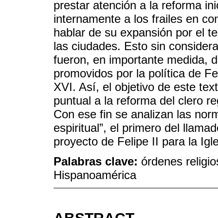
prestar atención a la reforma inic
internamente a los frailes en c
hablar de su expansión por el te
las ciudades. Esto sin consider
fueron, en importante medida, 
promovidos por la política de Fel
XVI. Así, el objetivo de este te
puntual a la reforma del clero r
Con ese fin se analizan las norm
espiritual”, el primero del llama
proyecto de Felipe II para la Igl
Palabras clave:
órdenes religio
Hispanoamérica