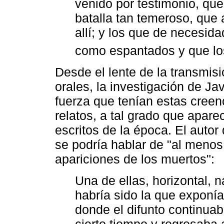
venido por testimonio, que
batalla tan temeroso, que
allí; y los que de necesi
como espantados y que los
Desde el lente de la transmisi
orales, la investigación de Ja
fuerza que tenían estas creen
relatos, a tal grado que apar
escritos de la época. El autor
se podría hablar de "al menos
apariciones de los muertos":
Una de ellas, horizontal, n
habría sido la que exponía
donde el difunto continua
cierto tiempo y regresaba 