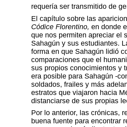
requería ser transmitido de g
El capítulo sobre las aparic
Códice Florentino,
en donde e
que nos permiten apreciar el 
Sahagún y sus estudiantes. L
forma en que Sahagún lidió c
comparaciones que el humani
sus propios conocimientos y 
era posible para Sahagún -co
soldados, frailes y más adelan
estratos que viajaron hacia M
distanciarse de sus propias le
Por lo anterior, las crónicas,
buena fuente para encontrar re