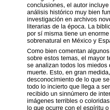
conclusiones, el autor incluye 
análisis histórico muy bien f
investigación en archivos nov
literarias de la época. La bib
por sí misma tiene un enorme i
sobrenatural en México y Esp
Como bien comentan algunos 
sobre estos temas, el mayor 
se analizan todos los miedos 
muerte. Esto, en gran medida,
desconocimiento de lo que se
todo lo incierto que llega a s
recibido un sinnúmero de inte
imágenes terribles o coloridas
lo que ocurre con el espíritu