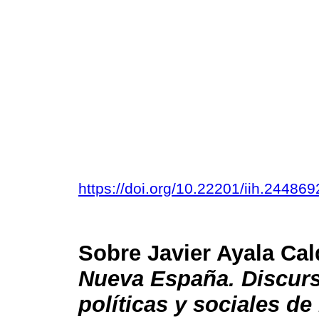
https://doi.org/10.22201/iih.2448
Sobre Javier Ayala Ca
Nueva España. Discurs
políticas y sociales de