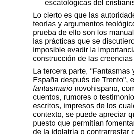
escatológicas del cristian
Lo cierto es que las autorida
teorías y argumentos teológic
prueba de ello son los manual
las prácticas que se discutier
imposible evadir la importancia
construcción de las creencias
La tercera parte, "Fantasmas
España después de Trento", e
fantasmario
novohispano, comp
cuentos, rumores o testimoni
escritos, impresos de los cual
contexto, se puede apreciar 
puesto que permitían fomentar
de la idolatría o contrarrestar