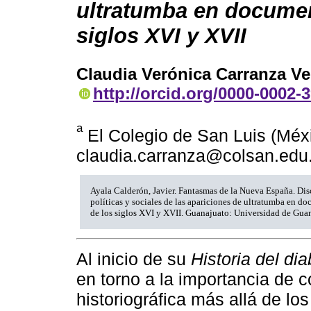
ultratumba en docume
siglos XVI y XVII
Claudia Verónica Carranza Ve
http://orcid.org/0000-0002-
a
El Colegio de San Luis (Méxi
claudia.carranza@colsan.edu
Ayala Calderón, Javier. Fantasmas de la Nueva España. Dis
políticas y sociales de las apariciones de ultratumba en 
de los siglos XVI y XVII. Guanajuato: Universidad de Gua
Al inicio de su
Historia del dia
en torno a la importancia de c
historiográfica más allá de lo