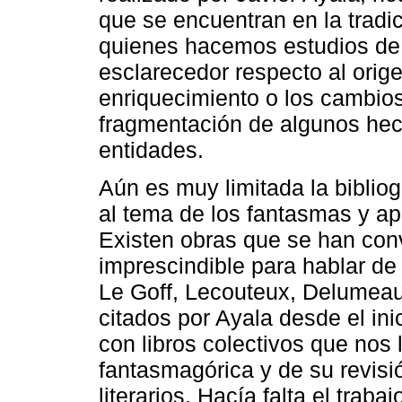
que se encuentran en la tradic
quienes hacemos estudios de 
esclarecedor respecto al orig
enriquecimiento o los cambios
fragmentación de algunos hech
entidades.
Aún es muy limitada la biblio
al tema de los fantasmas y ap
Existen obras que se han conv
imprescindible para hablar de 
Le Goff, Lecouteux, Delumeau
citados por Ayala desde el ini
con libros colectivos que nos l
fantasmagórica y de su revisió
literarios. Hacía falta el tra