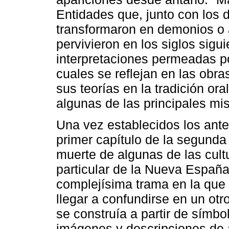
Entidades que, junto con los d
transformaron en demonios o 
pervivieron en los siglos sigu
interpretaciones permeadas po
cuales se reflejan en las ob
sus teorías en la tradición or
algunas de las principales mi
Una vez establecidos los ante
primer capítulo de la segunda 
muerte de algunas de las cult
particular de la Nueva España.
complejísima trama en la que 
llegar a confundirse en un ot
se construía a partir de símb
imágenes y descripciones de 