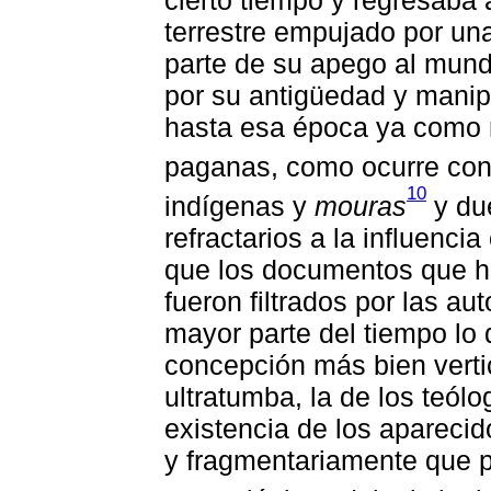
terrestre empujado por un
parte de su apego al mund
por su antigüedad y manip
hasta esa época ya como 
paganas, como ocurre con
10
indígenas y
mouras
y du
refractarios a la influencia
que los documentos que h
fueron filtrados por las aut
mayor parte del tiempo lo
concepción más bien vertic
ultratumba, la de los teólo
existencia de los apareci
y fragmentariamente que p