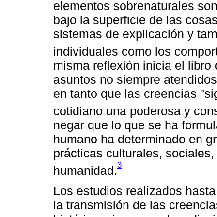
elementos sobrenaturales son
bajo la superficie de las cos
sistemas de explicación y tam
individuales como los compor
misma reflexión inicia el libr
asuntos no siempre atendidos p
en tanto que las creencias "si
cotidiano una poderosa y cons
negar que lo que se ha formula
humano ha determinado en gr
prácticas culturales, sociales
3
humanidad.
Los estudios realizados hasta
la transmisión de las creenci