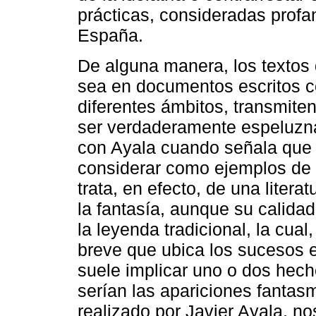
prácticas, consideradas profa
España.
De alguna manera, los textos 
sea en documentos escritos c
diferentes ámbitos, transmite
ser verdaderamente espeluzn
con Ayala cuando señala que
considerar como ejemplos de
trata, en efecto, de una litera
la fantasía, aunque su calidad
la leyenda tradicional, la cua
breve que ubica los sucesos 
suele implicar uno o dos hech
serían las apariciones fantasm
realizado por Javier Ayala, n