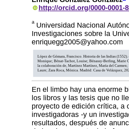
http://orcid.org/0000-0001-
a
Universidad Nacional Autóno
Investigaciones sobre la Univ
enriquegg2005@yahoo.com
López de Gómara, Francisco. Historia de las Indias (1552). 
Monique; Bénat-Tachot, Louise; Bénassy-Berling, Marie Cé
la colaboración de, Martínez Martínez, María del Carmen;
Laure; Zara Roca, Mónica. Madrid: Casa de Velázquez, 20
En el limbo hay una enorme b
los libros y las tesis que no l
proyecto de edición crítica, a
investigadoras -y un investiga
resultados, después de anunc