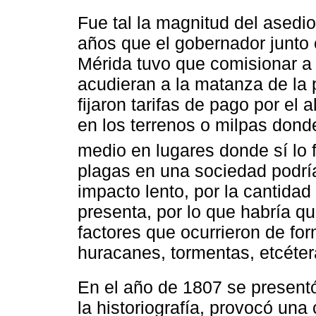
Fue tal la magnitud del asedi
años que el gobernador junto c
Mérida tuvo que comisionar a 
acudieran a la matanza de la p
fijaron tarifas de pago por el
en los terrenos o milpas dond
medio en lugares donde sí lo 
plagas en una sociedad podrí
impacto lento, por la cantida
presenta, por lo que habría qu
factores que ocurrieron de for
huracanes, tormentas, etcéter
En el año de 1807 se present
la historiografía, provocó una 