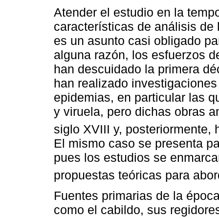
Atender el estudio en la tempo
características de análisis de
es un asunto casi obligado par
alguna razón, los esfuerzos d
han descuidado la primera déc
han realizado investigaciones
epidemias, en particular las q
y viruela, pero dichas obras a
siglo XVIII y, posteriormente,
El mismo caso se presenta para
pues los estudios se enmarcan 
propuestas teóricas para abor
Fuentes primarias de la época
como el cabildo, sus regidores