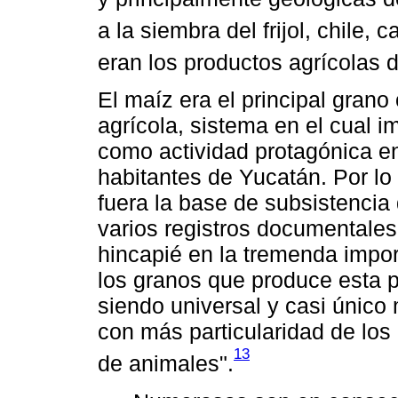
a la siembra del frijol, chile,
eran los productos agrícolas
El maíz era el principal grano
agrícola, sistema en el cual im
como actividad protagónica en
habitantes de Yucatán. Por lo
fuera la base de subsistencia
varios registros documentale
hincapié en la tremenda import
los granos que produce esta p
siendo universal y casi único
con más particularidad de los 
13
de animales".