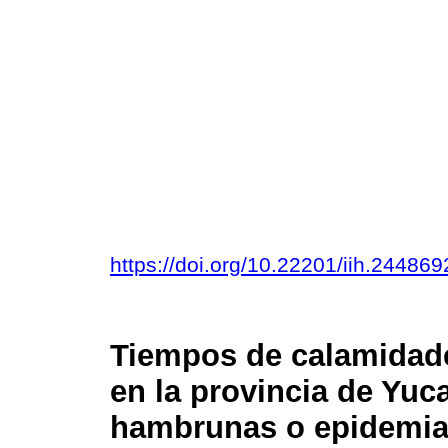
https://doi.org/10.22201/iih.2448
Tiempos de calamidade
en la provincia de Yuc
hambrunas o epidemi