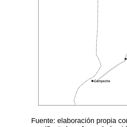
Fuente: elaboración propia co