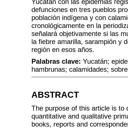
Yucatán con las epidemias regis
defunciones en tres pueblos pr
población indígena y con calami
cronológicamente en la periodiz
señalará objetivamente si las 
la fiebre amarilla, sarampión 
región en esos años.
Palabras clave:
Yucatán; epidem
hambrunas; calamidades; sobre
ABSTRACT
The purpose of this article is to
quantitative and qualitative pri
books, reports and corresponde