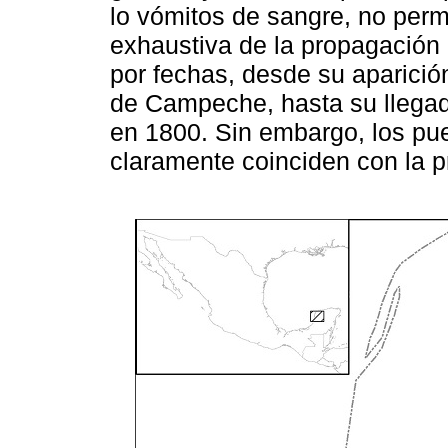
lo vómitos de sangre, no perm
exhaustiva de la propagación 
por fechas, desde su aparici
de Campeche, hasta su llegad
en 1800. Sin embargo, los pue
claramente coinciden con la p