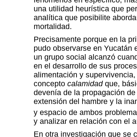
una utilidad heurística que p
analítica que posibilite abord
mortalidad.
Precisamente porque en la pr
pudo observarse en Yucatán es
un grupo social alcanzó cuan
en el desarrollo de sus proce
alimentación y supervivencia,
concepto
calamidad
que, bási
devenía de la propagación de
extensión del hambre y la ina
y espacio de ambos problema
y analizar en relación con el
En otra investigación que se c