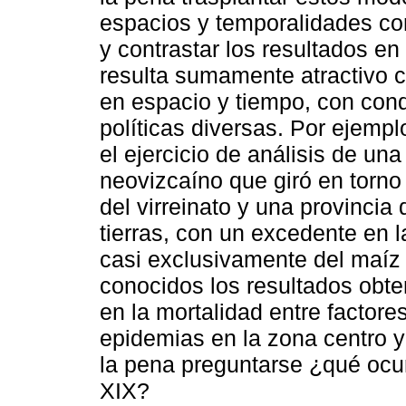
espacios y temporalidades co
y contrastar los resultados en
resulta sumamente atractivo 
en espacio y tiempo, con con
políticas diversas. Por ejemplo
el ejercicio de análisis de una
neovizcaíno que giró en torno
del virreinato y una provincia 
tierras, con un excedente en 
casi exclusivamente del maíz 
conocidos los resultados obte
en la mortalidad entre factor
epidemias en la zona centro y
la pena preguntarse ¿qué ocurr
XIX?