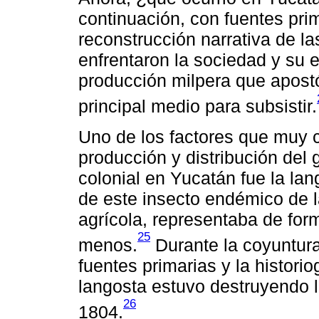
continuación, con fuentes prim
reconstrucción narrativa de l
enfrentaron la sociedad y su e
producción milpera que apost
principal medio para subsistir.
Uno de los factores que muy 
producción y distribución del
colonial en Yucatán fue la lan
de este insecto endémico de 
agrícola, representaba de form
25
menos.
Durante la coyuntura
fuentes primarias y la historio
langosta estuvo destruyendo lo
26
1804.