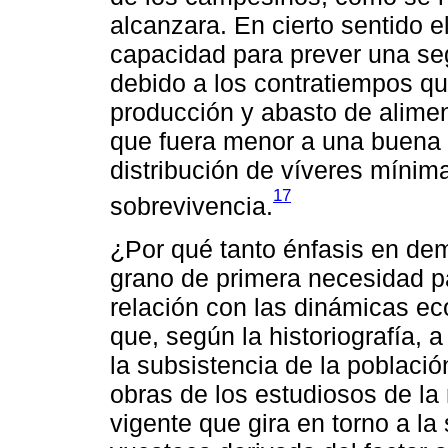
alcanzara. En cierto sentido 
capacidad para prever una seg
debido a los contratiempos qu
producción y abasto de alimen
que fuera menor a una buena 
distribución de víveres mínim
17
sobrevivencia.
¿Por qué tanto énfasis en de
grano de primera necesidad p
relación con las dinámicas ec
que, según la historiografía, a 
la subsistencia de la poblaci
obras de los estudiosos de la
vigente que gira en torno a la