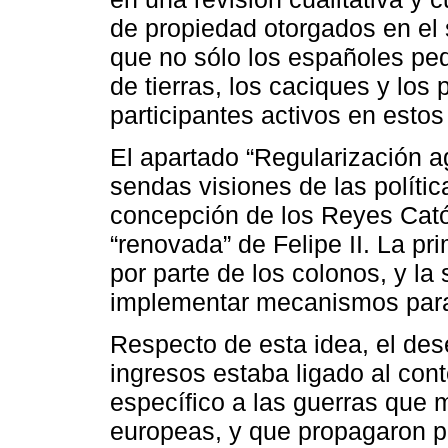
de propiedad otorgados en el 
que no sólo los españoles pe
de tierras, los caciques y los
participantes activos en estos
El apartado “Regularización agr
sendas visiones de las política
concepción de los Reyes Católi
“renovada” de Felipe II. La pr
por parte de los colonos, y l
implementar mecanismos para 
Respecto de esta idea, el des
ingresos estaba ligado al cont
específico a las guerras que
europeas, y que propagaron pr