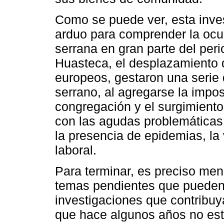
Como se puede ver, esta inve
arduo para comprender la ocup
serrana en gran parte del peri
Huasteca, el desplazamiento 
europeos, gestaron una serie 
serrano, al agregarse la impo
congregación y el surgimiento
con las agudas problemáticas
la presencia de epidemias, la
laboral.
Para terminar, es preciso men
temas pendientes que pueden 
investigaciones que contribu
que hace algunos años no esta