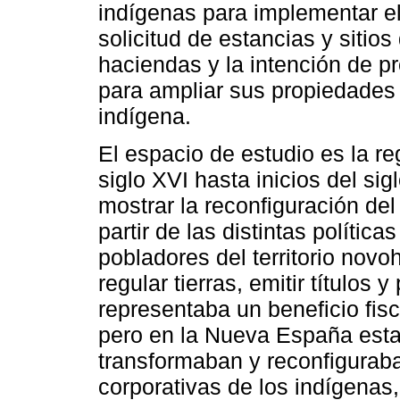
indígenas para implementar e
solicitud de estancias y sitio
haciendas y la intención de p
para ampliar sus propiedades 
indígena.
El espacio de estudio es la r
siglo XVI hasta inicios del sig
mostrar la reconfiguración del
partir de las distintas política
pobladores del territorio novo
regular tierras, emitir títulos
representaba un beneficio fisc
pero en la Nueva España esta
transformaban y reconfigurab
corporativas de los indígena