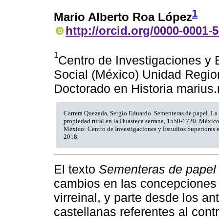
1
Mario Alberto Roa López
http://orcid.org/0000-0001-
1
Centro de Investigaciones y 
Social (México) Unidad Regio
Doctorado en Historia mariu
Carrera Quezada, Sergio Eduardo. Sementeras de papel. La 
propiedad rural en la Huasteca serrana, 1550-1720. Méxic
México: Centro de Investigaciones y Estudios Superiores 
2018.
El texto
Sementeras de papel
cambios en las concepciones d
virreinal, y parte desde los an
castellanas referentes al cont