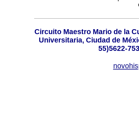
Circuito Maestro Mario de la C
Universitaria, Ciudad de Méxi
55)5622-753
novohi