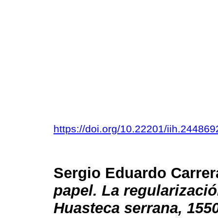
https://doi.org/10.22201/iih.2448
Sergio Eduardo Carre
papel. La regularizació
Huasteca serrana, 155