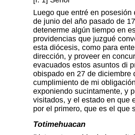
Luego que entré en posesión d
de junio del año pasado de 17
detenerme algún tiempo en est
providencias que juzgué conv
esta diócesis, como para ente
dirección, y proveer en concur
evacuados estos asuntos di pri
obispado en 27 de diciembre 
cumplimiento de mi obligación
exponiendo sucintamente, y po
visitados, y el estado en qu
por el primero, que es el que 
Totimehuacan