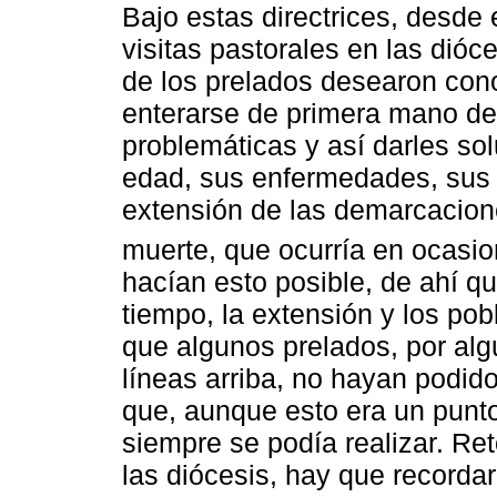
Bajo estas directrices, desde 
visitas pastorales en las dió
de los prelados desearon cono
enterarse de primera mano de 
problemáticas y así darles so
edad, sus enfermedades, sus 
extensión de las demarcacione
muerte, que ocurría en ocasio
hacían esto posible, de ahí qu
tiempo, la extensión y los po
que algunos prelados, por al
líneas arriba, no hayan podido 
que, aunque esto era un punto
siempre se podía realizar. Re
las diócesis, hay que recordar 