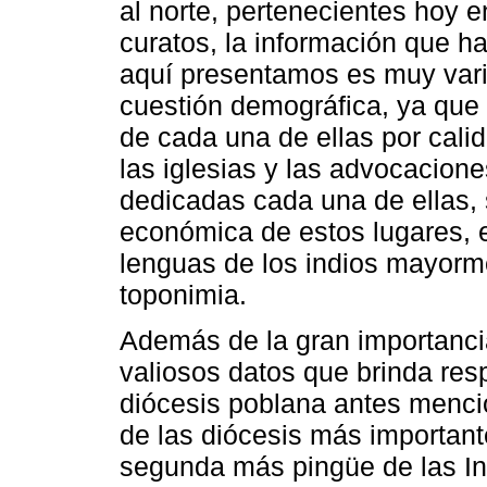
al norte, pertenecientes hoy 
curatos, la información que ha
aquí presentamos es muy varia
cuestión demográfica, ya que
de cada una de ellas por calid
las iglesias y las advocacione
dedicadas cada una de ellas, 
económica de estos lugares, el
lenguas de los indios mayorme
toponimia.
Además de la gran importanci
valiosos datos que brinda res
diócesis poblana antes menci
de las diócesis más important
segunda más pingüe de las Ind