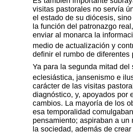
Es también importante subray
visitas pastorales no servía 
el estado de su diócesis, sino
la función del patronazgo real
enviar al monarca la informaci
medio de actualización y contr
definir el rumbo de diferentes 
Ya para la segunda mitad del s
eclesiástica, jansenismo e ilus
carácter de las visitas pasto
diagnóstico, y, apoyados por e
cambios. La mayoría de los o
esa temporalidad comulgaban 
pensamiento; aspiraban a un m
la sociedad, además de crear 