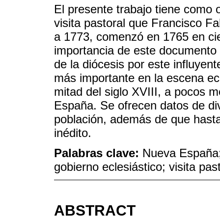
El presente trabajo tiene como o
visita pastoral que Francisco F
a 1773, comenzó en 1765 en cie
importancia de este documento 
de la diócesis por este influyen
más importante en la escena ec
mitad del siglo XVIII, a pocos 
España. Se ofrecen datos de div
población, además de que hast
inédito.
Palabras clave:
Nueva España; 
gobierno eclesiástico; visita pas
ABSTRACT