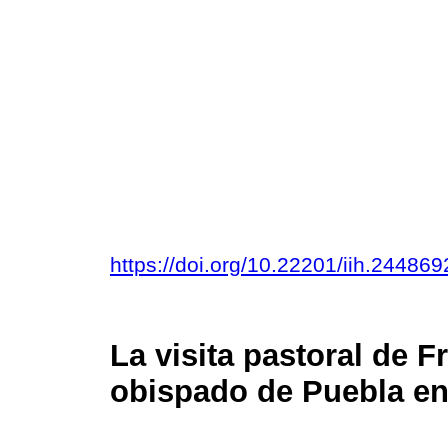
https://doi.org/10.22201/iih.2448
La visita pastoral de F
obispado de Puebla en