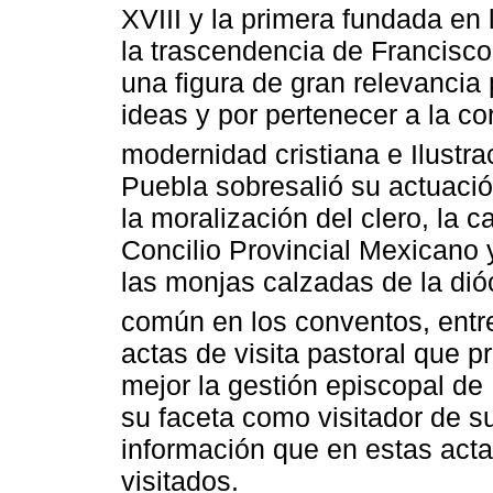
XVIII y la primera fundada en
la trascendencia de Francisco
una figura de gran relevancia 
ideas y por pertenecer a la co
modernidad cristiana e Ilustra
Puebla sobresalió su actuació
la moralización del clero, la c
Concilio Provincial Mexicano y 
las monjas calzadas de la dióc
común en los conventos, entre
actas de visita pastoral que 
mejor la gestión episcopal de
su faceta como visitador de s
información que en estas act
visitados.