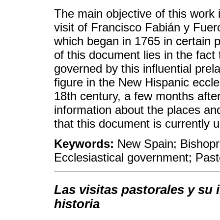
The main objective of this work i
visit of Francisco Fabián y Fue
which began in 1765 in certain 
of this document lies in the fac
governed by this influential pre
figure in the New Hispanic eccle
18th century, a few months after 
information about the places and 
that this document is currently 
Keywords:
New Spain; Bishopri
Ecclesiastical government; Pasto
Las visitas pastorales y su
historia