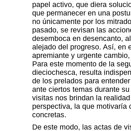
papel activo, que diera soluc
que permanecer en una postur
no únicamente por los mitrado
pasado, se revisan las accion
desemboca en desencanto, al 
alejado del progreso. Así, en 
apremiante y urgente cambio, 
Para este momento de la segu
dieciochesca, resulta indispen
de los prelados para entender
ante ciertos temas durante su 
visitas nos brindan la realida
perspectiva, la que motivaría 
concretas.
De este modo, las actas de vi