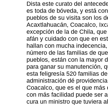
Dista este curato del antecede
es toda de bóveda, y está con
pueblos de su visita son los de
Acaxtlahuacán, Coacalco, Ixca
excepción de la de Chila, qu
afán y cuidado con que en est
hallan con mucha indecencia, 
número de las familias de qu
pueblos, están con la mayor de
para ganar su manutención, q
esta feligresía 520 familias de
administración dé providencia
Coacalco, que es el que más 
con más facilidad puede ser as
cura un ministro que tuviera al