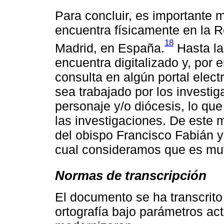
Para concluir, es importante
encuentra físicamente en la R
18
Madrid, en España.
Hasta la
encuentra digitalizado y, por
consulta en algún portal elect
sea trabajado por los investi
personaje y/o diócesis, lo qu
las investigaciones. De este m
del obispo Francisco Fabián y
cual consideramos que es muy
Normas de transcripción
El documento se ha transcrit
ortografía bajo parámetros ac