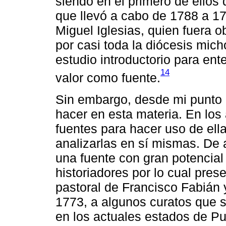
siendo en el primero de ellos 
que llevó a cabo de 1788 a 17
Miguel Iglesias, quien fuera 
por casi toda la diócesis mi
estudio introductorio para ent
14
valor como fuente.
Sin embargo, desde mi punto 
hacer en esta materia. En los
fuentes para hacer uso de ell
analizarlas en sí mismas. De 
una fuente con gran potencial
historiadores por lo cual pres
pastoral de Francisco Fabián
1773, a algunos curatos que s
en los actuales estados de Pu