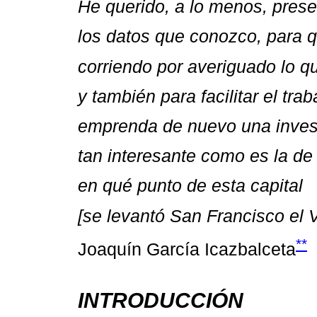
He querido, a lo menos, prese
los datos que conozco, para 
corriendo por averiguado lo qu
y también para facilitar el trab
emprenda de nuevo una inves
tan interesante como es la de
en qué punto de esta capital
[se levantó San Francisco el V
**
Joaquín García Icazbalceta
INTRODUCCIÓN