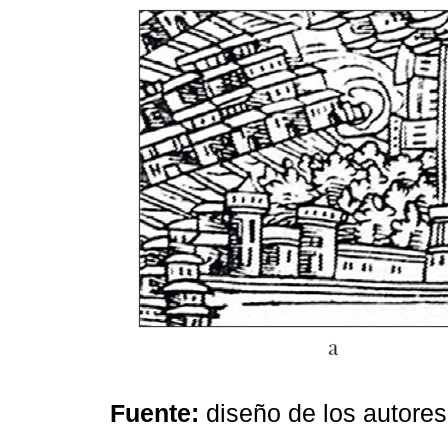
Fuente:
diseño de los autores