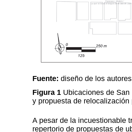
Fuente:
diseño de los autores
Figura 1
Ubicaciones de San F
y propuesta de relocalización 
A pesar de la incuestionable 
repertorio de propuestas de 