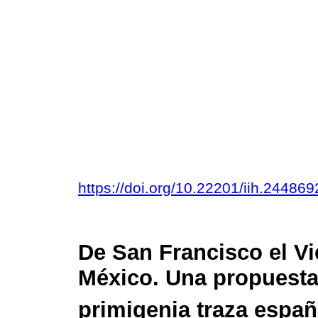
https://doi.org/10.22201/iih.2448
De San Francisco el Vi
México. Una propuesta 
primigenia traza españ