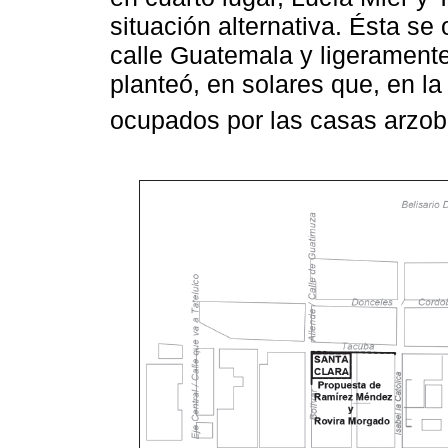
situación alternativa. Ésta se
calle Guatemala y ligeramente
planteó, en solares que, en la
ocupados por las casas arzob