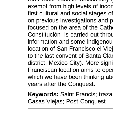
exempt from high levels of inco
first cultural and social stages of
on previous investigations and pr
focused on the area of the Cath
Constitución- is carried out thr
information and some indigenous
location of San Francisco el Vie
to the last convent of Santa Cl
district, Mexico City). More signi
Franciscan location aims to ope
which we have been thinking abou
years after the Conquest.
Keywords:
Saint Francis; traza
Casas Viejas; Post-Conquest