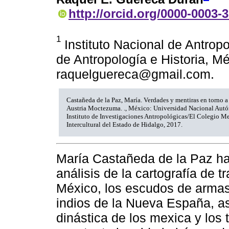
http://orcid.org/0000-0003-
1
Instituto Nacional de Antropo
de Antropología e Historia, Mé
raquelguereca@gmail.com.
Castañeda de la Paz, María. Verdades y mentiras en torno
Austria Moctezuma. ., México: Universidad Nacional Aut
Instituto de Investigaciones Antropológicas/El Colegio M
Intercultural del Estado de Hidalgo, 2017.
María Castañeda de la Paz ha
análisis de la cartografía de t
México, los escudos de armas
indios de la Nueva España, así
dinástica de los mexica y los