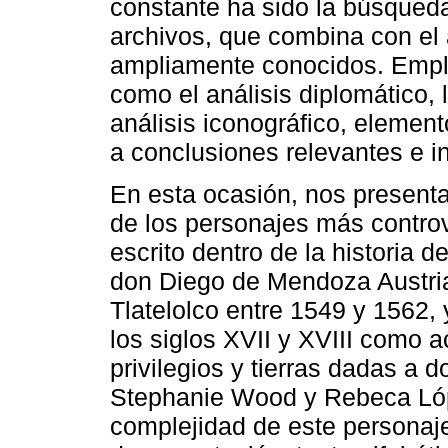
constante ha sido la búsqueda
archivos, que combina con el
ampliamente conocidos. Empl
como el análisis diplomático, la
análisis iconográfico, element
a conclusiones relevantes e 
En esta ocasión, nos presenta
de los personajes más controv
escrito dentro de la historia 
don Diego de Mendoza Austri
Tlatelolco entre 1549 y 1562
los siglos XVII y XVIII como a
privilegios y tierras dadas a 
Stephanie Wood y Rebeca Lóp
complejidad de este personaje