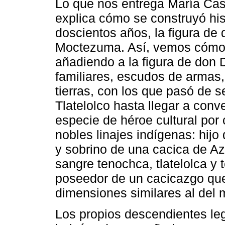
Lo que nos entrega María Cas
explica cómo se construyó his
doscientos años, la figura de
Moctezuma. Así, vemos cómo 
añadiendo a la figura de don
familiares, escudos de armas, 
tierras, con los que pasó de s
Tlatelolco hasta llegar a conve
especie de héroe cultural por
nobles linajes indígenas: hi
y sobrino de una cacica de Az
sangre tenochca, tlatelolca 
poseedor de un cacicazgo que,
dimensiones similares al del 
Los propios descendientes l