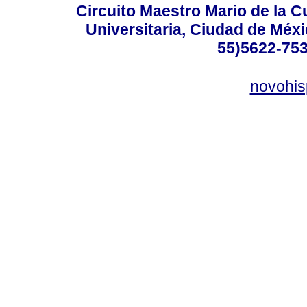
Circuito Maestro Mario de la C
Universitaria, Ciudad de Méxi
55)5622-753
novohi