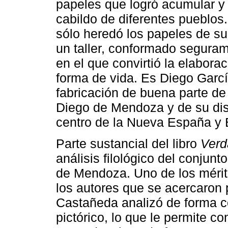
papeles que logró acumular y f
cabildo de diferentes pueblos
sólo heredó los papeles de s
un taller, conformado segurame
en el que convirtió la elabor
forma de vida. Es Diego Garcí
fabricación de buena parte de
Diego de Mendoza y de su di
centro de la Nueva España y E
Parte sustancial del libro
Verd
análisis filológico del conjun
de Mendoza. Uno de los mérito
los autores que se acercaron 
Castañeda analizó de forma c
pictórico, lo que le permite c