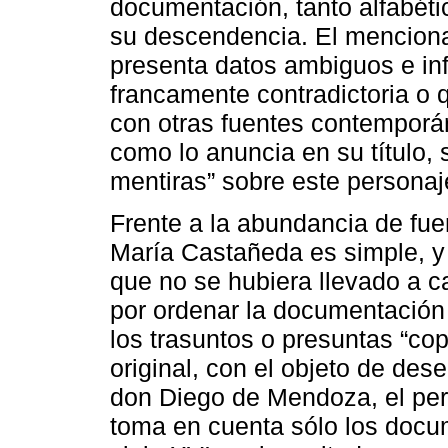
documentación, tanto alfabétic
su descendencia. El mencio
presenta datos ambiguos e in
francamente contradictoria o 
con otras fuentes contemporá
como lo anuncia en su título,
mentiras” sobre este personaj
Frente a la abundancia de fue
María Castañeda es simple, y 
que no se hubiera llevado a 
por ordenar la documentación
los trasuntos o presuntas “co
original, con el objeto de dese
don Diego de Mendoza, el perso
toma en cuenta sólo los docum