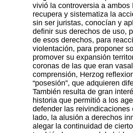
vivió la controversia a ambos 
recupera y sistematiza la acc
sin ser juristas, conocían y ap
definir sus derechos de uso, p
de esos derechos, para reacc
violentación, para proponer so
promover su expansión territori
coronas de las que eran vasa
comprensión, Herzog reflexio
“posesión”, que adquieren dif
También resulta de gran interé
historia que permitió a los ag
defender las reivindicaciones
lado, la alusión a derechos i
alegar la continuidad de cier