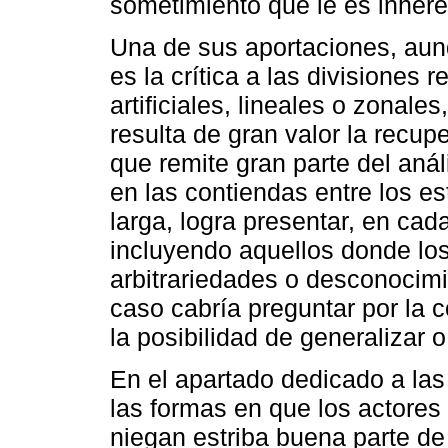
sometimiento que le es inhere
Una de sus aportaciones, aun
es la crítica a las divisiones 
artificiales, lineales o zonale
resulta de gran valor la recupe
que remite gran parte del anál
en las contiendas entre los es
larga, logra presentar, en ca
incluyendo aquellos donde los 
arbitrariedades o desconocimi
caso cabría preguntar por la c
la posibilidad de generalizar o
En el apartado dedicado a las
las formas en que los actores
niegan estriba buena parte d