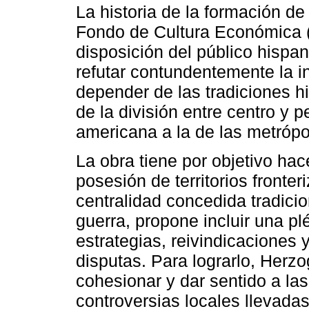
La historia de la formación de
Fondo de Cultura Económica 
disposición del público hispa
refutar contundentemente la in
depender de las tradiciones hi
de la división entre centro y p
americana a la de las metrópo
La obra tiene por objetivo hace
posesión de territorios fronteri
centralidad concedida tradicio
guerra, propone incluir una pl
estrategias, reivindicaciones 
disputas. Para lograrlo, Herz
cohesionar y dar sentido a las
controversias locales llevada