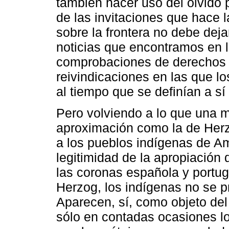
también hacer uso del olvido 
de las invitaciones que hace l
sobre la frontera no debe deja
noticias que encontramos en 
comprobaciones de derechos e
reivindicaciones en las que l
al tiempo que se definían a s
Pero volviendo a lo que una 
aproximación como la de Herz
a los pueblos indígenas de Amé
legitimidad de la apropiación 
las coronas española y portug
Herzog, los indígenas no se 
Aparecen, sí, como objeto del
sólo en contadas ocasiones l