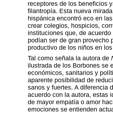
receptores de los beneficios y
filantropía. Esta nueva mirada
hispánica encontró eco en las 
crear colegios, hospicios, co
instituciones que, de acuerdo 
podían ser de gran provecho p
productivo de los niños en los 
Tal como señala la autora de
ilustrada de los Borbones se 
económicos, sanitarios y polít
aparente posibilidad de reducir
sanos y fuertes. A diferencia 
acuerdo con la autora, estas 
de mayor empatía o amor haci
emociones se entienden actua