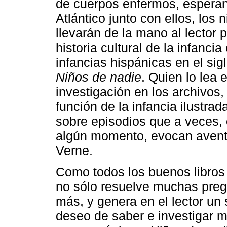
de cuerpos enfermos, esperan
Atlántico junto con ellos, los
llevarán de la mano al lector 
historia cultural de la infancia
infancias hispánicas en el sig
Niños de nadie
. Quien lo lea
investigación en los archivos,
función de la infancia ilustra
sobre episodios que a veces
algún momento, evocan aventu
Verne.
Como todos los buenos libros d
no sólo resuelve muchas pregu
más, y genera en el lector un 
deseo de saber e investigar 