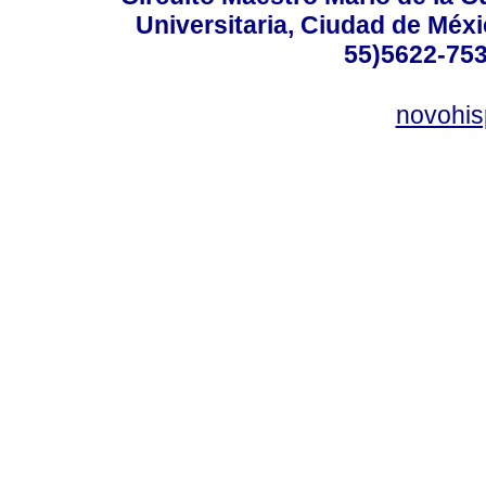
Universitaria, Ciudad de Méxi
55)5622-753
novohi