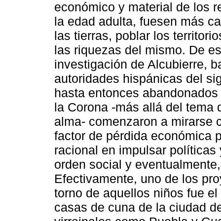
económico y material de los re
la edad adulta, fuesen más ca
las tierras, poblar los territor
las riquezas del mismo. De es
investigación de Alcubierre, ba
autoridades hispánicas del sig
hasta entonces abandonados y
la Corona -más allá del tema 
alma- comenzaron a mirarse co
factor de pérdida económica pa
racional en impulsar políticas
orden social y eventualmente,
Efectivamente, uno de los proy
torno de aquellos niños fue el
casas de cuna de la ciudad d