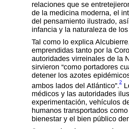
relaciones que se entretejieron
de la medicina moderna, el int
del pensamiento ilustrado, as
infancia y la naturaleza de los
Tal como lo explica Alcubierr
emprendidas tanto por la Cor
autoridades virreinales de la
sirvieron “como portadores cu
detener los azotes epidémicos
2
ambos lados del Atlántico”.
Lo
médicos y las autoridades ilus
experimentación, vehículos d
humanos transportados como 
bienestar y el bien público dent