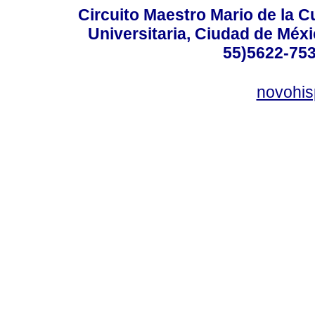
Circuito Maestro Mario de la C
Universitaria, Ciudad de Méxi
55)5622-753
novohi