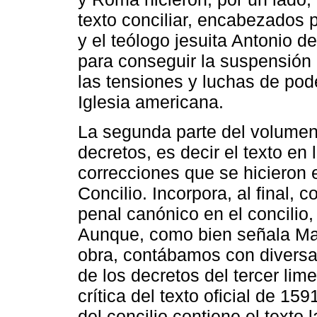
texto conciliar, encabezados 
y el teólogo jesuita Antonio d
para conseguir la suspensión 
las tensiones y luchas de pod
Iglesia americana.
La segunda parte del volumen i
decretos, es decir el texto en 
correcciones que se hicieron
Concilio. Incorpora, al final,
penal canónico en el concilio,
Aunque, como bien señala Mart
obra, contábamos con diversas
de los decretos del tercer lim
crítica del texto oficial de 1
del concilio contiene el texto 