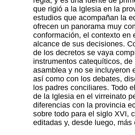
que rigió a la Iglesia en la pr
estudios que acompañan la edi
ofrecen un panorama muy comp
conformación, el contexto en e
alcance de sus decisiones. Co
de los decretos se vaya compl
instrumentos catequíticos, de 
asamblea y no se incluyeron en
así como con los debates, di
los padres conciliares. Todo 
de la Iglesia en el virreinato p
diferencias con la provincia e
sobre todo para el siglo XVI
editadas y, desde luego, más 