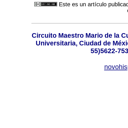
Este es un artículo publica
Circuito Maestro Mario de la C
Universitaria, Ciudad de Méxi
55)5622-753
novohi