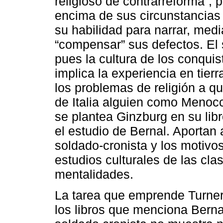
religioso de contrarreforma”, 
encima de sus circunstancias 
su habilidad para narrar, medi
“compensar” sus defectos. El 
pues la cultura de los conquis
implica la experiencia en tier
los problemas de religión a q
de Italia alguien como Menoc
se plantea Ginzburg en su lib
el estudio de Bernal. Aportan 
soldado-cronista y los motivo
estudios culturales de las clas
mentalidades.
La tarea que emprende Turner 
los libros que menciona Bernal