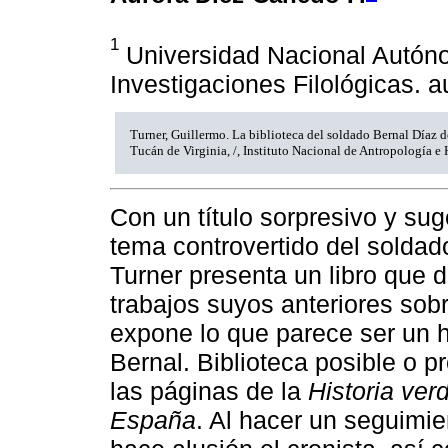
1
Universidad Nacional Autóno
Investigaciones Filológicas.
Turner, Guillermo. La biblioteca del soldado Bernal Díaz d
Tucán de Virginia, /, Instituto Nacional de Antropología e 
Con un título sorpresivo y sug
tema controvertido del soldad
Turner presenta un libro que 
trabajos suyos anteriores sob
expone lo que parece ser un ha
Bernal. Biblioteca posible o p
las páginas de la
Historia ver
España
. Al hacer un seguimi