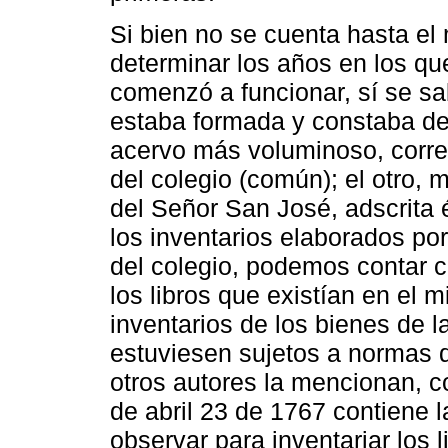
Si bien no se cuenta hasta e
determinar los años en los qu
comenzó a funcionar, sí se sab
estaba formada y constaba de 
acervo más voluminoso, corre
del colegio (común); el otro, 
del Señor San José, adscrita é
los inventarios elaborados por
del colegio, podemos contar c
los libros que existían en el 
inventarios de los bienes de l
estuviesen sujetos a normas 
otros autores la mencionan, c
de abril 23 de 1767 contiene l
observar para inventariar los 