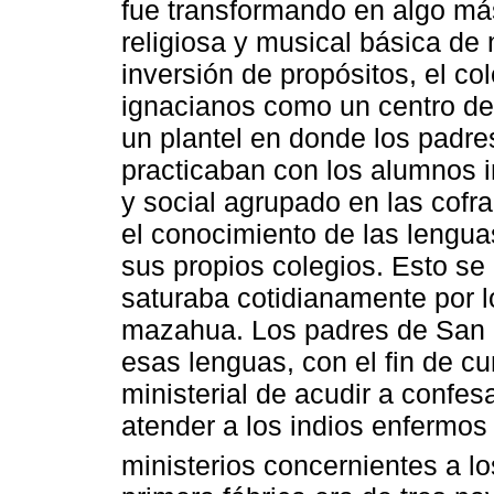
fue transformando en algo más
religiosa y musical básica de 
inversión de propósitos, el co
ignacianos como un centro de e
un plantel en donde los padr
practicaban con los alumnos i
y social agrupado en las cofra
el conocimiento de las lengua
sus propios colegios. Esto se
saturaba cotidianamente por lo
mazahua. Los padres de San 
esas lenguas, con el fin de cu
ministerial de acudir a confes
atender a los indios enfermos
ministerios concernientes a lo