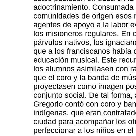
adoctrinamiento. Consumada s
comunidades de origen esos m
agentes de apoyo a la labor 
los misioneros regulares. En 
párvulos nativos, los ignacia
que a los franciscanos había 
educación musical. Este recur
los alumnos asimilasen con ra
que el coro y la banda de mús
proyectasen como imagen posit
conjunto social. De tal forma,
Gregorio contó con coro y ba
indígenas, que eran contratad
ciudad para acompañar los ofi
perfeccionar a los niños en el