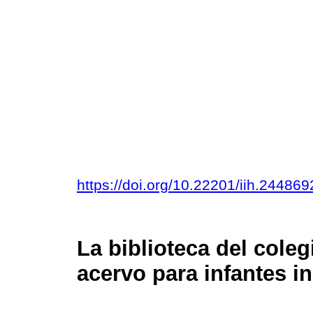
https://doi.org/10.22201/iih.2448
La biblioteca del cole
acervo para infantes 