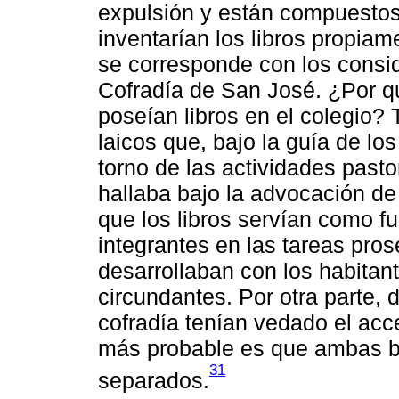
expulsión y están compuestos 
inventarían los libros propiam
se corresponde con los consi
Cofradía de San José. ¿Por q
poseían libros en el colegio?
laicos que, bajo la guía de lo
torno de las actividades pasto
hallaba bajo la advocación de
que los libros servían como f
integrantes en las tareas prose
desarrollaban con los habitant
circundantes. Por otra parte,
cofradía tenían vedado el acces
más probable es que ambas b
31
separados.