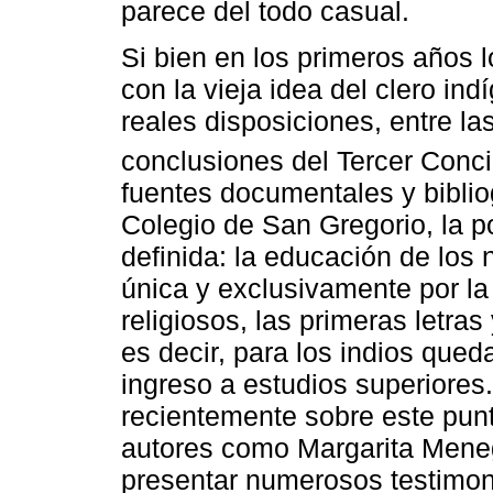
parece del todo casual.
Si bien en los primeros años l
con la vieja idea del clero in
reales disposiciones, entre l
conclusiones del Tercer Conc
fuentes documentales y biblio
Colegio de San Gregorio, la p
definida: la educación de los
única y exclusivamente por la
religiosos, las primeras letr
es decir, para los indios qued
ingreso a estudios superiores
recientemente sobre este punt
autores como Margarita Mene
presentar numerosos testimon